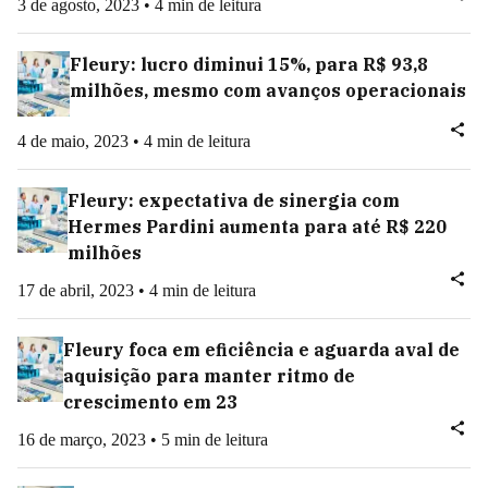
3 de agosto, 2023 • 4 min de leitura
Fleury: lucro diminui 15%, para R$ 93,8
milhões, mesmo com avanços operacionais
4 de maio, 2023 • 4 min de leitura
Fleury: expectativa de sinergia com
Hermes Pardini aumenta para até R$ 220
milhões
17 de abril, 2023 • 4 min de leitura
Fleury foca em eficiência e aguarda aval de
aquisição para manter ritmo de
crescimento em 23
16 de março, 2023 • 5 min de leitura