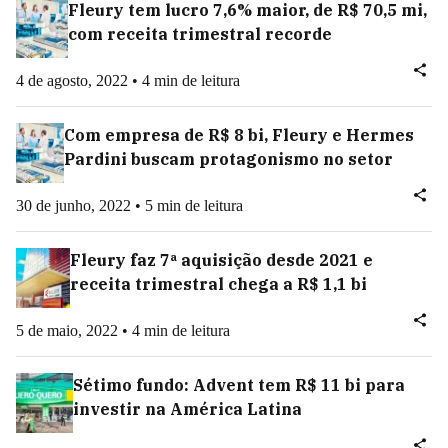
Fleury tem lucro 7,6% maior, de R$ 70,5 mi,
com receita trimestral recorde
4 de agosto, 2022 • 4 min de leitura
Com empresa de R$ 8 bi, Fleury e Hermes
Pardini buscam protagonismo no setor
30 de junho, 2022 • 5 min de leitura
Fleury faz 7ª aquisição desde 2021 e
receita trimestral chega a R$ 1,1 bi
5 de maio, 2022 • 4 min de leitura
Sétimo fundo: Advent tem R$ 11 bi para
investir na América Latina