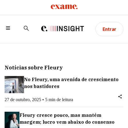
Entrar
Notícias sobre Fleury
No Fleury, uma avenida de crescimento
nos bastidores
27 de outubro, 2025 • 5 min de leitura
Fleury cresce pouco, mas mantém
margem; lucro vem abaixo do consenso