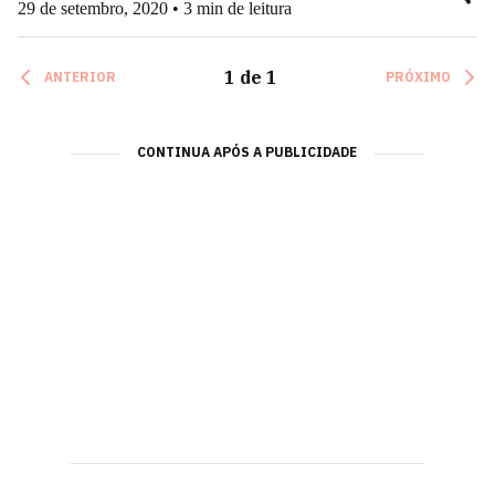
29 de setembro, 2020 • 3 min de leitura
1
de
1
ANTERIOR
PRÓXIMO
CONTINUA APÓS A PUBLICIDADE