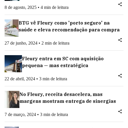
8 de agosto, 2025 • 4 min de leitura
BTG vê Fleury como 'porto seguro' na
saúde e eleva recomendação para compra
27 de junho, 2024 • 2 min de leitura
Fleury entra em SC com aquisição
pequena — mas estratégica
22 de abril, 2024 • 3 min de leitura
No Fleury, receita desacelera, mas
margens mostram entrega de sinergias
7 de março, 2024 • 3 min de leitura