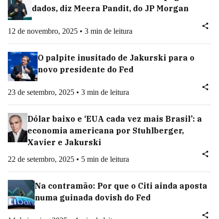
dados, diz Meera Pandit, do JP Morgan
12 de novembro, 2025 • 3 min de leitura
O palpite inusitado de Jakurski para o
novo presidente do Fed
23 de setembro, 2025 • 3 min de leitura
Dólar baixo e ‘EUA cada vez mais Brasil’: a
economia americana por Stuhlberger,
Xavier e Jakurski
22 de setembro, 2025 • 5 min de leitura
Na contramão: Por que o Citi ainda aposta
numa guinada dovish do Fed