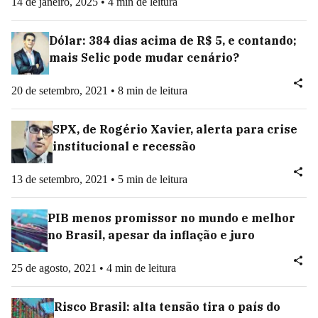
14 de janeiro, 2025 • 4 min de leitura
Dólar: 384 dias acima de R$ 5, e contando;
mais Selic pode mudar cenário?
20 de setembro, 2021 • 8 min de leitura
SPX, de Rogério Xavier, alerta para crise
institucional e recessão
13 de setembro, 2021 • 5 min de leitura
PIB menos promissor no mundo e melhor
no Brasil, apesar da inflação e juro
25 de agosto, 2021 • 4 min de leitura
Risco Brasil: alta tensão tira o país do