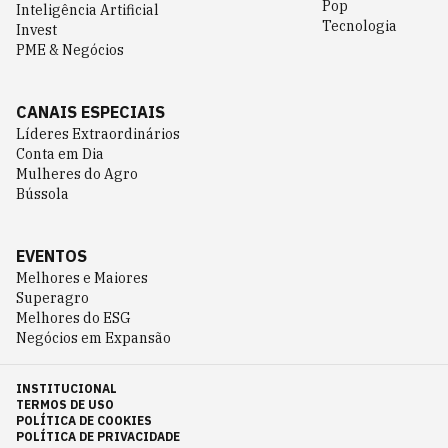
Pop
Inteligência Artificial
Tecnologia
Invest
PME & Negócios
CANAIS ESPECIAIS
Líderes Extraordinários
Conta em Dia
Mulheres do Agro
Bússola
EVENTOS
Melhores e Maiores
Superagro
Melhores do ESG
Negócios em Expansão
INSTITUCIONAL
TERMOS DE USO
POLÍTICA DE COOKIES
POLÍTICA DE PRIVACIDADE