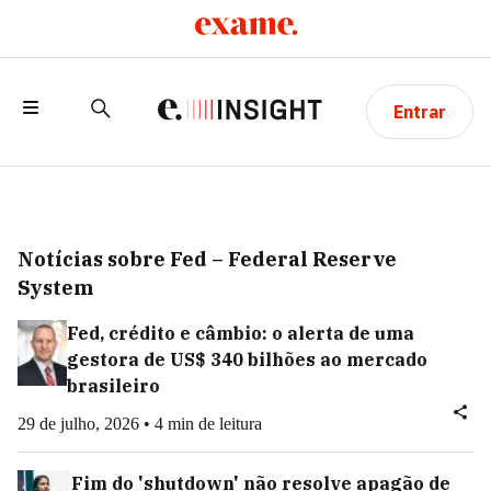
Entrar
Notícias sobre Fed – Federal Reserve
System
Fed, crédito e câmbio: o alerta de uma
gestora de US$ 340 bilhões ao mercado
brasileiro
29 de julho, 2026 • 4 min de leitura
Fim do 'shutdown' não resolve apagão de