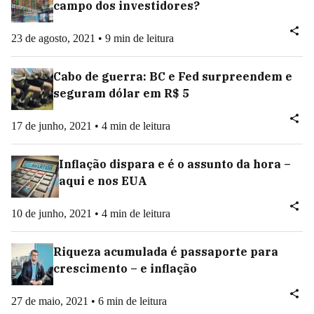
campo dos investidores?
23 de agosto, 2021 • 9 min de leitura
Cabo de guerra: BC e Fed surpreendem e
seguram dólar em R$ 5
17 de junho, 2021 • 4 min de leitura
Inflação dispara e é o assunto da hora –
aqui e nos EUA
10 de junho, 2021 • 4 min de leitura
Riqueza acumulada é passaporte para
crescimento – e inflação
27 de maio, 2021 • 6 min de leitura