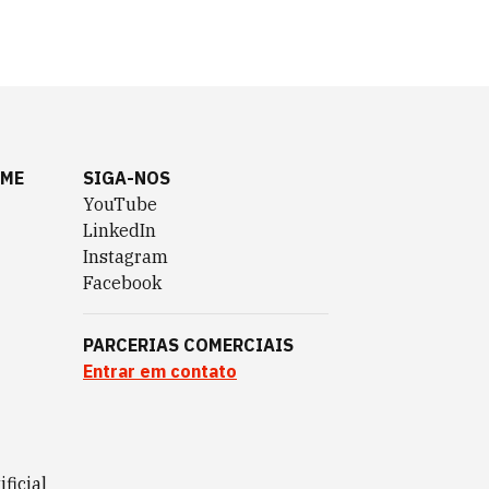
AME
SIGA-NOS
YouTube
LinkedIn
Instagram
Facebook
PARCERIAS COMERCIAIS
Entrar em contato
ificial