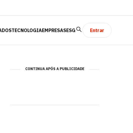
ADOS
TECNOLOGIA
EMPRESAS
ESG
Entrar
CONTINUA APÓS A PUBLICIDADE