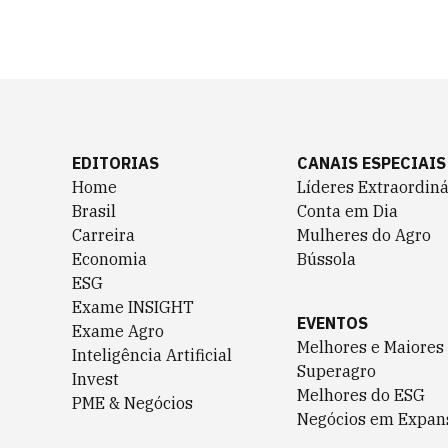
EDITORIAS
CANAIS ESPECIAIS
Home
Líderes Extraordiná
Brasil
Conta em Dia
Carreira
Mulheres do Agro
Economia
Bússola
ESG
Exame INSIGHT
EVENTOS
Exame Agro
Melhores e Maiores
Inteligência Artificial
Superagro
Invest
Melhores do ESG
PME & Negócios
Negócios em Expan