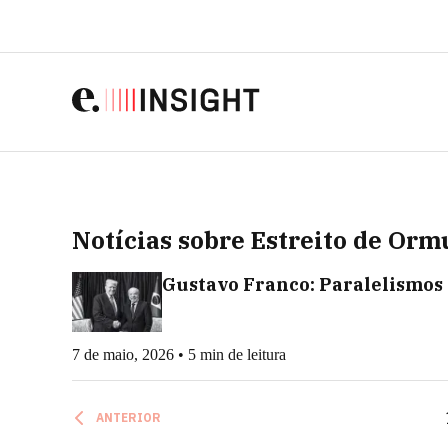
Notícias sobre Estreito de Orm
Gustavo Franco: Paralelismos 
7 de maio, 2026 • 5 min de leitura
ANTERIOR