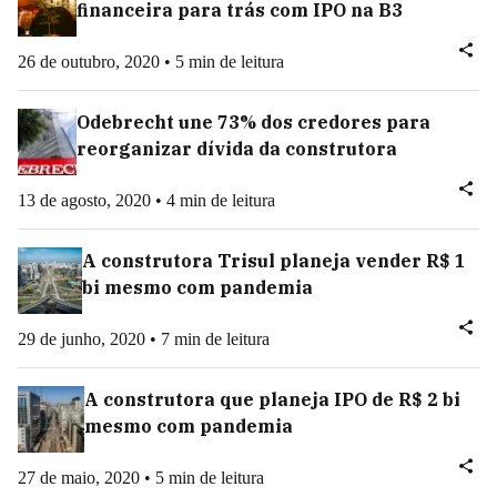
financeira para trás com IPO na B3
26 de outubro, 2020 • 5 min de leitura
Odebrecht une 73% dos credores para
reorganizar dívida da construtora
13 de agosto, 2020 • 4 min de leitura
A construtora Trisul planeja vender R$ 1
bi mesmo com pandemia
29 de junho, 2020 • 7 min de leitura
A construtora que planeja IPO de R$ 2 bi
mesmo com pandemia
27 de maio, 2020 • 5 min de leitura