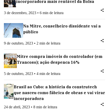
incorporadora mais rentável da Bolsa
3 de dezembro, 2023 • 6 min de leitura
Na Mitre, conselheiro dissidente vai a
público
9 de outubro, 2023 • 2 min de leitura
Mitre compra imóveis do controlador (em
Trancoso); ação despenca 16%
5 de outubro, 2023 • 4 min de leitura
Brasil ao Cubo: a história da construtech
que nasceu como fábrica de obras e vai virar
incorporadora
24 de abril, 2023 • 8 min de leitura