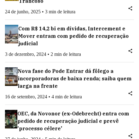
Trancoso
24 de junho, 2025 • 3 min de leitura
Com R$ 14,2 bi em dívidas, Intercement e
Mover entram com pedido de recuperação
judicial
3 de dezembro, 2024 • 2 min de leitura
Nova fase do Pode Entrar dá fôlego a
incorporadoras de baixa renda; saiba quem
larga na frente
16 de setembro, 2024 • 4 min de leitura
OEC, da Novonor (ex-Odebrecht) entra com
pedido de recuperação judicial e prevê
'processo célere'