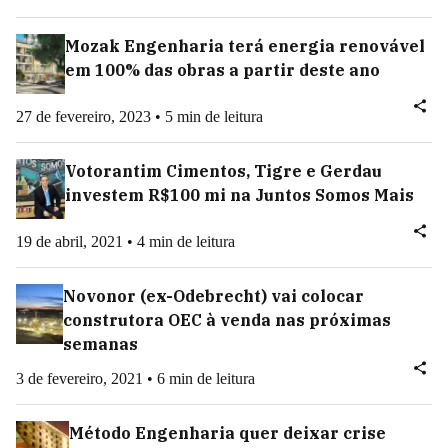
Mozak Engenharia terá energia renovável
em 100% das obras a partir deste ano
27 de fevereiro, 2023 • 5 min de leitura
Votorantim Cimentos, Tigre e Gerdau
investem R$100 mi na Juntos Somos Mais
19 de abril, 2021 • 4 min de leitura
Novonor (ex-Odebrecht) vai colocar
construtora OEC à venda nas próximas
semanas
3 de fevereiro, 2021 • 6 min de leitura
Método Engenharia quer deixar crise