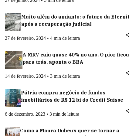
27 de junho, 2024 • 5 min de leitura
Muito além do amianto: o futuro da Eternit
após a recuperação judicial
27 de fevereiro, 2024 • 4 min de leitura
A MRV caiu quase 40% no ano. O pior ficou
para trás, aponta o BBA
14 de fevereiro, 2024 • 3 min de leitura
Pátria compra negócio de fundos
imobiliários de R$ 12 bi do Credit Suisse
6 de dezembro, 2023 • 3 min de leitura
Como a Moura Dubeux quer se tornar a