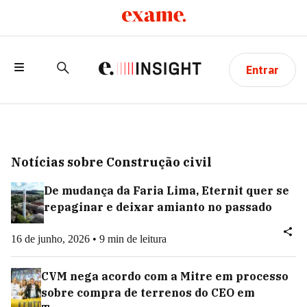
Entrar
Notícias sobre Construção civil
De mudança da Faria Lima, Eternit quer se
repaginar e deixar amianto no passado
16 de junho, 2026 • 9 min de leitura
CVM nega acordo com a Mitre em processo
sobre compra de terrenos do CEO em