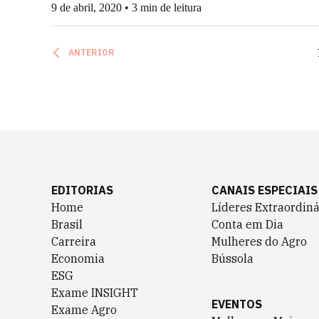
9 de abril, 2020 • 3 min de leitura
ANTERIOR
EDITORIAS
CANAIS ESPECIAIS
Home
Líderes Extraordiná
Brasil
Conta em Dia
Carreira
Mulheres do Agro
Economia
Bússola
ESG
Exame INSIGHT
EVENTOS
Exame Agro