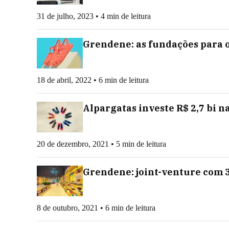
31 de julho, 2023 • 4 min de leitura
Grendene: as fundações para 
18 de abril, 2022 • 6 min de leitura
Alpargatas investe R$ 2,7 bi na
20 de dezembro, 2021 • 5 min de leitura
Grendene: joint-venture com 
8 de outubro, 2021 • 6 min de leitura