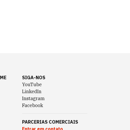
AME
SIGA-NOS
YouTube
LinkedIn
Instagram
Facebook
PARCERIAS COMERCIAIS
Entrar em contato