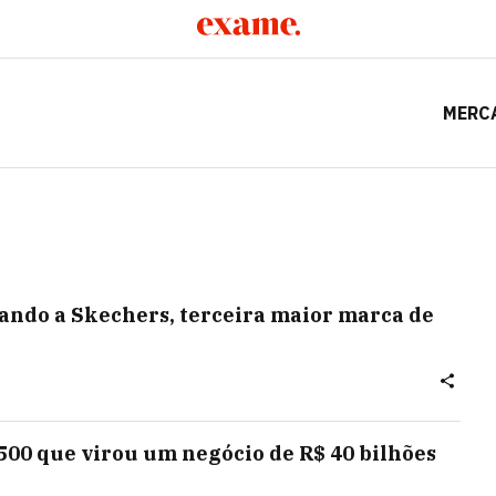
MERC
rando a Skechers, terceira maior marca de
 500 que virou um negócio de R$ 40 bilhões