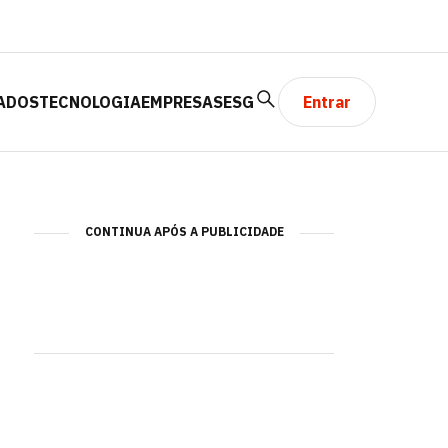
ADOS
TECNOLOGIA
EMPRESAS
ESG
Entrar
CONTINUA APÓS A PUBLICIDADE