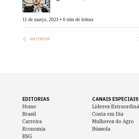
11 de março, 2021 • 6 min de leitura
ANTERIOR
EDITORIAS
CANAIS ESPECIAIS
Home
Líderes Extraordiná
Brasil
Conta em Dia
Carreira
Mulheres do Agro
Economia
Bússola
ESG