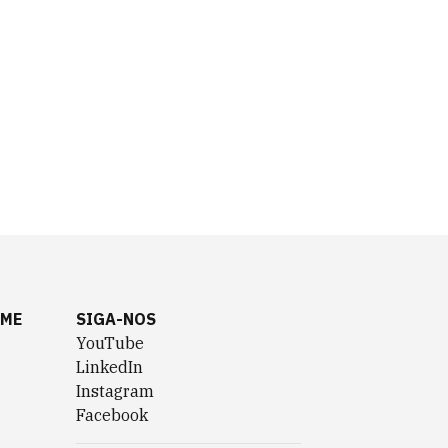
AME
SIGA-NOS
YouTube
LinkedIn
Instagram
Facebook