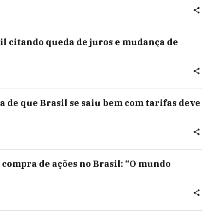
sil citando queda de juros e mudança de
a de que Brasil se saiu bem com tarifas deve
 compra de ações no Brasil: “O mundo