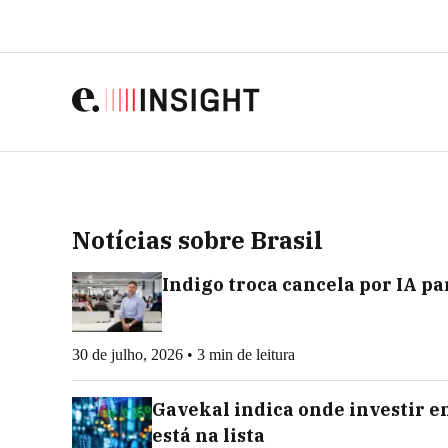
Notícias sobre Brasil
Indigo troca cancela por IA p
30 de julho, 2026 • 3 min de leitura
Gavekal indica onde investir em
está na lista