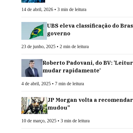
14 de abril, 2026 • 3 min de leitura
UBS eleva classificação do Bra
governo
23 de junho, 2025 • 2 min de leitura
Roberto Padovani, do BV: 'Leitur
mudar rapidamente'
4 de abril, 2025 • 7 min de leitura
JP Morgan volta a recomendar
mudou”
10 de março, 2025 • 3 min de leitura