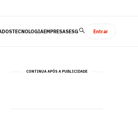
ADOS
TECNOLOGIA
EMPRESAS
ESG
Entrar
CONTINUA APÓS A PUBLICIDADE