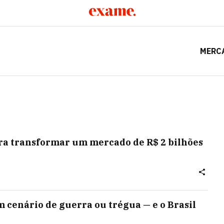
MERC
ara transformar um mercado de R$ 2 bilhões
 cenário de guerra ou trégua — e o Brasil