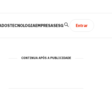
ADOS
TECNOLOGIA
EMPRESAS
ESG
Entrar
CONTINUA APÓS A PUBLICIDADE