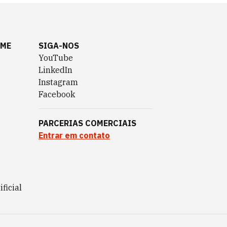
AME
SIGA-NOS
YouTube
LinkedIn
Instagram
Facebook
PARCERIAS COMERCIAIS
Entrar em contato
ificial