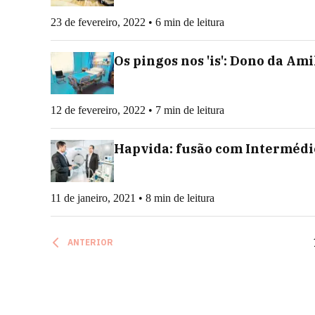
23 de fevereiro, 2022 • 6 min de leitura
Os pingos nos 'is': Dono da Ami
12 de fevereiro, 2022 • 7 min de leitura
Hapvida: fusão com Intermédic
11 de janeiro, 2021 • 8 min de leitura
ANTERIOR