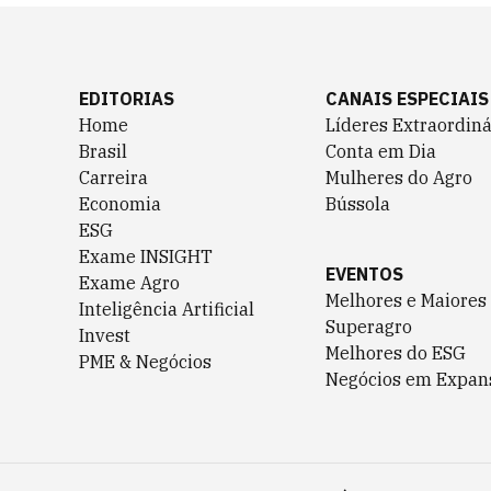
EDITORIAS
CANAIS ESPECIAIS
Home
Líderes Extraordiná
Brasil
Conta em Dia
Carreira
Mulheres do Agro
Economia
Bússola
ESG
Exame INSIGHT
EVENTOS
Exame Agro
Melhores e Maiores
Inteligência Artificial
Superagro
Invest
Melhores do ESG
PME & Negócios
Negócios em Expan