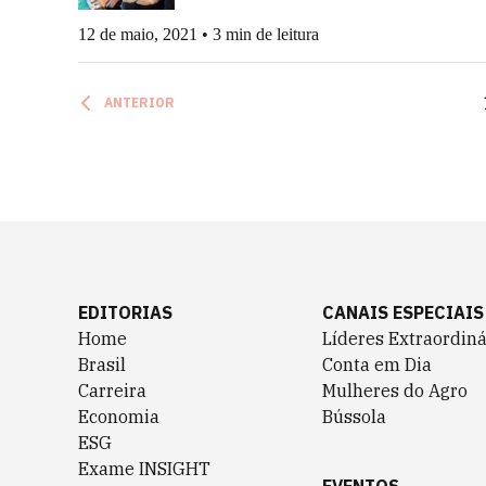
12 de maio, 2021 • 3 min de leitura
ANTERIOR
EDITORIAS
CANAIS ESPECIAIS
Home
Líderes Extraordiná
Brasil
Conta em Dia
Carreira
Mulheres do Agro
Economia
Bússola
ESG
Exame INSIGHT