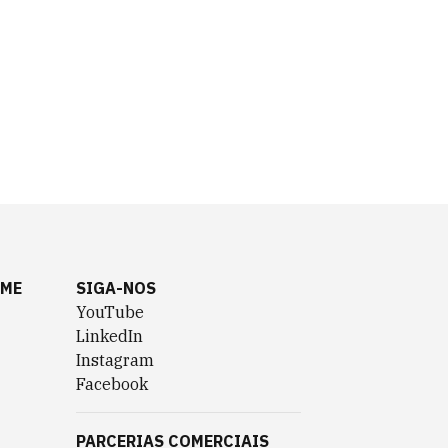
AME
SIGA-NOS
YouTube
LinkedIn
Instagram
Facebook
PARCERIAS COMERCIAIS