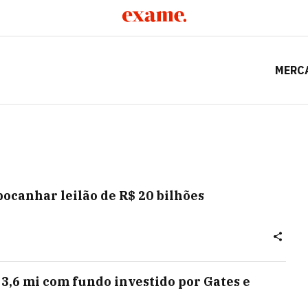
MERC
ocanhar leilão de R$ 20 bilhões
 3,6 mi com fundo investido por Gates e