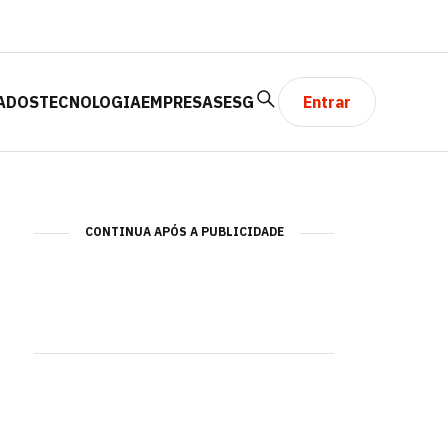
ADOS
TECNOLOGIA
EMPRESAS
ESG
Entrar
CONTINUA APÓS A PUBLICIDADE