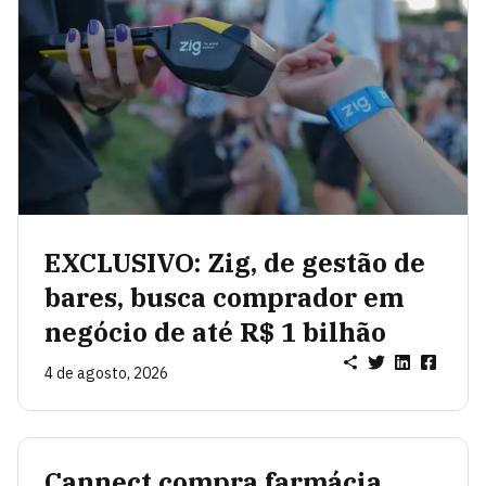
EXCLUSIVO: Zig, de gestão de
bares, busca comprador em
negócio de até R$ 1 bilhão
4 de agosto, 2026
Cannect compra farmácia