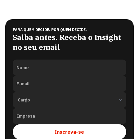
PARA QUEM DECIDE. POR QUEM DECIDE.
Saiba antes. Receba o Insight
no seu email
Nome
E-mail
Empresa
Inscreva-se