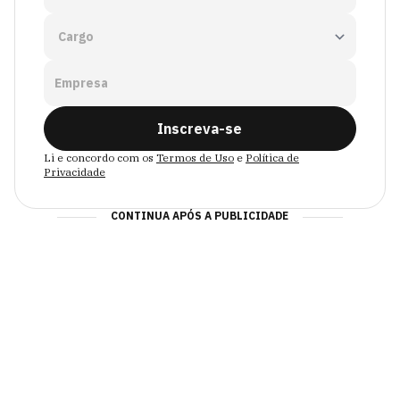
Empresa
Inscreva-se
Li e concordo com os
Termos de Uso
e
Política de
Privacidade
CONTINUA APÓS A PUBLICIDADE