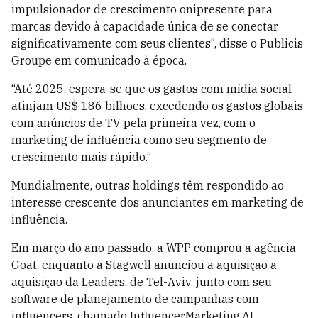
impulsionador de crescimento onipresente para
marcas devido à capacidade única de se conectar
significativamente com seus clientes”, disse o Publicis
Groupe em comunicado à época.
“Até 2025, espera-se que os gastos com mídia social
atinjam US$ 186 bilhões, excedendo os gastos globais
com anúncios de TV pela primeira vez, com o
marketing de influência como seu segmento de
crescimento mais rápido.”
Mundialmente, outras holdings têm respondido ao
interesse crescente dos anunciantes em marketing de
influência.
Em março do ano passado, a WPP comprou a agência
Goat, enquanto a Stagwell anunciou a aquisição a
aquisição da Leaders, de Tel-Aviv, junto com seu
software de planejamento de campanhas com
influencers, chamado InfluencerMarketing.AI.