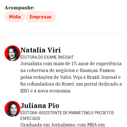
Acompanhe:
Mídia
Empresas
Natalia Viri
EDITORA DO EXAME INSIGHT
Jornalista com mais de 15 anos de experiência
na cobertura de negócios e finanças. Passou
pelas redações de Valor, Veja e Brazil Journal e
foi cofundadora do Reset, um portal dedicado a
ESG e à nova economia.
Juliana Pio
EDITORA-ASSISTENTE DE MARKETING E PROJETOS
ESPECIAIS
Graduada em Jornalismo, com MBA em