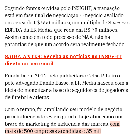
Segundo fontes ouvidas pelo INSIGHT, a transação
está em fase final de negociação. O negócio avaliado
em cerca de R$ 550 milhões, um múltiplo de 8 vezes o
EBITDA da BR Media, que roda em R$ 70 milhões.
Assim como em todo processo de M&A, não há
garantias de que um acordo será realmente fechado.
SAIBA ANTES: Receba as notícias no INSIGHT
direto no seu email
Fundada em 2012 pelo publicitário Celso Ribeiro e
pelo advogado Danilo Basso, a BR Media nasceu com a
ideia de monetizar a base de seguidores de jogadores
de futebol e atletas.
Com o tempo, foi ampliando seu modelo de negócio
para influenciadores em geral e hoje atua como um
braço de marketing de influência das marcas,
com
mais de 500 empresas atendidas e 35 mil