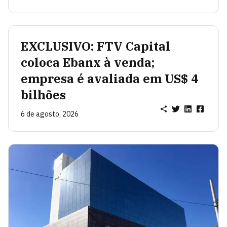
EXCLUSIVO: FTV Capital
coloca Ebanx à venda;
empresa é avaliada em US$ 4
bilhões
6 de agosto, 2026