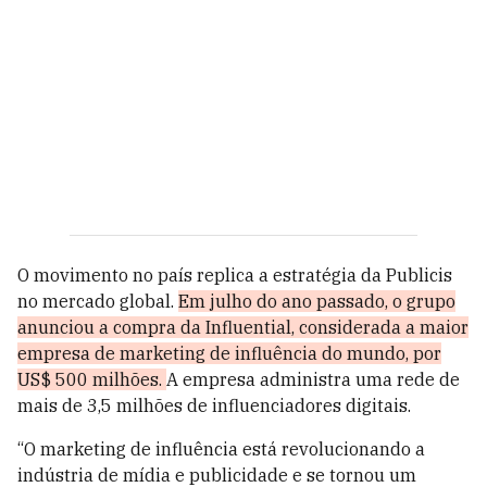
O movimento no país replica a estratégia da Publicis
no mercado global.
Em julho do ano passado, o grupo
anunciou a compra da Influential, considerada a maior
empresa de marketing de influência do mundo, por
US$ 500 milhões.
A empresa administra uma rede de
mais de 3,5 milhões de influenciadores digitais.
“O marketing de influência está revolucionando a
indústria de mídia e publicidade e se tornou um