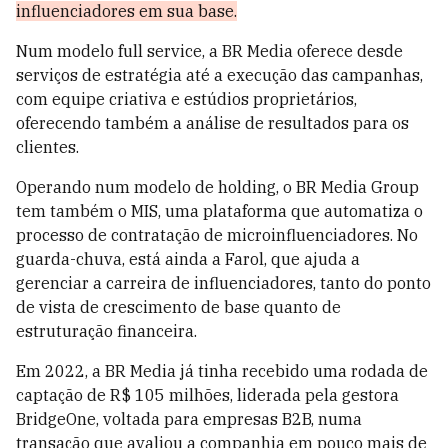
influenciadores em sua base.
Num modelo full service, a BR Media oferece desde
serviços de estratégia até a execução das campanhas,
com equipe criativa e estúdios proprietários,
oferecendo também a análise de resultados para os
clientes.
Operando num modelo de holding, o BR Media Group
tem também o MIS, uma plataforma que automatiza o
processo de contratação de microinfluenciadores. No
guarda-chuva, está ainda a Farol, que ajuda a
gerenciar a carreira de influenciadores, tanto do ponto
de vista de crescimento de base quanto de
estruturação financeira.
Em 2022, a BR Media já tinha recebido uma rodada de
captação de R$ 105 milhões, liderada pela gestora
BridgeOne, voltada para empresas B2B, numa
transação que avaliou a companhia em pouco mais de