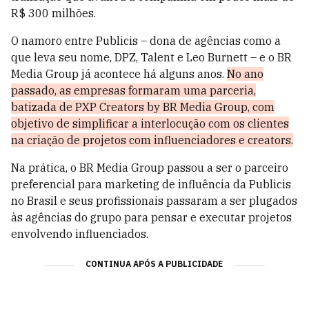
R$ 300 milhões.
O namoro entre Publicis – dona de agências como a
que leva seu nome, DPZ, Talent e Leo Burnett – e o BR
Media Group já acontece há alguns anos.
No ano
passado, as empresas formaram uma parceria,
batizada de PXP Creators by BR Media Group, com
objetivo de simplificar a interlocução com os clientes
na criação de projetos com influenciadores e creators.
Na prática, o BR Media Group passou a ser o parceiro
preferencial para marketing de influência da Publicis
no Brasil e seus profissionais passaram a ser plugados
às agências do grupo para pensar e executar projetos
envolvendo influenciados.
CONTINUA APÓS A PUBLICIDADE