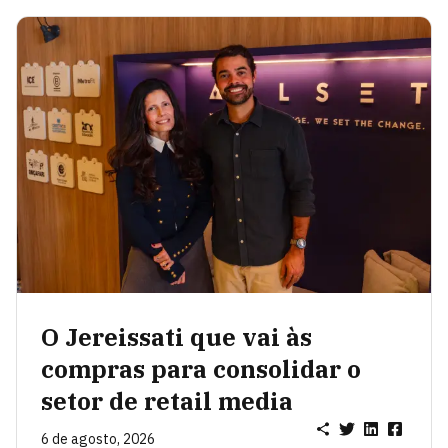
O Jereissati que vai às
compras para consolidar o
setor de retail media
6 de agosto, 2026