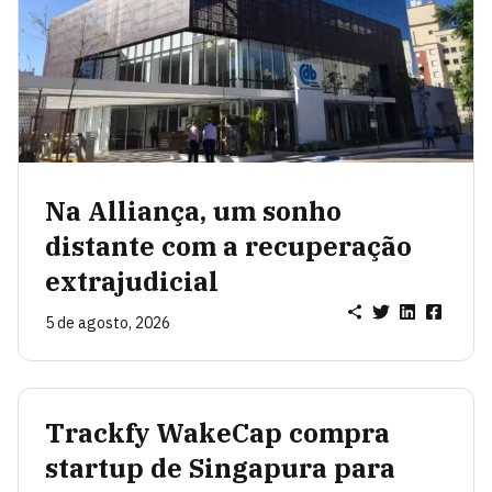
Na Alliança, um sonho
distante com a recuperação
extrajudicial
5 de agosto, 2026
Trackfy WakeCap compra
startup de Singapura para