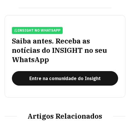
INSIGHT NO WHATSAPP
Saiba antes. Receba as
notícias do INSIGHT no seu
WhatsApp
Entre na comunidade do Insight
Artigos Relacionados