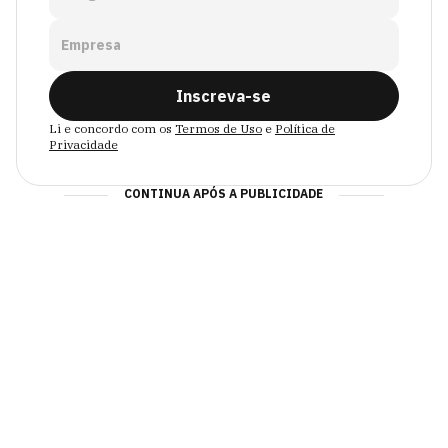
Empresa
Inscreva-se
Li e concordo com os
Termos de Uso
e
Política de
Privacidade
CONTINUA APÓS A PUBLICIDADE