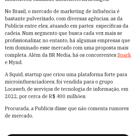
No Brasil, o mercado de marketing de influência é
bastante pulverizado, com diversas agências, as da
Publicis entre eles, atuando em partes específicas da
cadeia. Num segmento que busca cada vez mais se
profissionalizar, no entanto, há algumas empresas que
tem dominado esse mercado com uma proposta mais
completa. Além da BR Media, há os concorrentes
Spark
e Mynd.
A Squid, startup que criou uma plataforma forte para
microinfluenciadores, foi vendida para o grupo
Locaweb, de serviços de tecnologia de informação, em
2022, por cerca de R$ 400 milhões.
Procurada, a Publicis disse que não comenta rumores
de mercado.