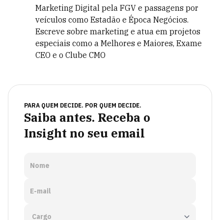
Marketing Digital pela FGV e passagens por
veículos como Estadão e Época Negócios.
Escreve sobre marketing e atua em projetos
especiais como a Melhores e Maiores, Exame
CEO e o Clube CMO
PARA QUEM DECIDE. POR QUEM DECIDE.
Saiba antes. Receba o
Insight no seu email
Nome
E-mail