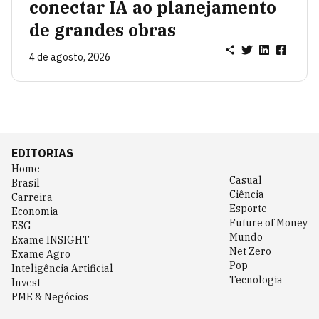
conectar IA ao planejamento
de grandes obras
4 de agosto, 2026
EDITORIAS
Home
Casual
Brasil
Ciência
Carreira
Esporte
Economia
Future of Money
ESG
Mundo
Exame INSIGHT
Net Zero
Exame Agro
Pop
Inteligência Artificial
Tecnologia
Invest
PME & Negócios