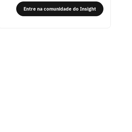
Entre na comunidade do Insight