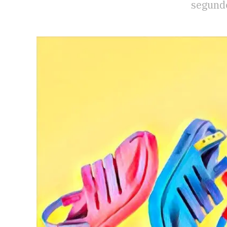
segundo