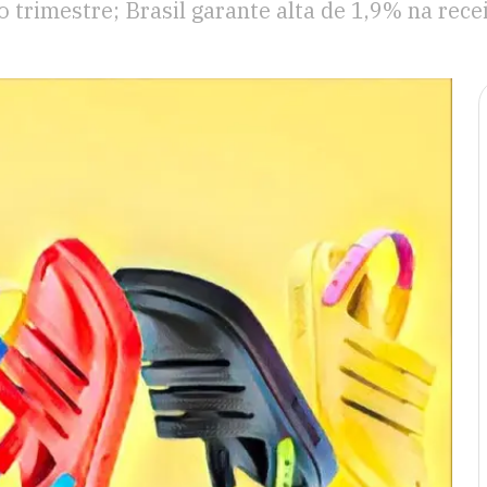
 trimestre; Brasil garante alta de 1,9% na recei