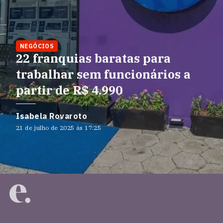
NEGÓCIOS
22 franquias baratas para
trabalhar sem funcionários a
partir de R$ 4.990
Isabela Rovaroto
21 de julho de 2025 às 17:25