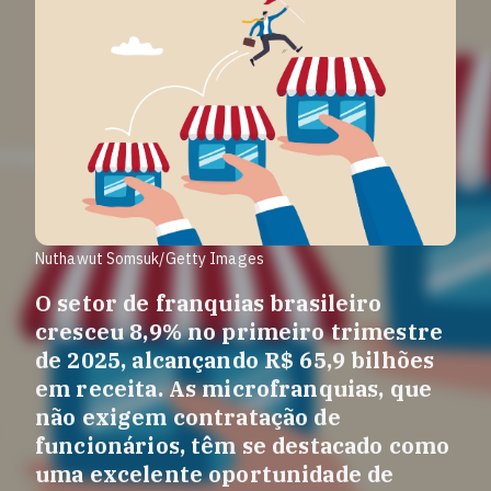
Nuthawut Somsuk/Getty Images
O setor de franquias brasileiro
cresceu 8,9% no primeiro trimestre
de 2025, alcançando R$ 65,9 bilhões
em receita. As microfranquias, que
não exigem contratação de
funcionários, têm se destacado como
uma excelente oportunidade de