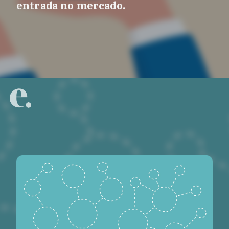
entrada no mercado.