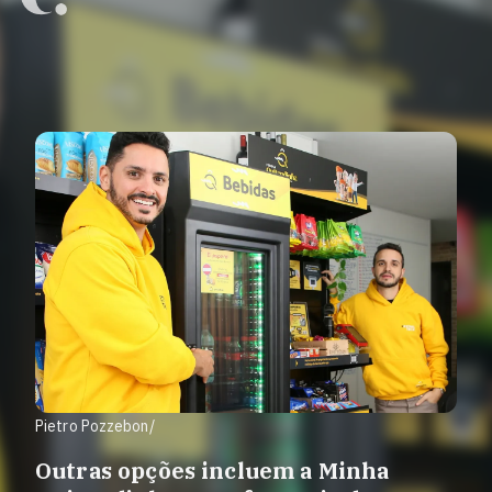
Pietro Pozzebon/
Outras opções incluem a Minha