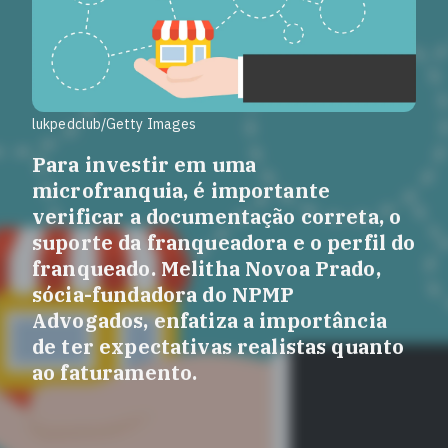
lukpedclub/Getty Images
Para investir em uma
microfranquia, é importante
verificar a documentação correta, o
suporte da franqueadora e o perfil do
franqueado. Melitha Novoa Prado,
sócia-fundadora do NPMP
Advogados, enfatiza a importância
de ter expectativas realistas quanto
ao faturamento.