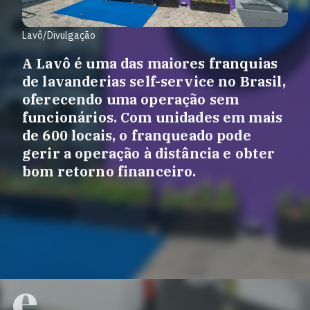
Lavô/Divulgação
A Lavô é uma das maiores franquias
de lavanderias self-service no Brasil,
oferecendo uma operação sem
funcionários. Com unidades em mais
de 600 locais, o franqueado pode
gerir a operação à distância e obter
bom retorno financeiro.