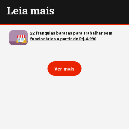
Leia mais
22 franquias baratas para trabalhar sem
funcionários a partir de R$ 4.990
Ver mais