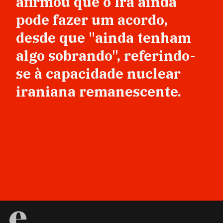
afirmou que o Irã ainda
pode fazer um acordo,
desde que "ainda tenham
algo sobrando", referindo-
se à capacidade nuclear
iraniana remanescente.