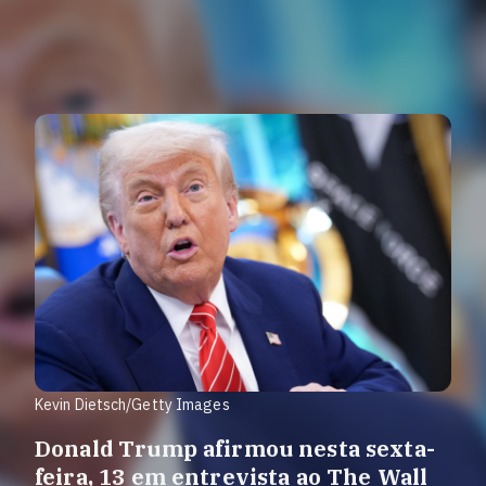
Kevin Dietsch/Getty Images
Donald Trump afirmou nesta sexta-
feira, 13 em entrevista ao The Wall