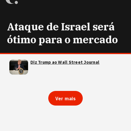
Ataque de Israel será
ótimo para o mercado
Diz Trump ao Wall Street Journal
Ver mais