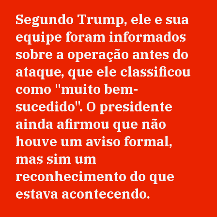
Segundo Trump, ele e sua
equipe foram informados
sobre a operação antes do
ataque, que ele classificou
como "muito bem-
sucedido". O presidente
ainda afirmou que não
houve um aviso formal,
mas sim um
reconhecimento do que
estava acontecendo.