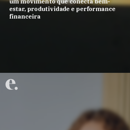
um movimento que conecta bem-
estar, produtividade e performance
financeira