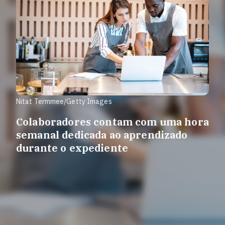
Nitat Termmee/Getty Images
Colaboradores contam com uma hora
semanal dedicada ao aprendizado
durante o expediente