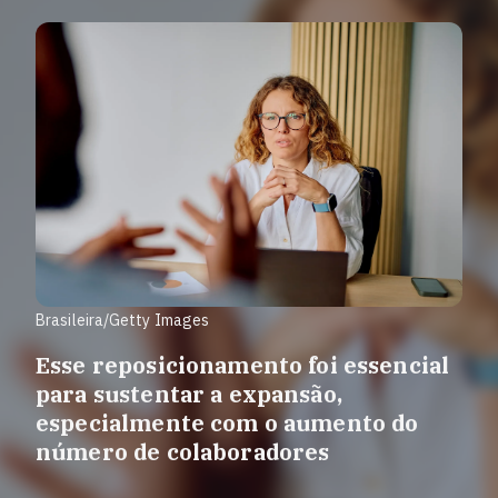
Brasileira/Getty Images
Esse reposicionamento foi essencial
para sustentar a expansão,
especialmente com o aumento do
número de colaboradores