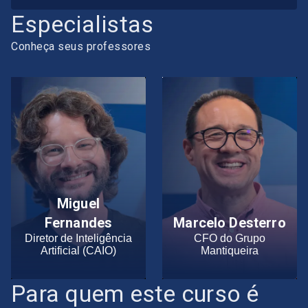
Especialistas
Conheça seus professores
Miguel
Fernandes
Marcelo Desterro
Diretor de Inteligência
CFO do Grupo
Artificial (CAIO)
Mantiqueira
Para quem este curso é