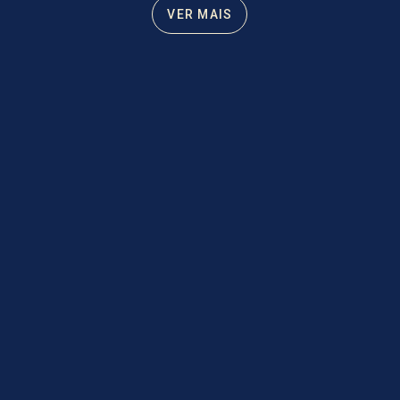
VER MAIS