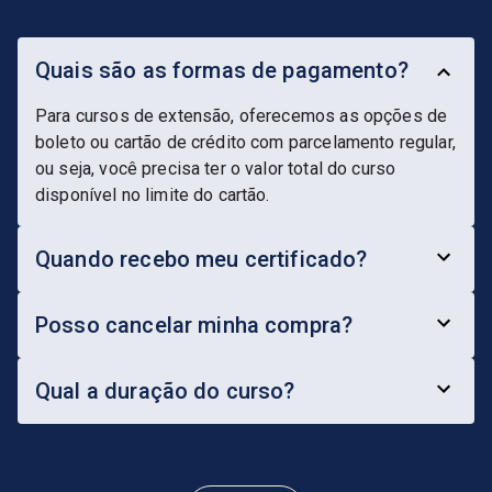
Quais são as formas de pagamento?
Para cursos de extensão, oferecemos as opções de
boleto ou cartão de crédito com parcelamento regular,
ou seja, você precisa ter o valor total do curso
disponível no limite do cartão.
Quando recebo meu certificado?
Posso cancelar minha compra?
Qual a duração do curso?