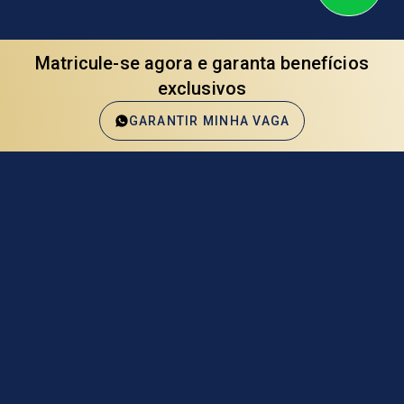
Matricule-se agora e garanta benefícios
exclusivos
MATRICULE-SE
GARANTIR MINHA VAGA