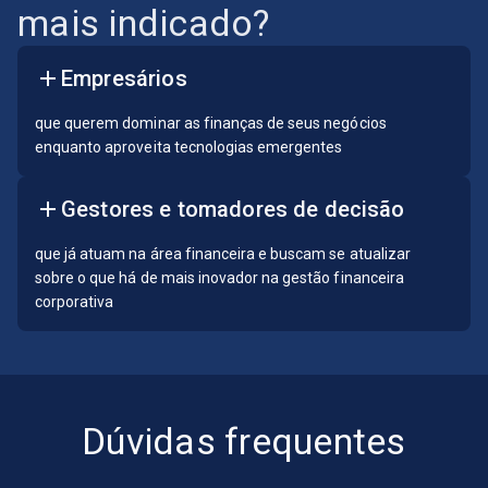
mais indicado?
Empresários
que querem dominar as finanças de seus negócios
enquanto aproveita tecnologias emergentes
Gestores e tomadores de decisão
que já atuam na área financeira e buscam se atualizar
sobre o que há de mais inovador na gestão financeira
corporativa
Dúvidas frequentes