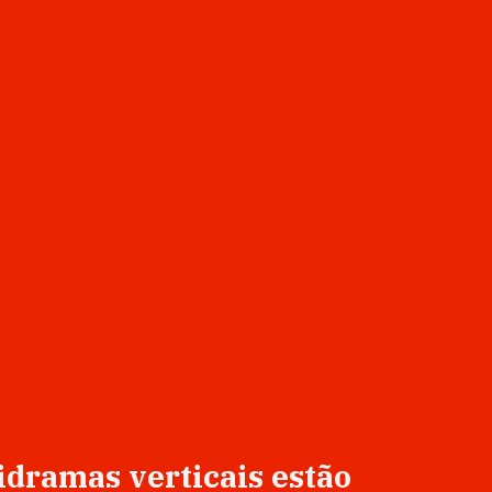
idramas verticais estão