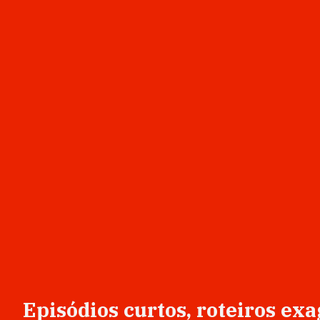
Episódios curtos, roteiros ex