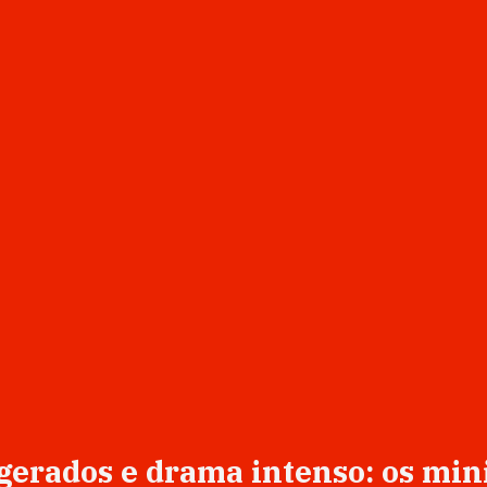
agerados e drama intenso: os min