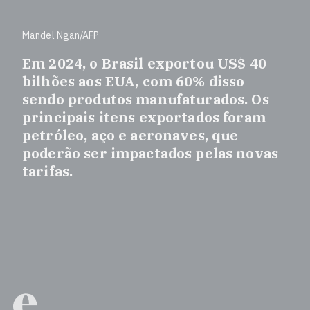
Mandel Ngan/AFP
Em 2024, o Brasil exportou US$ 40
bilhões aos EUA, com 60% disso
sendo produtos manufaturados. Os
principais itens exportados foram
petróleo, aço e aeronaves, que
poderão ser impactados pelas novas
tarifas.