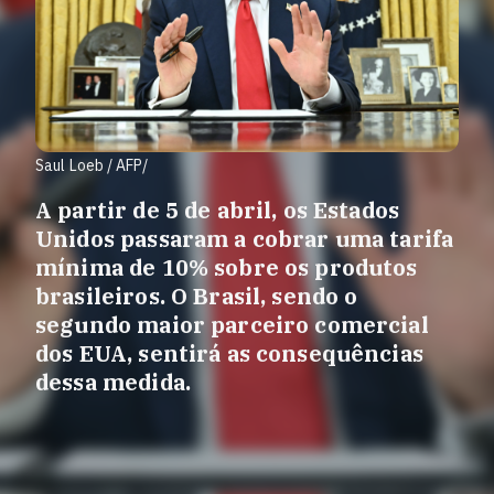
Saul Loeb / AFP/
A partir de 5 de abril, os Estados
Unidos passaram a cobrar uma tarifa
mínima de 10% sobre os produtos
brasileiros. O Brasil, sendo o
segundo maior parceiro comercial
dos EUA, sentirá as consequências
dessa medida.