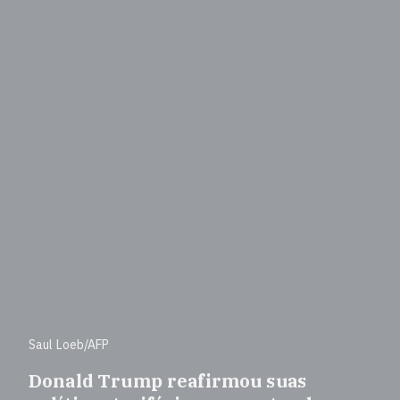
Saul Loeb/AFP
Donald Trump reafirmou suas