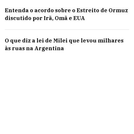
Entenda o acordo sobre o Estreito de Ormuz
discutido por Irã, Omã e EUA
O que diz a lei de Milei que levou milhares
às ruas na Argentina