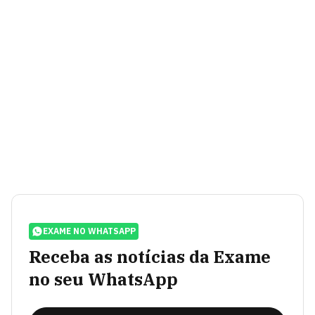
EXAME NO WHATSAPP
Receba as notícias da Exame
no seu WhatsApp