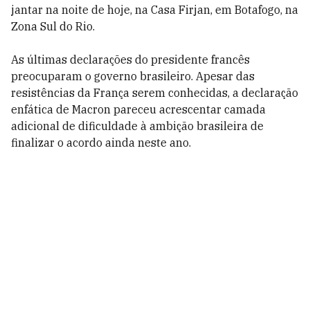
jantar na noite de hoje, na Casa Firjan, em Botafogo, na
Zona Sul do Rio.
As últimas declarações do presidente francês
preocuparam o governo brasileiro. Apesar das
resistências da França serem conhecidas, a declaração
enfática de Macron pareceu acrescentar camada
adicional de dificuldade à ambição brasileira de
finalizar o acordo ainda neste ano.