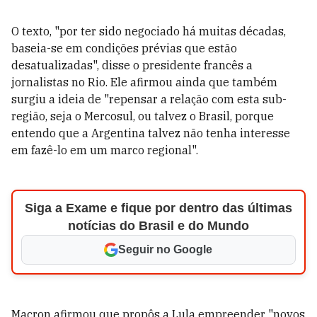
O texto, "por ter sido negociado há muitas décadas,
baseia-se em condições prévias que estão
desatualizadas", disse o presidente francês a
jornalistas no Rio. Ele afirmou ainda que também
surgiu a ideia de "repensar a relação com esta sub-
região, seja o Mercosul, ou talvez o Brasil, porque
entendo que a Argentina talvez não tenha interesse
em fazê-lo em um marco regional".
Siga a Exame e fique por dentro das últimas
notícias do Brasil e do Mundo
Seguir no Google
Macron afirmou que propôs a Lula empreender "novos