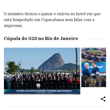
O ministro deixou o jantar e entrou no hotel em que
está hospedado em Copacabana sem falar com a
imprensa.
Cúpula do G20 no Rio de Janeiro
+
6