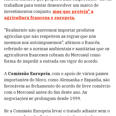
trabalhos para tentar desenvolver um marco de
investimentos conjunto,
mas que proteja" a
agricultura francesa e europeia.
"Realmente não queremos importar produtos
agrícolas que não respeitem as regras que nós
mesmos nos autoimpusemos", afirmou o francês,
referindo-se a normas ambientais e sanitárias que os
agricultores franceses cobram do Mercosul como
forma de impedir a entrada em vigor do acordo.
A
Comissão Europeia
, com o apoio de vários países
importantes do bloco, como Alemanha e Espanha, são
favoráveis ao fechamento do acordo de livre comércio
com o Mercosul antes do fim deste ano. As
negociações se prolongam desde 1999.
Se a Comissão Europeia levar o tratado adiante sem o