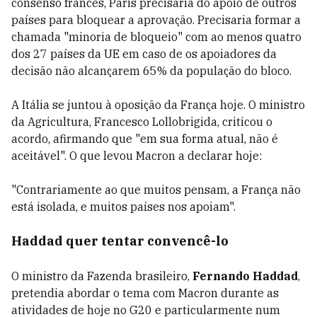
consenso francês, Paris precisaria do apoio de outros
países para bloquear a aprovação. Precisaria formar a
chamada "minoria de bloqueio" com ao menos quatro
dos 27 países da UE em caso de os apoiadores da
decisão não alcançarem 65% da população do bloco.
A Itália se juntou à oposição da França hoje. O ministro
da Agricultura, Francesco Lollobrigida, criticou o
acordo, afirmando que "em sua forma atual, não é
aceitável". O que levou Macron a declarar hoje:
"Contrariamente ao que muitos pensam, a França não
está isolada, e muitos países nos apoiam".
Haddad quer tentar convencê-lo
O ministro da Fazenda brasileiro,
Fernando Haddad
,
pretendia abordar o tema com Macron durante as
atividades de hoje no G20 e particularmente num