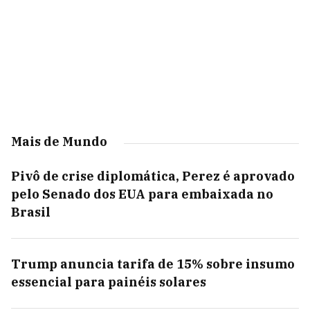
Mais de Mundo
Pivô de crise diplomática, Perez é aprovado
pelo Senado dos EUA para embaixada no
Brasil
Trump anuncia tarifa de 15% sobre insumo
essencial para painéis solares