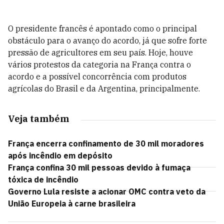
O presidente francês é apontado como o principal
obstáculo para o avanço do acordo, já que sofre forte
pressão de agricultores em seu país. Hoje, houve
vários protestos da categoria na França contra o
acordo e a possível concorrência com produtos
agrícolas do Brasil e da Argentina, principalmente.
Veja também
França encerra confinamento de 30 mil moradores
após incêndio em depósito
França confina 30 mil pessoas devido à fumaça
tóxica de incêndio
Governo Lula resiste a acionar OMC contra veto da
União Europeia à carne brasileira