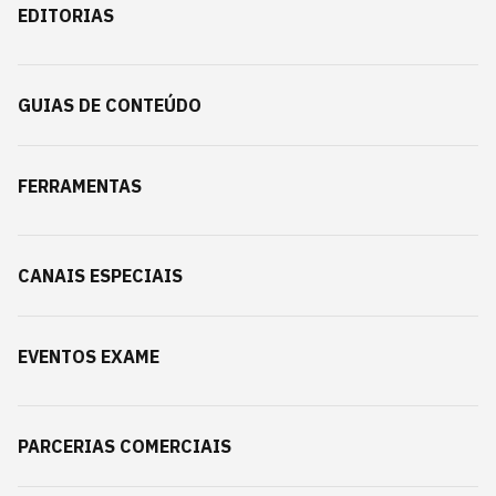
EDITORIAS
GUIAS DE CONTEÚDO
FERRAMENTAS
CANAIS ESPECIAIS
EVENTOS EXAME
PARCERIAS COMERCIAIS