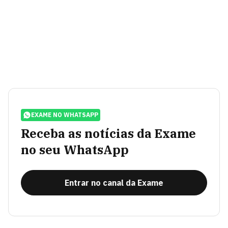
EXAME NO WHATSAPP
Receba as notícias da Exame
no seu WhatsApp
Entrar no canal da Exame