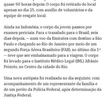
quase 90 horas depois. O corpo foi retirado do local
apenas no dia 25, com auxílio de voluntários e da
equipe de resgate local.
Ainda na Indonésia, o corpo da jovem passou por
exames periciais. Para o translado para o Brasil, seis
dias depois, — num voo da Emirates com destino a São
Paulo e chegando ao Rio de Janeiro por meio de um
segundo Força Aérea Brasileira (FAB), no último dia 1º
— teve que ser embalsamado para a viagem. O corpo
foi levado para o Instituto Médico Legal (IML) Afrânio
Peixoto, no Centro da cidade do Rio.
Uma nova autópsia foi realizada no dia seguinte, com
acompanhamento de um representante da família e
de um perito da Polícia Federal, após determinação da
Justiça Federal.