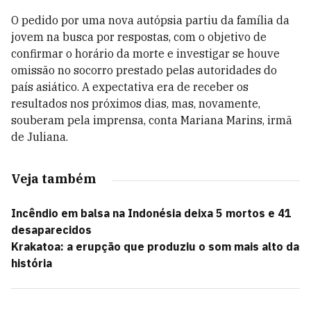
O pedido por uma nova autópsia partiu da família da
jovem na busca por respostas, com o objetivo de
confirmar o horário da morte e investigar se houve
omissão no socorro prestado pelas autoridades do
país asiático. A expectativa era de receber os
resultados nos próximos dias, mas, novamente,
souberam pela imprensa, conta Mariana Marins, irmã
de Juliana.
Veja também
Incêndio em balsa na Indonésia deixa 5 mortos e 41
desaparecidos
Krakatoa: a erupção que produziu o som mais alto da
história