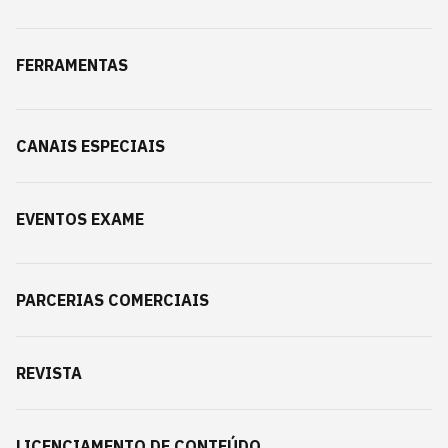
FERRAMENTAS
CANAIS ESPECIAIS
EVENTOS EXAME
PARCERIAS COMERCIAIS
REVISTA
LICENCIAMENTO DE CONTEÚDO