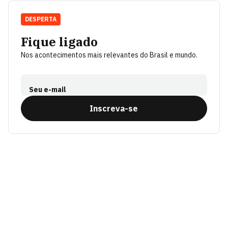
DESPERTA
Fique ligado
Nos acontecimentos mais relevantes do Brasil e mundo.
Seu e-mail
Inscreva-se