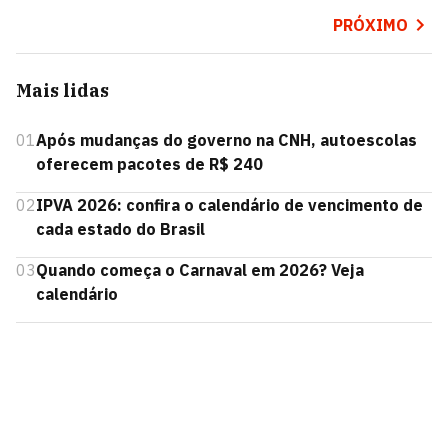
PRÓXIMO
Mais lidas
01
Após mudanças do governo na CNH, autoescolas
oferecem pacotes de R$ 240
02
IPVA 2026: confira o calendário de vencimento de
cada estado do Brasil
03
Quando começa o Carnaval em 2026? Veja
calendário