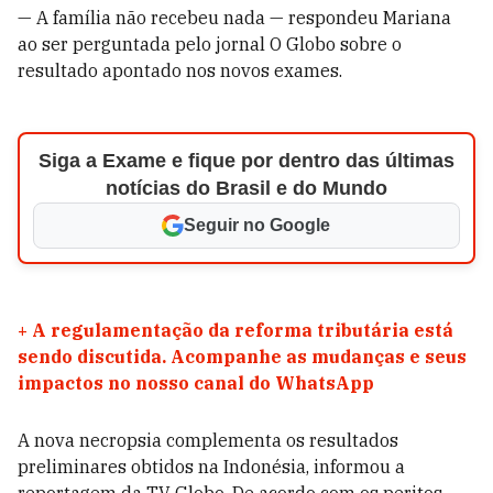
— A família não recebeu nada — respondeu Mariana
ao ser perguntada pelo jornal O Globo sobre o
resultado apontado nos novos exames.
Siga a Exame e fique por dentro das últimas
notícias do Brasil e do Mundo
Seguir no Google
+
A regulamentação da reforma tributária está
sendo discutida. Acompanhe as mudanças e seus
impactos no nosso canal do WhatsApp
A nova necropsia complementa os resultados
preliminares obtidos na Indonésia, informou a