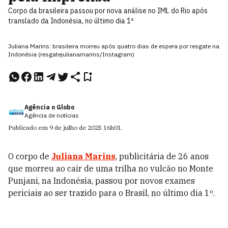
Corpo da brasileira passou por nova análise no IML do Rio após
translado da Indonésia, no último dia 1º
Juliana Marins: brasileira morreu após quatro dias de espera por resgate na
Indonésia (resgatejulianamarins/Instagram)
Agência o Globo
Agência de notícias
Publicado em
9 de julho de 2025
16h01
.
O corpo de
Juliana Marins
, publicitária de 26 anos
que morreu ao cair de uma trilha no vulcão no Monte
Punjani, na Indonésia, passou por novos exames
periciais ao ser trazido para o Brasil, no último dia 1º.