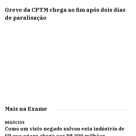
Greve da CPTM chega ao fim após dois dias
de paralisação
Mais na Exame
NEGÓCIOS
Como um visto negado salvou esta indústria de