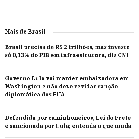
Mais de Brasil
Brasil precisa de R$ 2 trilhões, mas investe
só 0,13% do PIB em infraestrutura, diz CNI
Governo Lula vai manter embaixadora em
Washington e não deve revidar sanção
diplomática dos EUA
Defendida por caminhoneiros, Lei do Frete
é sancionada por Lula; entenda o que muda