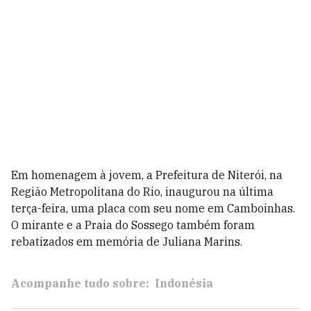
Em homenagem à jovem, a Prefeitura de Niterói, na
Região Metropolitana do Rio, inaugurou na última
terça-feira, uma placa com seu nome em Camboinhas.
O mirante e a Praia do Sossego também foram
rebatizados em memória de Juliana Marins.
Acompanhe tudo sobre:
Indonésia