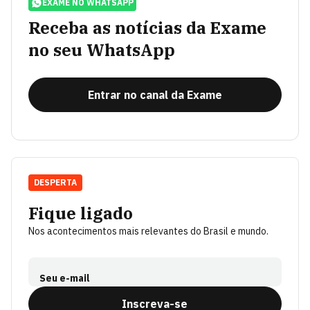
EXAME NO WHATSAPP
Receba as notícias da Exame
no seu WhatsApp
Entrar no canal da Exame
DESPERTA
Fique ligado
Nos acontecimentos mais relevantes do Brasil e mundo.
Seu e-mail
Inscreva-se