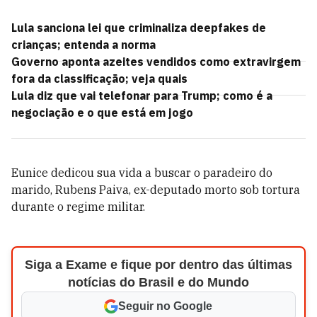
Lula sanciona lei que criminaliza deepfakes de
crianças; entenda a norma
Governo aponta azeites vendidos como extravirgem
fora da classificação; veja quais
Lula diz que vai telefonar para Trump; como é a
negociação e o que está em jogo
Eunice dedicou sua vida a buscar o paradeiro do
marido, Rubens Paiva, ex-deputado morto sob tortura
durante o regime militar.
Siga a Exame e fique por dentro das últimas
notícias do Brasil e do Mundo
Seguir no Google