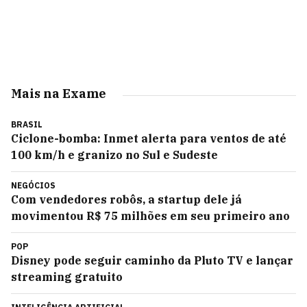
Mais na Exame
BRASIL
Ciclone-bomba: Inmet alerta para ventos de até
100 km/h e granizo no Sul e Sudeste
NEGÓCIOS
Com vendedores robôs, a startup dele já
movimentou R$ 75 milhões em seu primeiro ano
POP
Disney pode seguir caminho da Pluto TV e lançar
streaming gratuito