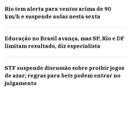
Rio tem alerta para ventos acima de 90
km/h e suspende aulas nesta sexta
Educação no Brasil avança, mas SP, Rio e DF
limitam resultado, diz especialista
STF suspende discussão sobre proibir jogos
de azar; regras para bets podem entrar no
julgamento