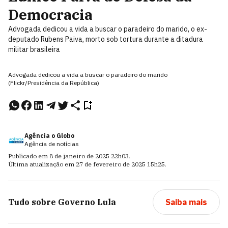
Democracia
Advogada dedicou a vida a buscar o paradeiro do marido, o ex-
deputado Rubens Paiva, morto sob tortura durante a ditadura
militar brasileira
Advogada dedicou a vida a buscar o paradeiro do marido
(Flickr/Presidência da República)
Agência o Globo
Agência de notícias
Publicado em
8 de janeiro de 2025
22h03
.
Última atualização em
27 de fevereiro de 2025
15h25
.
Tudo sobre
Governo Lula
Saiba mais