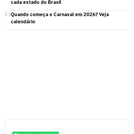
cada estado do Brasil
03
Quando começa o Carnaval em 2026? Veja
calendário