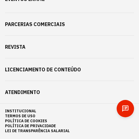
PARCERIAS COMERCIAIS
REVISTA
LICENCIAMENTO DE CONTEÚDO
ATENDIMENTO
INSTITUCIONAL
TERMOS DE USO
POLÍTICA DE COOKIES
POLÍTICA DE PRIVACIDADE
LEI DE TRANSPARÊNCIA SALARIAL