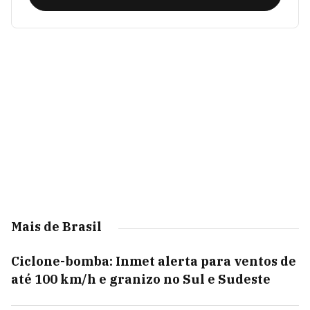
Mais de Brasil
Ciclone-bomba: Inmet alerta para ventos de
até 100 km/h e granizo no Sul e Sudeste