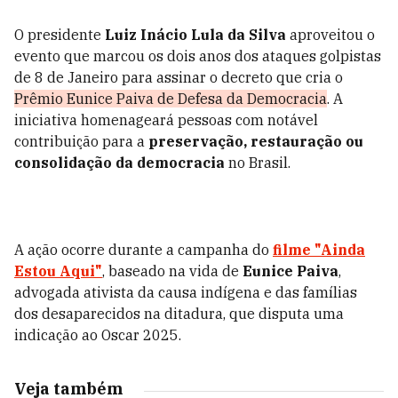
O presidente
Luiz Inácio Lula da Silva
aproveitou o
evento que marcou os dois anos dos ataques golpistas
de 8 de Janeiro para assinar o decreto que cria o
Prêmio Eunice Paiva de Defesa da Democracia
. A
iniciativa homenageará pessoas com notável
contribuição para a
preservação, restauração ou
consolidação da democracia
no Brasil.
A ação ocorre durante a campanha do
filme "Ainda
Estou Aqui"
, baseado na vida de
Eunice Paiva
,
advogada ativista da causa indígena e das famílias
dos desaparecidos na ditadura, que disputa uma
indicação ao Oscar 2025.
Veja também