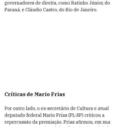
governadores de direita, como Ratinho Júnior, do
Paraná, e Cláudio Castro, do Rio de Janeiro.
Críticas de Mario Frias
Por outro lado, o ex-secretário de Cultura e atual
deputado federal Mario Frias (PL-SP) criticou a
repercussão da premiação. Frias afirmou, em sua