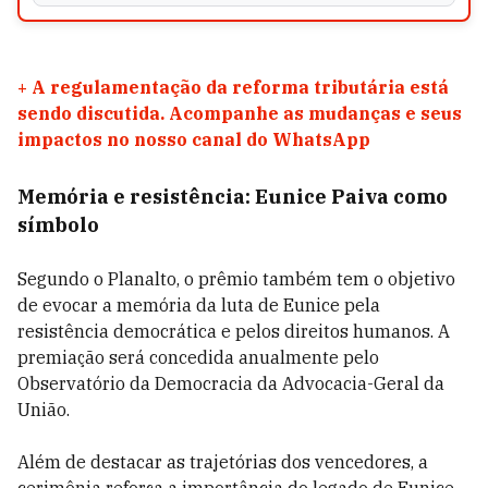
+
A regulamentação da reforma tributária está
sendo discutida. Acompanhe as mudanças e seus
impactos no nosso canal do WhatsApp
Memória e resistência: Eunice Paiva como
símbolo
Segundo o Planalto, o prêmio também tem o objetivo
de evocar a memória da luta de Eunice pela
resistência democrática e pelos direitos humanos. A
premiação será concedida anualmente pelo
Observatório da Democracia da Advocacia-Geral da
União.
Além de destacar as trajetórias dos vencedores, a