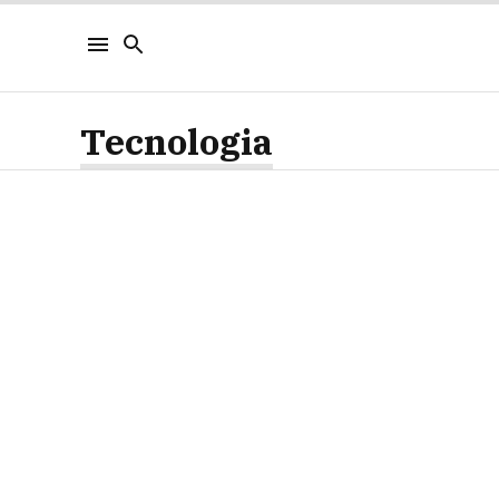
Tecnologia