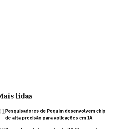
Mais lidas
01
Pesquisadores de Pequim desenvolvem chip
de alta precisão para aplicações em IA