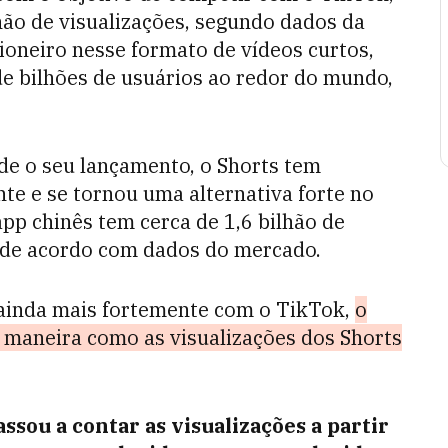
hão de visualizações, segundo dados da
ioneiro nesse formato de vídeos curtos,
e bilhões de usuários ao redor do mundo,
de o seu lançamento, o Shorts tem
e e se tornou uma alternativa forte no
pp chinês tem cerca de 1,6 bilhão de
, de acordo com dados do mercado.
 ainda mais fortemente com o TikTok,
o
 maneira como as visualizações dos Shorts
ssou a contar as visualizações a partir