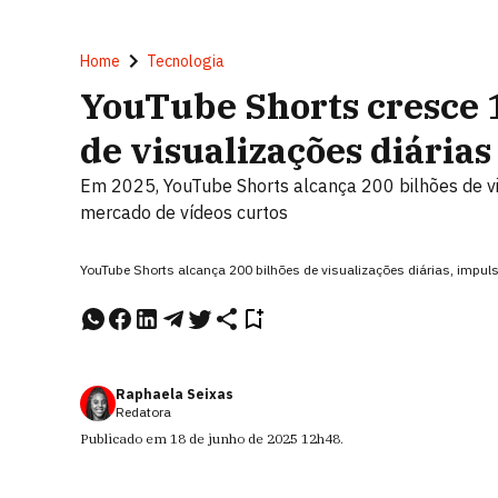
Home
Tecnologia
YouTube Shorts cresce 
de visualizações diárias
Em 2025, YouTube Shorts alcança 200 bilhões de vis
mercado de vídeos curtos
YouTube Shorts alcança 200 bilhões de visualizações diárias, impu
Raphaela Seixas
Redatora
Publicado em
18 de junho de 2025
12h48
.