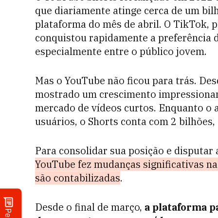
que diariamente atinge cerca de um bil
plataforma do mês de abril. O TikTok, p
conquistou rapidamente a preferência d
especialmente entre o público jovem.
Mas o YouTube não ficou para trás. Des
mostrado um crescimento impressionant
mercado de vídeos curtos. Enquanto o a
usuários, o Shorts conta com 2 bilhões
Para consolidar sua posição e disputar
YouTube fez mudanças significativas na
são contabilizadas
.
Desde o final de março,
a plataforma pa