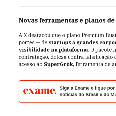
Novas ferramentas e planos de
A X destacou que o plano Premium Busi
portes — de
startups a grandes corpo
visibilidade na plataforma
. O pacote 
contratação, defesa contra falsificação
acesso ao
SuperGrok
, ferramenta de a
Siga a Exame e fique por
notícias do Brasil e do 