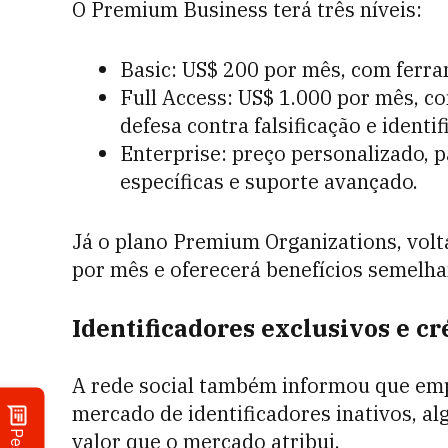
O Premium Business terá três níveis:
Basic: US$ 200 por mês, com ferra
Full Access: US$ 1.000 por mês, com
defesa contra falsificação e identi
Enterprise: preço personalizado,
específicas e suporte avançado.
Já o plano Premium Organizations, volt
por mês e oferecerá benefícios semelha
Identificadores exclusivos e cr
A rede social também informou que e
mercado de identificadores inativos, a
valor que o mercado atribui.