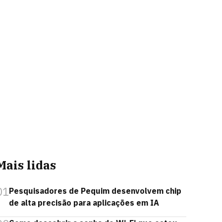
Mais lidas
01
Pesquisadores de Pequim desenvolvem chip
de alta precisão para aplicações em IA