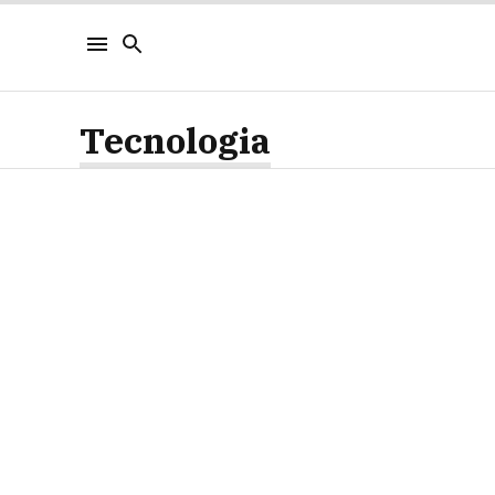
Tecnologia