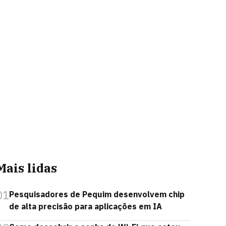
Mais lidas
01
Pesquisadores de Pequim desenvolvem chip
de alta precisão para aplicações em IA