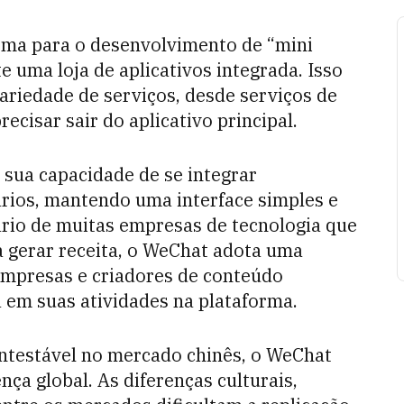
orma para o desenvolvimento de “mini
 uma loja de aplicativos integrada. Isso
riedade de serviços, desde serviços de
ecisar sair do aplicativo principal.
sua capacidade de se integrar
ários, mantendo uma interface simples e
ário de muitas empresas de tecnologia que
 gerar receita, o WeChat adota uma
empresas e criadores de conteúdo
 em suas atividades na plataforma.
ontestável no mercado chinês, o WeChat
nça global. As diferenças culturais,