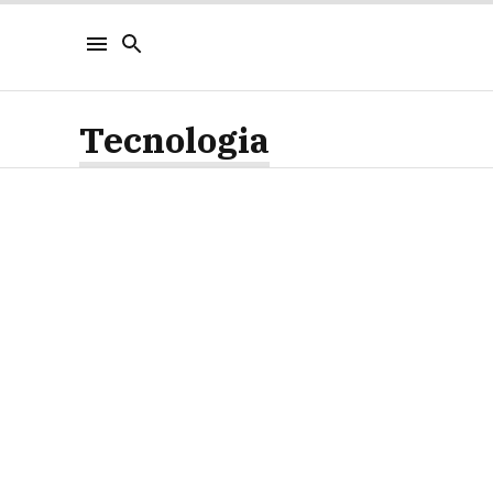
Tecnologia