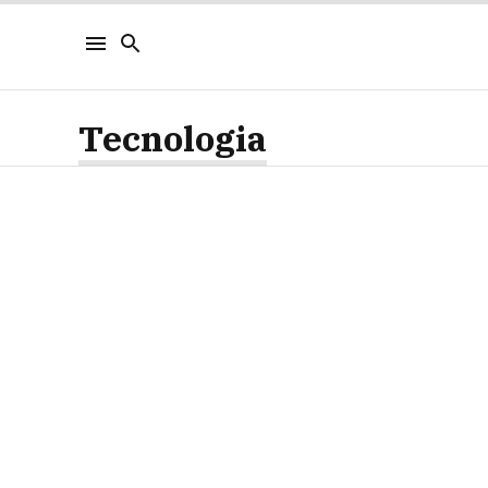
Tecnologia