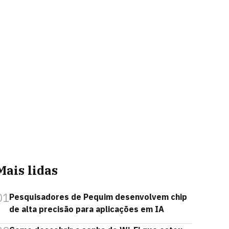
Mais lidas
01
Pesquisadores de Pequim desenvolvem chip
de alta precisão para aplicações em IA