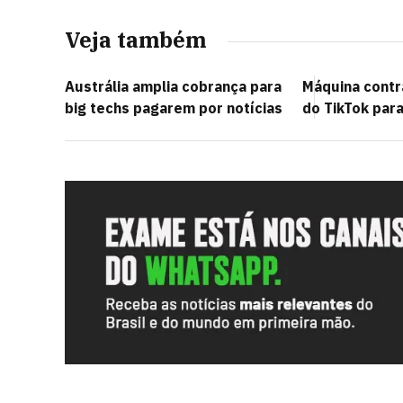
Veja também
Austrália amplia cobrança para
Máquina contr
big techs pagarem por notícias
do TikTok para