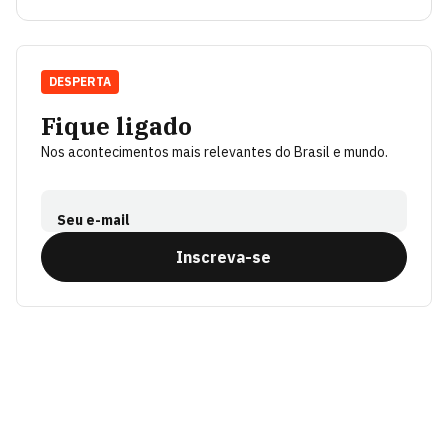
DESPERTA
Fique ligado
Nos acontecimentos mais relevantes do Brasil e mundo.
Seu e-mail
Inscreva-se