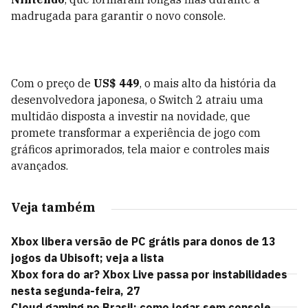
madrugada para garantir o novo console.
Com o preço de
US$ 449
, o mais alto da história da
desenvolvedora japonesa, o Switch 2 atraiu uma
multidão disposta a investir na novidade, que
promete transformar a experiência de jogo com
gráficos aprimorados, tela maior e controles mais
avançados.
Veja também
Xbox libera versão de PC grátis para donos de 13
jogos da Ubisoft; veja a lista
Xbox fora do ar? Xbox Live passa por instabilidades
nesta segunda-feira, 27
Cloud gaming no Brasil: como jogar sem console