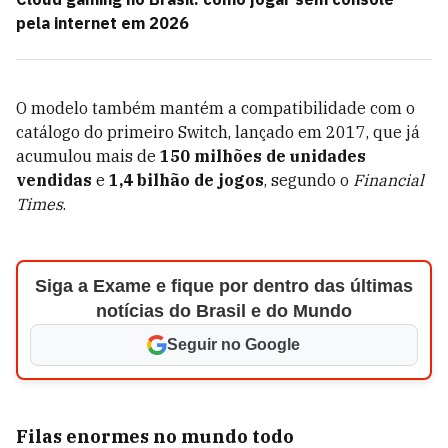
pela internet em 2026
O modelo também mantém a compatibilidade com o
catálogo do primeiro Switch, lançado em 2017, que já
acumulou mais de
150 milhões de unidades
vendidas
e
1,4 bilhão de jogos
, segundo o
Financial
Times
.
Siga a Exame e fique por dentro das últimas
notícias do Brasil e do Mundo
Seguir no Google
Filas enormes no mundo todo