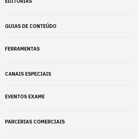
EDITORIAS
GUIAS DE CONTEÚDO
FERRAMENTAS
CANAIS ESPECIAIS
EVENTOS EXAME
PARCERIAS COMERCIAIS