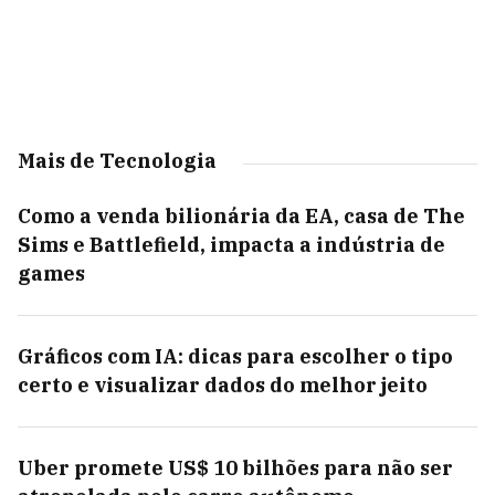
Mais de Tecnologia
Como a venda bilionária da EA, casa de The
Sims e Battlefield, impacta a indústria de
games
Gráficos com IA: dicas para escolher o tipo
certo e visualizar dados do melhor jeito
Uber promete US$ 10 bilhões para não ser