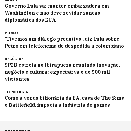
Governo Lula vai manter embaixadora em
Washington e não deve revidar sanção
diplomática dos EUA
MUNDO
'Tivemos um diálogo produtivo', diz Lula sobre
Petro em telefonema de despedida a colombiano
NEGÓCIOS
SP2B estreia no Ibirapuera reunindo inovação,
negócio e cultura; expectativa é de 500 mil
visitantes
TECNOLOGIA
Como a venda bilionária da EA, casa de The Sims
e Battlefield, impacta a indústria de games