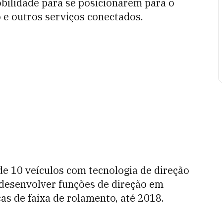
bilidade para se posicionarem para o
 e outros serviços conectados.
de 10 veículos com tecnologia de direção
desenvolver funções de direção em
ças de faixa de rolamento, até 2018.