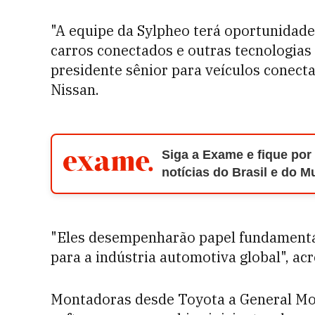
"A equipe da Sylpheo terá oportunidad
carros conectados e outras tecnologias 
presidente sênior para veículos conect
Nissan.
Siga a Exame e fique por
notícias do Brasil e do 
"Eles desempenharão papel fundamenta
para a indústria automotiva global", ac
Montadoras desde Toyota a General Mo