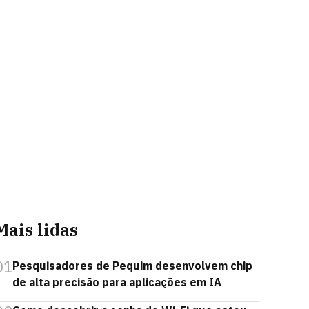
Mais lidas
01
Pesquisadores de Pequim desenvolvem chip
de alta precisão para aplicações em IA