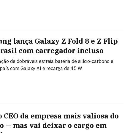
ng lança Galaxy Z Fold 8 e Z Flip
Brasil com carregador incluso
ção de dobráveis estreia bateria de silício-carbono e
país com Galaxy AI e recarga de 45 W
 o CEO da empresa mais valiosa do
 — mas vai deixar o cargo em