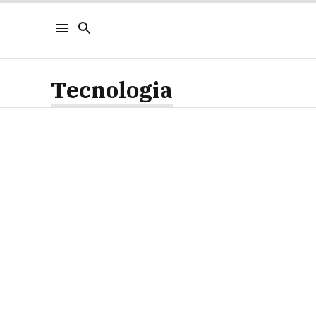
Tecnologia