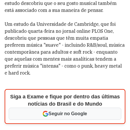
estudo descobriu que o seu gosto musical também
está associado com a sua maneira de pensar.
Um estudo da Universidade de Cambridge, que foi
publicado quarta-feira no jornal online PLOS One,
descobriu que pessoas que têm muita empatia
preferem música "suave" - incluindo R&B/soul, música
contemporânea para adultos e soft rock - enquanto
que aquelas com mentes mais analíticas tendem a
preferir música "intensa" - como o punk, heavy metal
e hard rock.
Siga a Exame e fique por dentro das últimas
notícias do Brasil e do Mundo
Seguir no Google