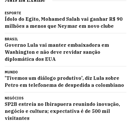
ESPORTE
Ídolo do Egito, Mohamed Salah vai ganhar R$ 90
milhões a menos que Neymar em novo clube
BRASIL
Governo Lula vai manter embaixadora em
Washington e não deve revidar sanção
diplomática dos EUA
MUNDO
'Tivemos um diálogo produtivo', diz Lula sobre
Petro em telefonema de despedida a colombiano
NEGÓCIOS
SP2B estreia no Ibirapuera reunindo inovação,
negócio e cultura; expectativa é de 500 mil
visitantes