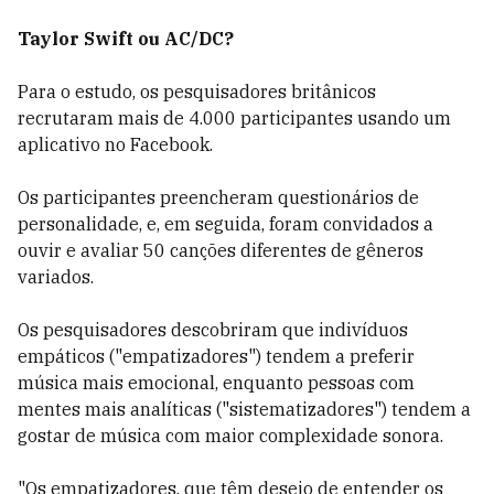
Taylor Swift ou AC/DC?
Para o estudo, os pesquisadores britânicos
recrutaram mais de 4.000 participantes usando um
aplicativo no Facebook.
Os participantes preencheram questionários de
personalidade, e, em seguida, foram convidados a
ouvir e avaliar 50 canções diferentes de gêneros
variados.
Os pesquisadores descobriram que indivíduos
empáticos ("empatizadores") tendem a preferir
música mais emocional, enquanto pessoas com
mentes mais analíticas ("sistematizadores") tendem a
gostar de música com maior complexidade sonora.
"Os empatizadores, que têm desejo de entender os