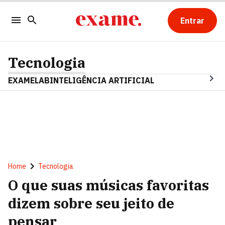
Entrar
Tecnologia
EXAMELAB
INTELIGÊNCIA ARTIFICIAL
Home
Tecnologia
O que suas músicas favoritas
dizem sobre seu jeito de
pensar