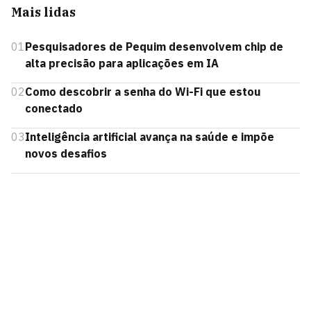
Mais lidas
01
Pesquisadores de Pequim desenvolvem chip de
alta precisão para aplicações em IA
02
Como descobrir a senha do Wi-Fi que estou
conectado
03
Inteligência artificial avança na saúde e impõe
novos desafios