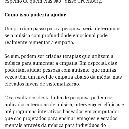
espelho de quem elas são", disse Greenberg.
Como isso poderia ajudar
Um próximo passo para a pesquisa seria determinar
se a música com profundidade emocional pode
realmente aumentar a empatia.
Se sim, podem ser criadas terapias que utilizem a
música para aumentar a empatia. Em especial, elas
poderiam ajudar pessoas com autismo, que muitas
vezes têm um nível de empatia abaixo da média, mas
elevados níveis de sistematização.
"Os resultados desta linha de pesquisa podem ser
aplicados a terapias de música, intervenções clínicas e
até programas interativos baseados em computador
que são projetados para ensinar emoções e estados
mentais através da música para indivíduos do