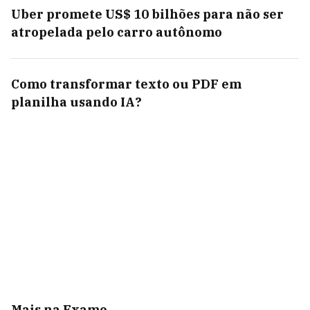
Uber promete US$ 10 bilhões para não ser
atropelada pelo carro autônomo
Como transformar texto ou PDF em
planilha usando IA?
Mais na Exame