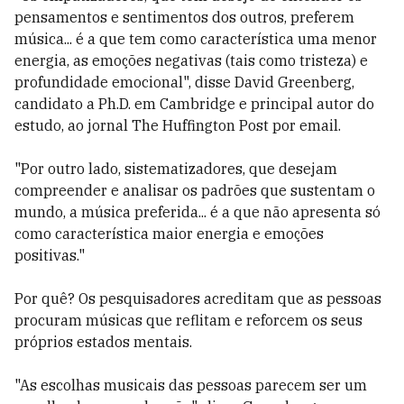
pensamentos e sentimentos dos outros, preferem
música... é a que tem como característica uma menor
energia, as emoções negativas (tais como tristeza) e
profundidade emocional", disse David Greenberg,
candidato a Ph.D. em Cambridge e principal autor do
estudo, ao jornal The Huffington Post por email.
"Por outro lado, sistematizadores, que desejam
compreender e analisar os padrões que sustentam o
mundo, a música preferida... é a que não apresenta só
como característica maior energia e emoções
positivas."
Por quê? Os pesquisadores acreditam que as pessoas
procuram músicas que reflitam e reforcem os seus
próprios estados mentais.
"As escolhas musicais das pessoas parecem ser um