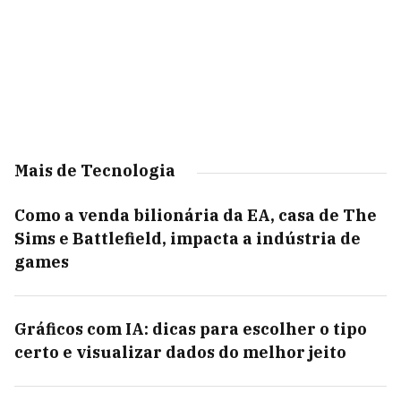
Mais de Tecnologia
Como a venda bilionária da EA, casa de The
Sims e Battlefield, impacta a indústria de
games
Gráficos com IA: dicas para escolher o tipo
certo e visualizar dados do melhor jeito