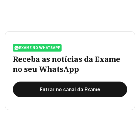
EXAME NO WHATSAPP
Receba as notícias da Exame
no seu WhatsApp
Entrar no canal da Exame