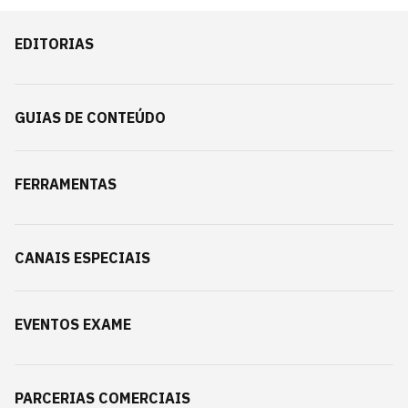
EDITORIAS
GUIAS DE CONTEÚDO
FERRAMENTAS
CANAIS ESPECIAIS
EVENTOS EXAME
PARCERIAS COMERCIAIS