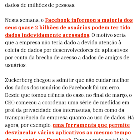
dados de milhões de pessoas.
Nesta semana, o
Facebook informou a maioria dos
seus quase 2 bilhões de usuários podem ter tido
dados indevidamente acessados
. O motivo seria
que a empresa não teria dado a devida atenção à
coleta de dados por desenvolvedores de aplicativos
por conta da brecha de acesso a dados de amigos de
usuários.
Zuckerberg chegou a admitir que não cuidar melhor
dos dados dos usuários do Facebook foi um erro.
Desde que tomou ciência do caso, no final de março, o
CEO começou a coordenar uma série de medidas em
prol da privacidade dos internautas, bem como da
transparência da empresa quanto ao uso de dados. Há
agora, por exemplo,
uma ferramenta que permite
desvincular vários aplicativos ao mesmo tempo