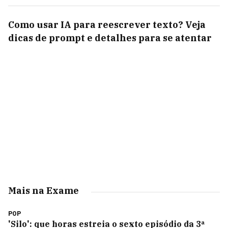
Como usar IA para reescrever texto? Veja
dicas de prompt e detalhes para se atentar
Mais na Exame
POP
'Silo': que horas estreia o sexto episódio da 3ª