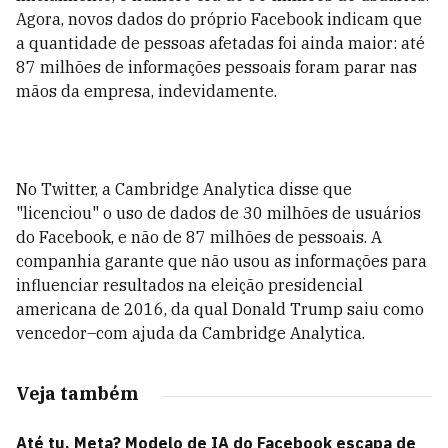
Agora, novos dados do próprio Facebook indicam que
a quantidade de pessoas afetadas foi ainda maior: até
87 milhões de informações pessoais foram parar nas
mãos da empresa, indevidamente.
No Twitter, a Cambridge Analytica disse que
"licenciou" o uso de dados de 30 milhões de usuários
do Facebook, e não de 87 milhões de pessoais. A
companhia garante que não usou as informações para
influenciar resultados na eleição presidencial
americana de 2016, da qual Donald Trump saiu como
vencedor–com ajuda da Cambridge Analytica.
Veja também
Até tu, Meta? Modelo de IA do Facebook escapa de