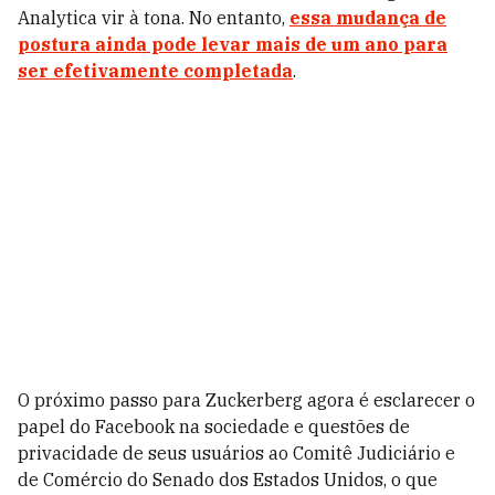
Analytica vir à tona. No entanto,
essa mudança de
postura ainda pode levar mais de um ano para
ser efetivamente completada
.
O próximo passo para Zuckerberg agora é esclarecer o
papel do Facebook na sociedade e questões de
privacidade de seus usuários ao Comitê Judiciário e
de Comércio do Senado dos Estados Unidos, o que