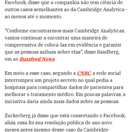
Facebook, disse que a companhia não tem ciência de
outros casos semelhantes ao da Cambridge Analytica–
ao menos até o momento.
"Conforme encontrarmos mais Cambridge Analyticas,
vamos continuar a encontrar uma maneira de
compreensiva de colocá-las em evidência e garantir
que as pessoas saibam sobre elas", disse Sandberg,
em ao
Buzzfeed News
.
Em meio a esse caso, segundo a
CNBC
, a rede social
interrompeu um projeto secreto no qual pedia a
hospitais para compartilhar dados de pacientes para
melhorar o tratamento médico. Em poucas palavras, a
iniciativa daria ainda mais dados sobre as pessoas.
Zuckerberg já disse que está consertando o Facebook,
aliás, essa foi sua resolução pública de ano novo
meses antes mesmo desse caso da Cambridge