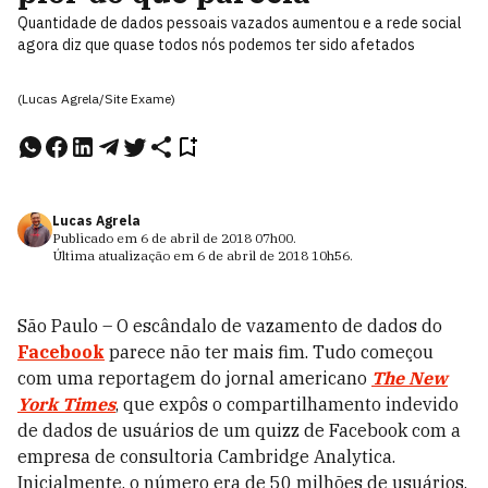
Quantidade de dados pessoais vazados aumentou e a rede social
agora diz que quase todos nós podemos ter sido afetados
(Lucas Agrela/Site Exame)
Lucas Agrela
Publicado em
6 de abril de 2018
07h00
.
Última atualização em
6 de abril de 2018
10h56
.
São Paulo – O escândalo de vazamento de dados do
Facebook
parece não ter mais fim. Tudo começou
com uma reportagem do jornal americano
The New
York Times
, que expôs o compartilhamento indevido
de dados de usuários de um quizz de Facebook com a
empresa de consultoria Cambridge Analytica.
Inicialmente, o número era de 50 milhões de usuários.