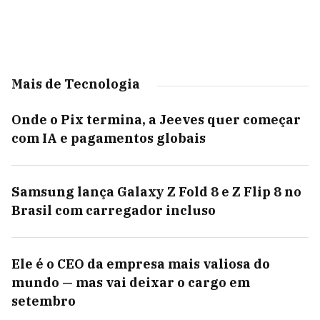
Mais de Tecnologia
Onde o Pix termina, a Jeeves quer começar
com IA e pagamentos globais
Samsung lança Galaxy Z Fold 8 e Z Flip 8 no
Brasil com carregador incluso
Ele é o CEO da empresa mais valiosa do
mundo — mas vai deixar o cargo em
setembro