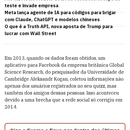
teste e invade empresa
Meta lança agente de IA para códigos para brigar
com Claude, ChatGPT e modelos chineses
O que é a Truth API, nova aposta de Trump para
lucrar com Wall Street
Em 2013, quando os dados foram obtidos, um
aplicativo para Facebook da empresa britânica Global
Science Research, do pesquisador da Universidade de
Cambridge Aleksandr Kogan, coletou informações não
apenas dos usuários registrados no seu quizz, mas
também dos amigos dessas pessoas. Isso aconteceu
devido a uma brecha que a rede social só corrigiu em
2014.