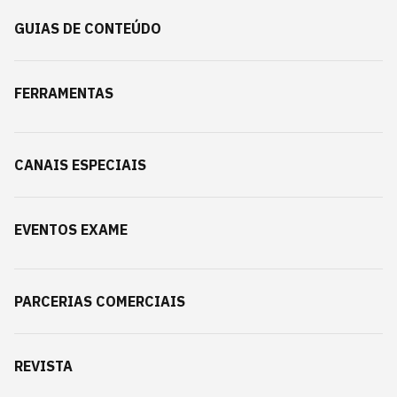
GUIAS DE CONTEÚDO
FERRAMENTAS
CANAIS ESPECIAIS
EVENTOS EXAME
PARCERIAS COMERCIAIS
REVISTA