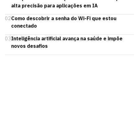
alta precisão para aplicações em IA
02
Como descobrir a senha do Wi-Fi que estou
conectado
03
Inteligência artificial avança na saúde e impõe
novos desafios