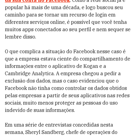
da sua conta no Facebook
. Como a rede social já é
popular há mais de uma década, e logo buscou seu
caminho para se tornar um recurso de login em
diferentes serviços online, é possível que você tenha
muitos apps conectados ao seu perfil e nem sequer se
lembre disso.
O que complica a situação do Facebook nesse caso é
que a empresa estava ciente do compartilhamento de
informações entre o aplicativo de Kogan e a
Cambridge Analytica. A empresa chegou a pedir a
exclusão dos dados, mas o caso evidenciou que o
Facebook não tinha como controlar os dados obtidos
pelas empresas a partir de seus aplicativos nas redes
sociais, muito menos proteger as pessoas do uso
indevido de suas informações.
Em uma série de entrevistas concedidas nesta
semana, Sheryl Sandberg, chefe de operações do