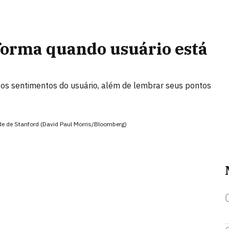
forma quando usuário está
 os sentimentos do usuário, além de lembrar seus pontos
ade de Stanford (David Paul Morris/Bloomberg)