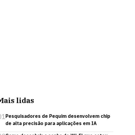
Mais lidas
01
Pesquisadores de Pequim desenvolvem chip
de alta precisão para aplicações em IA