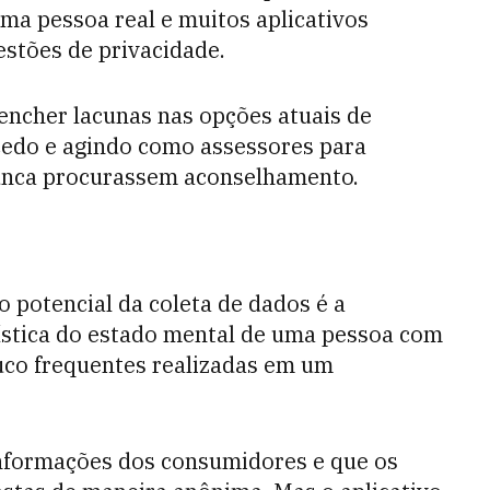
ma pessoa real e muitos aplicativos
stões de privacidade.
encher lacunas nas opções atuais de
edo e agindo como assessores para
nunca procurassem aconselhamento.
 potencial da coleta de dados é a
ística do estado mental de uma pessoa com
uco frequentes realizadas em um
nformações dos consumidores e que os