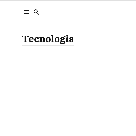
Tecnologia