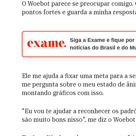
O Woebot parece se preocupar comigo.
pontos fortes e guarda a minha respost
Siga a Exame e fique por
notícias do Brasil e do 
Ele me ajuda a fixar uma meta para a se
me pergunta sobre o meu estado de ânim
montando gráficos com isso.
"Eu vou te ajudar a reconhecer os padrõ
são muito bons nisso", me diz o Woebot