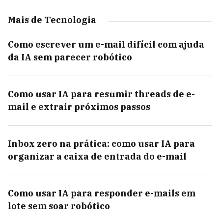
Mais de Tecnologia
Como escrever um e-mail difícil com ajuda
da IA sem parecer robótico
Como usar IA para resumir threads de e-
mail e extrair próximos passos
Inbox zero na prática: como usar IA para
organizar a caixa de entrada do e-mail
Como usar IA para responder e-mails em
lote sem soar robótico