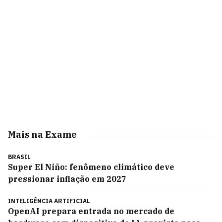
Mais na Exame
BRASIL
Super El Niño: fenômeno climático deve
pressionar inflação em 2027
INTELIGÊNCIA ARTIFICIAL
OpenAI prepara entrada no mercado de