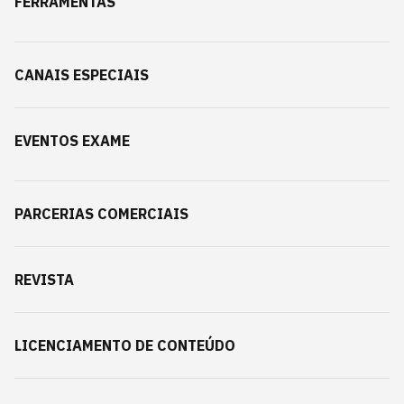
FERRAMENTAS
CANAIS ESPECIAIS
EVENTOS EXAME
PARCERIAS COMERCIAIS
REVISTA
LICENCIAMENTO DE CONTEÚDO