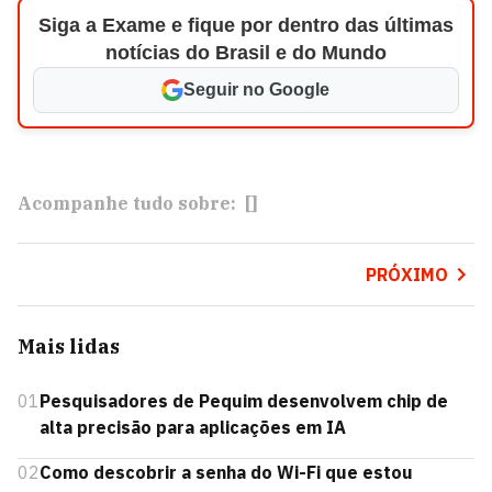
Siga a Exame e fique por dentro das últimas
notícias do Brasil e do Mundo
Seguir no Google
Acompanhe tudo sobre:
[]
PRÓXIMO
Mais lidas
01
Pesquisadores de Pequim desenvolvem chip de
alta precisão para aplicações em IA
02
Como descobrir a senha do Wi-Fi que estou