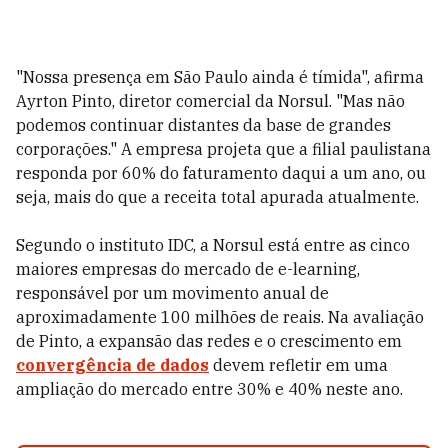
"Nossa presença em São Paulo ainda é tímida", afirma
Ayrton Pinto, diretor comercial da Norsul. "Mas não
podemos continuar distantes da base de grandes
corporações." A empresa projeta que a filial paulistana
responda por 60% do faturamento daqui a um ano, ou
seja, mais do que a receita total apurada atualmente.
Segundo o instituto IDC, a Norsul está entre as cinco
maiores empresas do mercado de e-learning,
responsável por um movimento anual de
aproximadamente 100 milhões de reais. Na avaliação
de Pinto, a expansão das redes e o crescimento em
convergência de dados
devem refletir em uma
ampliação do mercado entre 30% e 40% neste ano.