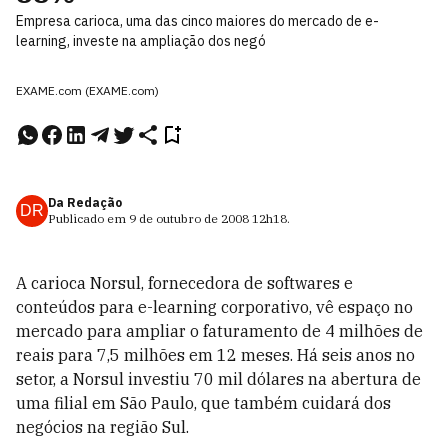
Empresa carioca, uma das cinco maiores do mercado de e-
learning, investe na ampliação dos negó
EXAME.com (EXAME.com)
Da Redação
DR
Publicado em
9 de outubro de 2008
12h18
.
A carioca Norsul, fornecedora de softwares e
conteúdos para e-learning corporativo, vê espaço no
mercado para ampliar o faturamento de 4 milhões de
reais para 7,5 milhões em 12 meses. Há seis anos no
setor, a Norsul investiu 70 mil dólares na abertura de
uma filial em São Paulo, que também cuidará dos
negócios na região Sul.