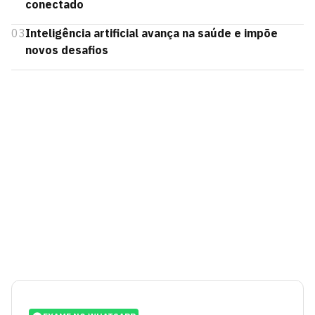
conectado
03
Inteligência artificial avança na saúde e impõe
novos desafios