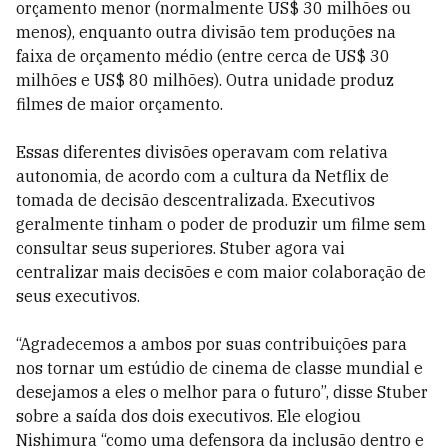
orçamento menor (normalmente US$ 30 milhões ou
menos), enquanto outra divisão tem produções na
faixa de orçamento médio (entre cerca de US$ 30
milhões e US$ 80 milhões). Outra unidade produz
filmes de maior orçamento.
Essas diferentes divisões operavam com relativa
autonomia, de acordo com a cultura da Netflix de
tomada de decisão descentralizada. Executivos
geralmente tinham o poder de produzir um filme sem
consultar seus superiores. Stuber agora vai
centralizar mais decisões e com maior colaboração de
seus executivos.
“Agradecemos a ambos por suas contribuições para
nos tornar um estúdio de cinema de classe mundial e
desejamos a eles o melhor para o futuro”, disse Stuber
sobre a saída dos dois executivos. Ele elogiou
Nishimura “como uma defensora da inclusão dentro e