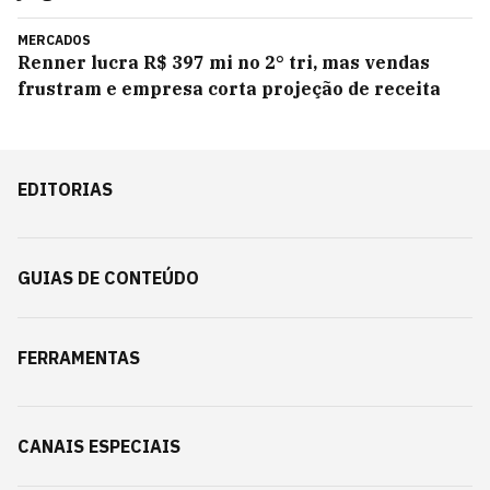
MERCADOS
Renner lucra R$ 397 mi no 2° tri, mas vendas
frustram e empresa corta projeção de receita
EDITORIAS
GUIAS DE CONTEÚDO
FERRAMENTAS
CANAIS ESPECIAIS