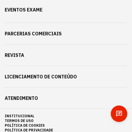
EVENTOS EXAME
PARCERIAS COMERCIAIS
REVISTA
LICENCIAMENTO DE CONTEÚDO
ATENDIMENTO
INSTITUCIONAL
TERMOS DE USO
POLÍTICA DE COOKIES
POLÍTICA DE PRIVACIDADE