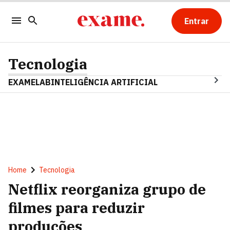
Entrar
Tecnologia
EXAMELAB
INTELIGÊNCIA ARTIFICIAL
Home
Tecnologia
Netflix reorganiza grupo de
filmes para reduzir
produções