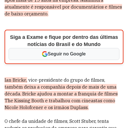
após mais de 15 anos na empresa. Nishimura
atualmente é responsável por documentários e filmes
de baixo orçamento.
Siga a Exame e fique por dentro das últimas
notícias do Brasil e do Mundo
Seguir no Google
Ian Bricke,
vice-presidente do grupo de filmes,
também deixa a companhia depois de mais de uma
década. Bricke ajudou a montar a franquia de filmes
The Kissing Booth e trabalhou com cineastas como
Nicole Holofcener e os irmãos Duplass.
O chefe da unidade de filmes, Scott Stuber, tenta