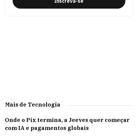
Inscreva-se
Mais de Tecnologia
Onde o Pix termina, a Jeeves quer começar
com IA e pagamentos globais