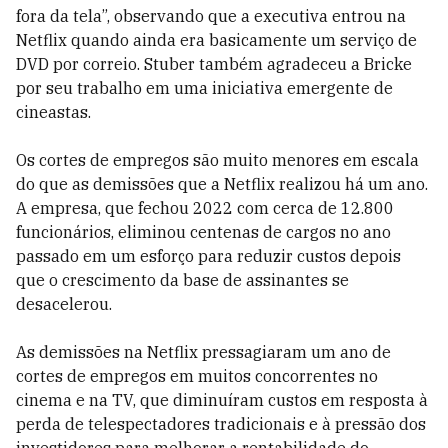
fora da tela”, observando que a executiva entrou na
Netflix quando ainda era basicamente um serviço de
DVD por correio. Stuber também agradeceu a Bricke
por seu trabalho em uma iniciativa emergente de
cineastas.
Os cortes de empregos são muito menores em escala
do que as demissões que a Netflix realizou há um ano.
A empresa, que fechou 2022 com cerca de 12.800
funcionários, eliminou centenas de cargos no ano
passado em um esforço para reduzir custos depois
que o crescimento da base de assinantes se
desacelerou.
As demissões na Netflix pressagiaram um ano de
cortes de empregos em muitos concorrentes no
cinema e na TV, que diminuíram custos em resposta à
perda de telespectadores tradicionais e à pressão dos