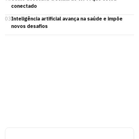
conectado
03
Inteligência artificial avança na saúde e impõe
novos desafios