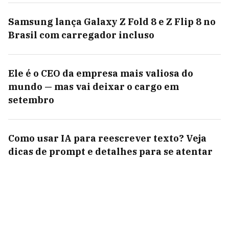
Samsung lança Galaxy Z Fold 8 e Z Flip 8 no
Brasil com carregador incluso
Ele é o CEO da empresa mais valiosa do
mundo — mas vai deixar o cargo em
setembro
Como usar IA para reescrever texto? Veja
dicas de prompt e detalhes para se atentar