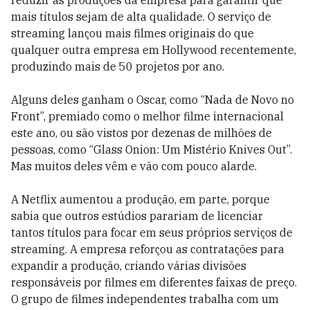
reduzir as produções da empresa para garantir que
mais títulos sejam de alta qualidade. O serviço de
streaming lançou mais filmes originais do que
qualquer outra empresa em Hollywood recentemente,
produzindo mais de 50 projetos por ano.
Alguns deles ganham o Oscar, como “Nada de Novo no
Front”, premiado como o melhor filme internacional
este ano, ou são vistos por dezenas de milhões de
pessoas, como “Glass Onion: Um Mistério Knives Out”.
Mas muitos deles vêm e vão com pouco alarde.
A Netflix aumentou a produção, em parte, porque
sabia que outros estúdios parariam de licenciar
tantos títulos para focar em seus próprios serviços de
streaming. A empresa reforçou as contratações para
expandir a produção, criando várias divisões
responsáveis por filmes em diferentes faixas de preço.
O grupo de filmes independentes trabalha com um