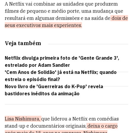
A Netflix vai combinar as unidades que produzem
filmes de pequeno e médio porte, uma mudança que
resultará em algumas demissões e na saída de
dois de
seus executivos mais experientes.
Veja também
Netflix divulga primeira foto de 'Gente Grande 3',
estrelado por Adam Sandler
'Cem Anos de Solidão' já está na Netflix; quando
estreia o episódio final?
Novo livro de 'Guerreiras do K-Pop' revela
bastidores inéditos da animação
Lisa Nishimura,
que liderou a Netflix em comédias
stand-up e documentários originais,
deixa o cargo