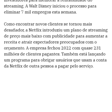
investidores para melhorar a rentabilidade do
streaming. A Walt Disney iniciou o processo para
eliminar 7 mil empregos esta semana.
Como encontrar novos clientes se tornou mais
desafiador, a Netflix introduziu um plano de streaming
de preço mais baixo com publicidade para aumentar a
receita e atrair espectadores preocupados com o
orçamento. A empresa fechou 2022 com quase 231
milhões de clientes pagantes. Também está lançando
um programa para obrigar usuários que usam a conta
da Netflix de outra pessoa a pagar pelo serviço.