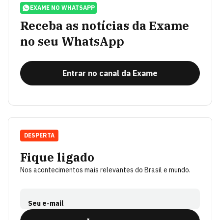
EXAME NO WHATSAPP
Receba as notícias da Exame
no seu WhatsApp
Entrar no canal da Exame
DESPERTA
Fique ligado
Nos acontecimentos mais relevantes do Brasil e mundo.
Seu e-mail