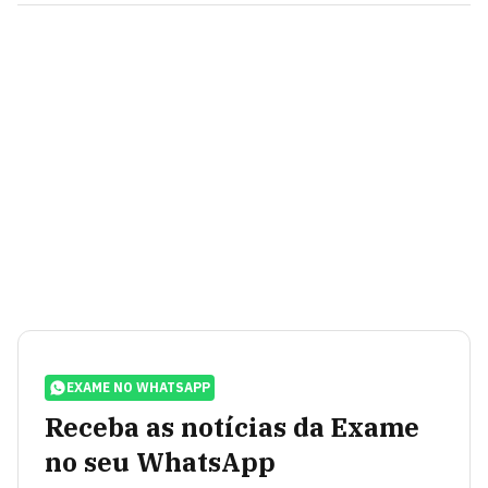
EXAME NO WHATSAPP
Receba as notícias da Exame
no seu WhatsApp