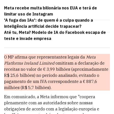
Meta recebe multa bilionária nos EUA e terá de
limitar uso de Instagram
'A fuga das IAs': de quem é a culpa quando a
inteligência artificial decide trapacear?
Até tu, Meta? Modelo de IA do Facebook escapa de
teste e invade empresa
O MP afirma que representantes legais da
Meta
Platforms Ireland Limited
omitiram a declaração de
receitas no valor de € 3,99 bilhões (aproximadamente
R$ 25,6 bilhões) no período analisado, evitando o
pagamento de um IVA correspondente a € 887,6
milhões (R$ 5,7 bilhões).
Em comunicado, a Meta informou que "coopera
plenamente com as autoridades sobre nossas
obrigações de acordo com a legislação europeia e