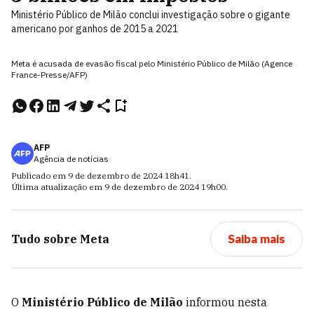
Ministério Público de Milão conclui investigação sobre o gigante
americano por ganhos de 2015 a 2021
Meta é acusada de evasão fiscal pelo Ministério Público de Milão (Agence
France-Presse/AFP)
AFP
Agência de notícias
Publicado em
9 de dezembro de 2024
18h41
.
Última atualização em
9 de dezembro de 2024
19h00
.
Tudo sobre
Meta
Saiba mais
O
Ministério Público de Milão
informou nesta