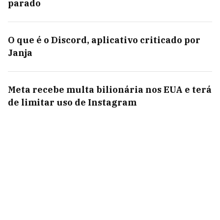
parado
O que é o Discord, aplicativo criticado por
Janja
Meta recebe multa bilionária nos EUA e terá
de limitar uso de Instagram