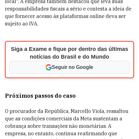
local". A empresa também destacou que leva suas
responsabilidades fiscais a sério e contesta a ideia de
que fornecer acesso às plataformas online deva ser
sujeito ao IVA.
Siga a Exame e fique por dentro das últimas
notícias do Brasil e do Mundo
Seguir no Google
Próximos passos do caso
O procurador da República, Marcello Viola, ressaltou
que as condições comerciais da Meta sustentam a
cobrança sobre transações não monetárias. A
empresa, no entanto, continua reafirmando que