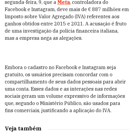
segunda-feira, 9, que a
Meta
, controladora do
Facebook e Instagram, deve mais de € 887 milhões em
Imposto sobre Valor Agregado (IVA) referentes aos
ganhos obtidos entre 2015 e 2021. A acusação é fruto
de uma investigação da polícia financeira italiana,
mas a empresa nega as alegações.
Embora o cadastro no Facebook e Instagram seja
gratuito, os usuários precisam concordar com o
compartilhamento de seus dados pessoais para abrir
uma conta. Esses dados e as interações nas redes
sociais geram um volume expressivo de informações
que, segundo o Ministério Público, são usados para
fins comerciais, justificando a aplicação do IVA.
Veja também