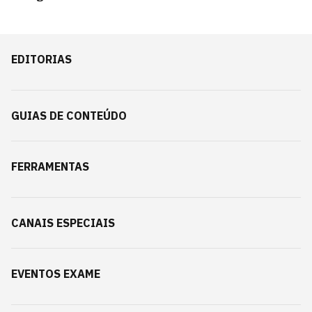
EDITORIAS
GUIAS DE CONTEÚDO
FERRAMENTAS
CANAIS ESPECIAIS
EVENTOS EXAME