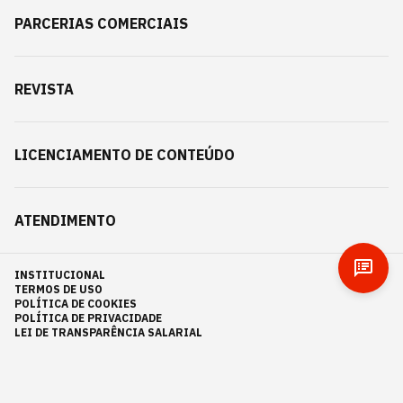
PARCERIAS COMERCIAIS
REVISTA
LICENCIAMENTO DE CONTEÚDO
ATENDIMENTO
INSTITUCIONAL
TERMOS DE USO
POLÍTICA DE COOKIES
POLÍTICA DE PRIVACIDADE
LEI DE TRANSPARÊNCIA SALARIAL