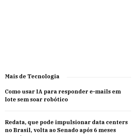
Mais de Tecnologia
Como usar IA para responder e-mails em
lote sem soar robótico
Redata, que pode impulsionar data centers
no Brasil, volta ao Senado após 6 meses