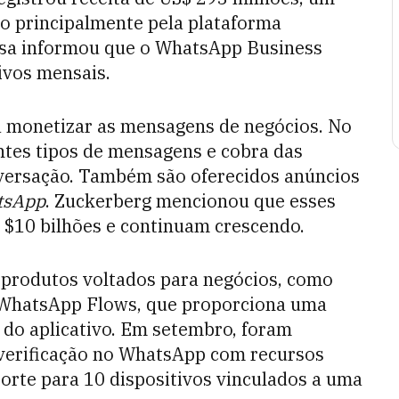
o principalmente pela plataforma
sa informou que o WhatsApp Business
ivos mensais.
a monetizar as mensagens de negócios. No
ntes tipos de mensagens e cobra das
versação. Também são oferecidos anúncios
atsApp
. Zuckerberg mencionou que esses
 $10 bilhões e continuam crescendo.
produtos voltados para negócios, como
 WhatsApp Flows, que proporciona uma
 do aplicativo. Em setembro, foram
verificação no WhatsApp com recursos
orte para 10 dispositivos vinculados a uma