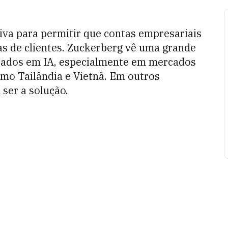
iva para permitir que contas empresariais
 de clientes. Zuckerberg vê uma grande
eados em IA, especialmente em mercados
omo Tailândia e Vietnã. Em outros
ser a solução.