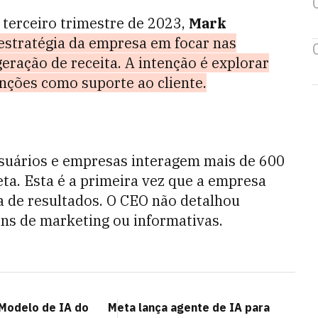
 terceiro trimestre de 2023,
Mark
estratégia da empresa em focar nas
ração de receita. A intenção é explorar
nções como suporte ao cliente.
usuários e empresas interagem mais de 600
ta. Esta é a primeira vez que a empresa
 de resultados. O CEO não detalhou
ns de marketing ou informativas.
 Modelo de IA do
Meta lança agente de IA para