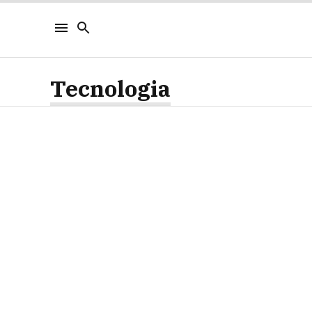
Tecnologia