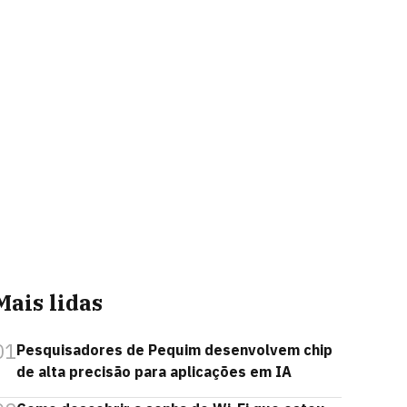
Mais lidas
01
Pesquisadores de Pequim desenvolvem chip
de alta precisão para aplicações em IA