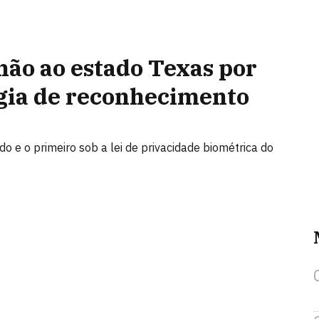
hão ao estado Texas por
ogia de reconhecimento
ado e o primeiro sob a lei de privacidade biométrica do