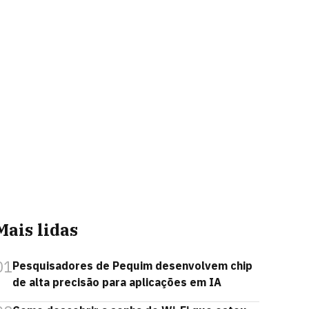
Mais lidas
01
Pesquisadores de Pequim desenvolvem chip
de alta precisão para aplicações em IA