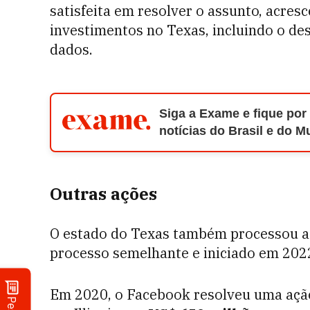
satisfeita em resolver o assunto, acre
investimentos no Texas, incluindo o de
dados.
Siga a Exame e fique por
notícias do Brasil e do 
Outras ações
O estado do Texas também processou a
processo semelhante e iniciado em 202
Em 2020, o Facebook resolveu uma ação