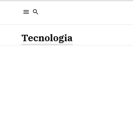
Tecnologia