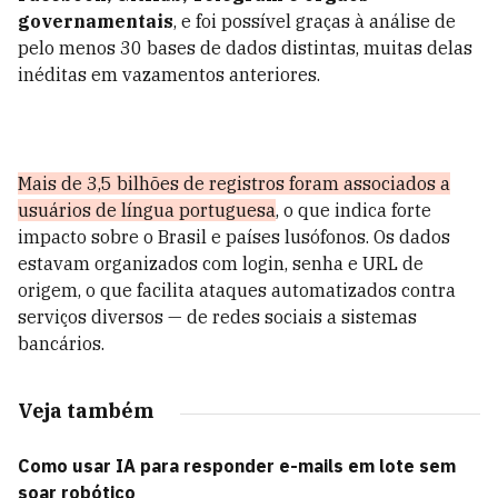
governamentais
, e foi possível graças à análise de
pelo menos 30 bases de dados distintas, muitas delas
inéditas em vazamentos anteriores.
Mais de 3,5 bilhões de registros foram associados a
usuários de língua portuguesa
, o que indica forte
impacto sobre o Brasil e países lusófonos. Os dados
estavam organizados com login, senha e URL de
origem, o que facilita ataques automatizados contra
serviços diversos — de redes sociais a sistemas
bancários.
Veja também
Como usar IA para responder e-mails em lote sem
soar robótico