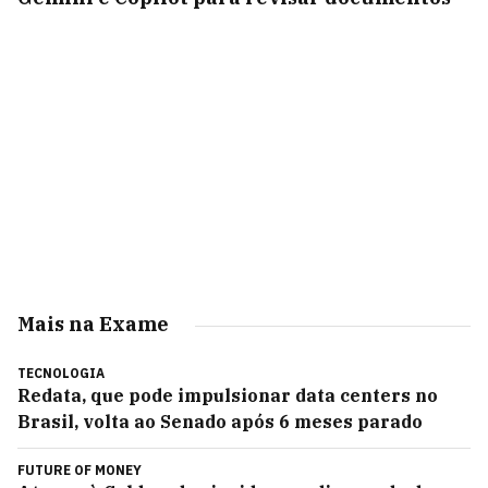
Mais na Exame
TECNOLOGIA
Redata, que pode impulsionar data centers no
Brasil, volta ao Senado após 6 meses parado
FUTURE OF MONEY