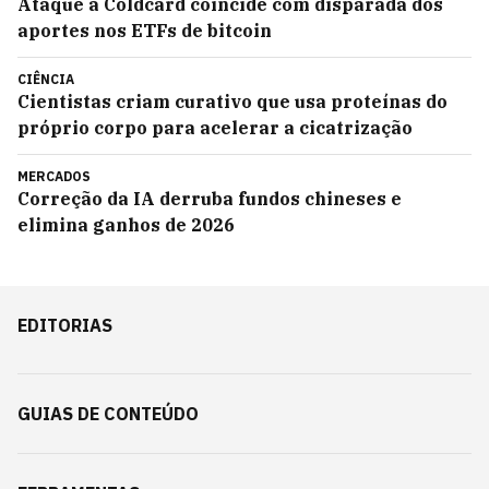
Ataque à Coldcard coincide com disparada dos
aportes nos ETFs de bitcoin
CIÊNCIA
Cientistas criam curativo que usa proteínas do
próprio corpo para acelerar a cicatrização
MERCADOS
Correção da IA derruba fundos chineses e
elimina ganhos de 2026
EDITORIAS
GUIAS DE CONTEÚDO