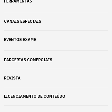
FERRAMENTAS
CANAIS ESPECIAIS
EVENTOS EXAME
PARCERIAS COMERCIAIS
REVISTA
LICENCIAMENTO DE CONTEÚDO