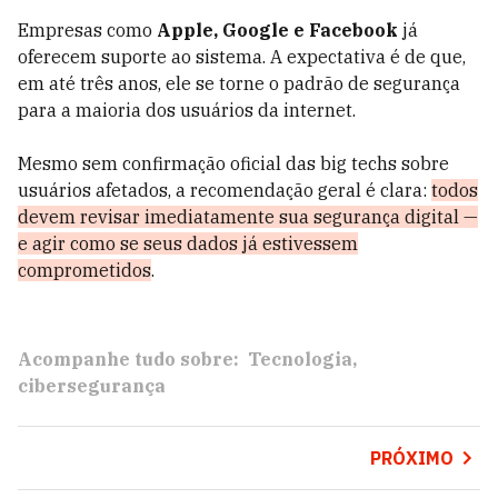
Empresas como
Apple, Google e Facebook
já
oferecem suporte ao sistema. A expectativa é de que,
em até três anos, ele se torne o padrão de segurança
para a maioria dos usuários da internet.
Mesmo sem confirmação oficial das big techs sobre
usuários afetados, a recomendação geral é clara:
todos
devem revisar imediatamente sua segurança digital —
e agir como se seus dados já estivessem
comprometidos
.
Acompanhe tudo sobre:
Tecnologia
cibersegurança
PRÓXIMO