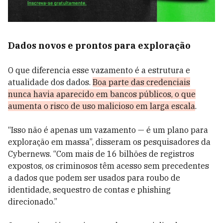
Dados novos e prontos para exploração
O que diferencia esse vazamento é a estrutura e
atualidade dos dados.
Boa parte das credenciais
nunca havia aparecido em bancos públicos, o que
aumenta o risco de uso malicioso em larga escala
.
“Isso não é apenas um vazamento — é um plano para
exploração em massa”, disseram os pesquisadores da
Cybernews. “Com mais de 16 bilhões de registros
expostos, os criminosos têm acesso sem precedentes
a dados que podem ser usados para roubo de
identidade, sequestro de contas e phishing
direcionado.”