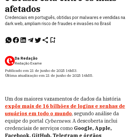
afetados
Credenciais em português, obtidas por malwares e vendidas na
dark web, ampliam risco de fraudes e invasões no Brasil
Da Redação
Redação Exame
Publicado em
21 de junho de 2025
16h53
.
Última atualização em
21 de junho de 2025
16h55
.
Um dos maiores vazamentos de dados da história
expôs mais de 16 bilhões de logins e senhas de
usuários em todo o mundo
, segundo análise da
equipe do portal
Cybernews
. A descoberta inclui
credenciais de serviços como
Google, Apple,
Facebook, GitHub, Telegram e órgãos