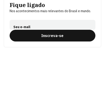
Fique ligado
Nos acontecimentos mais relevantes do Brasil e mundo.
Seu e-mail
Inscreva-se