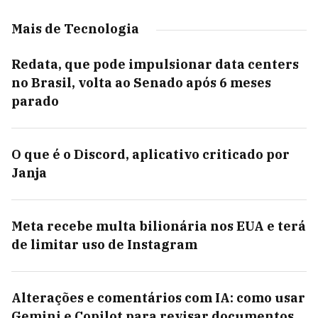
Mais de Tecnologia
Redata, que pode impulsionar data centers
no Brasil, volta ao Senado após 6 meses
parado
O que é o Discord, aplicativo criticado por
Janja
Meta recebe multa bilionária nos EUA e terá
de limitar uso de Instagram
Alterações e comentários com IA: como usar
Gemini e Copilot para revisar documentos