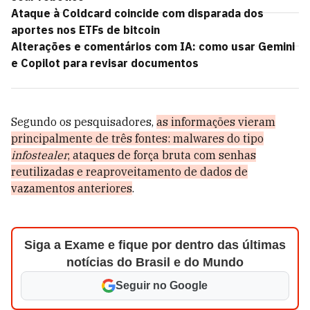
Ataque à Coldcard coincide com disparada dos
aportes nos ETFs de bitcoin
Alterações e comentários com IA: como usar Gemini
e Copilot para revisar documentos
Segundo os pesquisadores,
as informações vieram
principalmente de três fontes: malwares do tipo
infostealer
, ataques de força bruta com senhas
reutilizadas e reaproveitamento de dados de
vazamentos anteriores
.
Siga a Exame e fique por dentro das últimas
notícias do Brasil e do Mundo
Seguir no Google