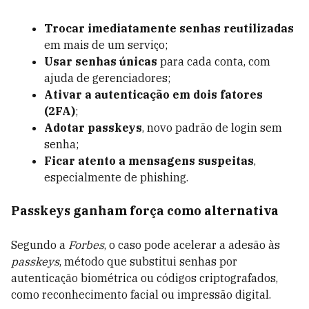
Trocar imediatamente senhas reutilizadas
em mais de um serviço;
Usar senhas únicas
para cada conta, com
ajuda de gerenciadores;
Ativar a autenticação em dois fatores
(2FA)
;
Adotar passkeys
, novo padrão de login sem
senha;
Ficar atento a mensagens suspeitas
,
especialmente de phishing.
Passkeys ganham força como alternativa
Segundo a
Forbes
, o caso pode acelerar a adesão às
passkeys
, método que substitui senhas por
autenticação biométrica ou códigos criptografados,
como reconhecimento facial ou impressão digital.