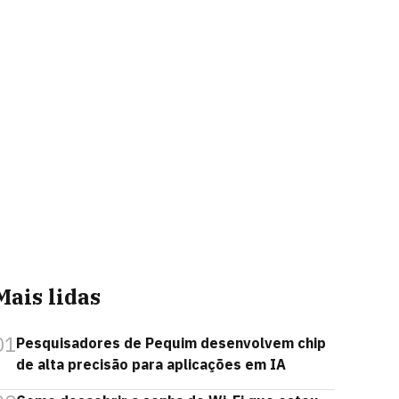
Mais lidas
01
Pesquisadores de Pequim desenvolvem chip
de alta precisão para aplicações em IA