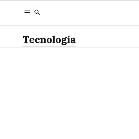
Tecnologia