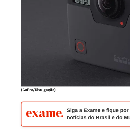
(GoPro/Divulgação)
Siga a Exame e fique por
notícias do Brasil e do 