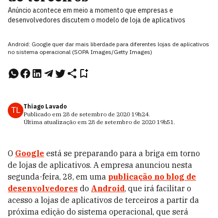
Anúncio acontece em meio a momento que empresas e
desenvolvedores discutem o modelo de loja de aplicativos
Android: Google quer dar mais liberdade para diferentes lojas de aplicativos
no sistema operacional (SOPA Images/Getty Images)
Thiago Lavado
TL
Publicado em
28 de setembro de 2020
19h24
.
Última atualização em
28 de setembro de 2020
19h51
.
O
Google
está se preparando para a briga em torno
de lojas de aplicativos. A empresa anunciou nesta
segunda-feira, 28, em uma
publicação no blog de
desenvolvedores
do
Android
, que irá facilitar o
acesso a lojas de aplicativos de terceiros a partir da
próxima edição do sistema operacional, que será