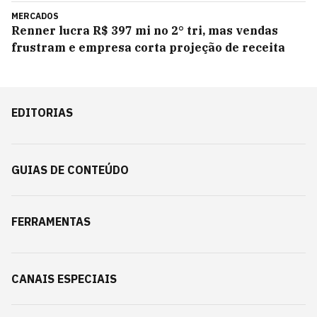
MERCADOS
Renner lucra R$ 397 mi no 2° tri, mas vendas
frustram e empresa corta projeção de receita
EDITORIAS
GUIAS DE CONTEÚDO
FERRAMENTAS
CANAIS ESPECIAIS