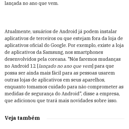
lançada no ano que vem.
Atualmente, usuários de Android já podem instalar
aplicativos de terceiros ou que estejam fora da loja de
aplicativos oficial do Google. Por exemplo, existe a loja
de aplicativos da Samsung, nos smartphones
desenvolvidos pela coreana. "Nós faremos mudanças
no Android 12 [
lançado no ano que vem
] para que
possa ser ainda mais fácil para as pessoas usarem
outras lojas de aplicativos em seus aparelhos,
enquanto tomamos cuidado para não comprometer as
medidas de segurança do Android", disse a empresa,
que adicionou que trará mais novidades sobre isso.
Veja também