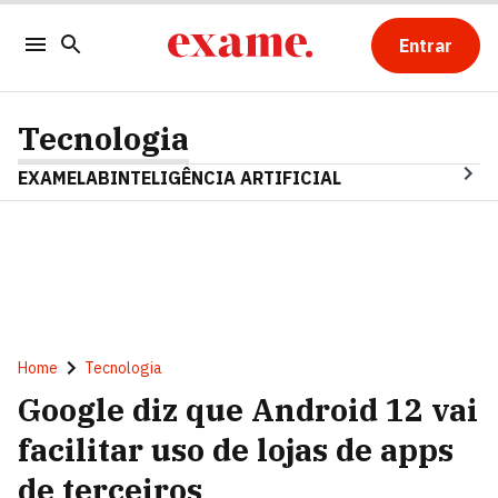
Entrar
Tecnologia
EXAMELAB
INTELIGÊNCIA ARTIFICIAL
Home
Tecnologia
Google diz que Android 12 vai
facilitar uso de lojas de apps
de terceiros