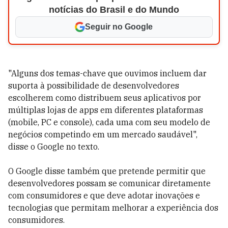
notícias do Brasil e do Mundo
Seguir no Google
"Alguns dos temas-chave que ouvimos incluem dar
suporta à possibilidade de desenvolvedores
escolherem como distribuem seus aplicativos por
múltiplas lojas de apps em diferentes plataformas
(mobile, PC e console), cada uma com seu modelo de
negócios competindo em um mercado saudável",
disse o Google no texto.
O Google disse também que pretende permitir que
desenvolvedores possam se comunicar diretamente
com consumidores e que deve adotar inovações e
tecnologias que permitam melhorar a experiência dos
consumidores.