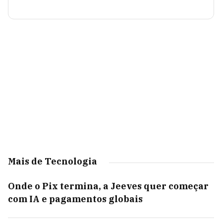
Mais de Tecnologia
Onde o Pix termina, a Jeeves quer começar
com IA e pagamentos globais