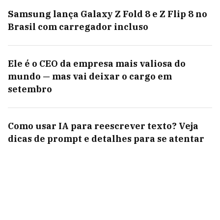
Samsung lança Galaxy Z Fold 8 e Z Flip 8 no
Brasil com carregador incluso
Ele é o CEO da empresa mais valiosa do
mundo — mas vai deixar o cargo em
setembro
Como usar IA para reescrever texto? Veja
dicas de prompt e detalhes para se atentar