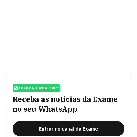
EXAME NO WHATSAPP
Receba as notícias da Exame
no seu WhatsApp
Entrar no canal da Exame