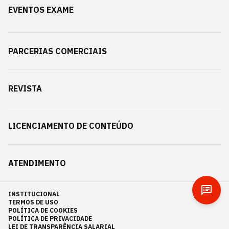
EVENTOS EXAME
PARCERIAS COMERCIAIS
REVISTA
LICENCIAMENTO DE CONTEÚDO
ATENDIMENTO
INSTITUCIONAL
TERMOS DE USO
POLÍTICA DE COOKIES
POLÍTICA DE PRIVACIDADE
LEI DE TRANSPARÊNCIA SALARIAL