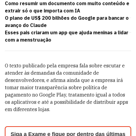
Como resumir um documento com muito conteúdo e
extrair só o que importa com IA
O plano de US$ 200 bilhões do Google para bancar o
avanço do Claude
Esses pais criaram um app que ajuda meninas a lidar
com a menstruação
O texto publicado pela empresa fala sobre escutar e
atender às demandas da comunidade de
desenvolvedores, e afirma ainda que a empresa irá
tomar maior transparência sobre política de
pagamento no Google Play, tratamento igual a todos
os aplicativos e até a possibilidade de distribuir apps
em diferentes lojas.
Siga a Exame e fique por dentro das últimas