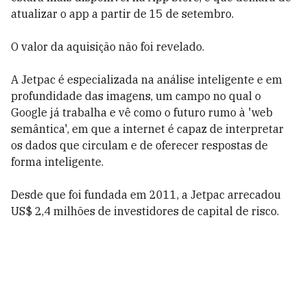
atualizar o app a partir de 15 de setembro.
O valor da aquisição não foi revelado.
A Jetpac é especializada na análise inteligente e em
profundidade das imagens, um campo no qual o
Google já trabalha e vê como o futuro rumo à 'web
semântica', em que a internet é capaz de interpretar
os dados que circulam e de oferecer respostas de
forma inteligente.
Desde que foi fundada em 2011, a Jetpac arrecadou
US$ 2,4 milhões de investidores de capital de risco.