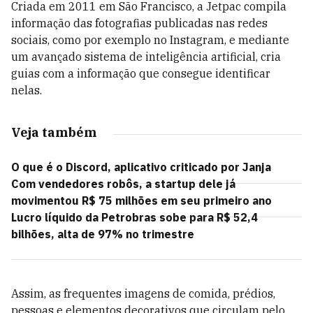
Criada em 2011 em São Francisco, a Jetpac compila
informação das fotografias publicadas nas redes
sociais, como por exemplo no Instagram, e mediante
um avançado sistema de inteligência artificial, cria
guias com a informação que consegue identificar
nelas.
Veja também
O que é o Discord, aplicativo criticado por Janja
Com vendedores robôs, a startup dele já
movimentou R$ 75 milhões em seu primeiro ano
Lucro líquido da Petrobras sobe para R$ 52,4
bilhões, alta de 97% no trimestre
Assim, as frequentes imagens de comida, prédios,
pessoas e elementos decorativos que circulam pelo