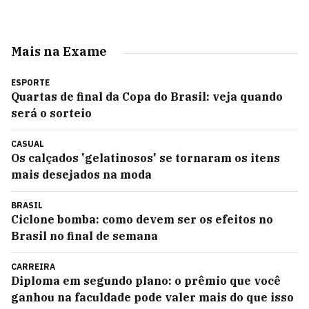
Mais na Exame
ESPORTE
Quartas de final da Copa do Brasil: veja quando
será o sorteio
CASUAL
Os calçados 'gelatinosos' se tornaram os itens
mais desejados na moda
BRASIL
Ciclone bomba: como devem ser os efeitos no
Brasil no final de semana
CARREIRA
Diploma em segundo plano: o prêmio que você
ganhou na faculdade pode valer mais do que isso