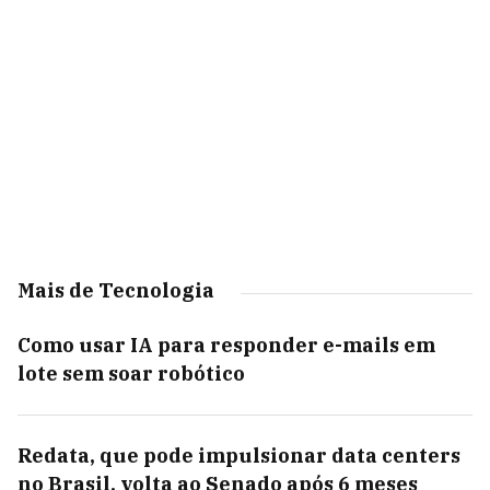
Mais de Tecnologia
Como usar IA para responder e-mails em
lote sem soar robótico
Redata, que pode impulsionar data centers
no Brasil, volta ao Senado após 6 meses