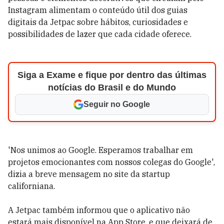
Instagram alimentam o conteúdo útil dos guias
digitais da Jetpac sobre hábitos, curiosidades e
possibilidades de lazer que cada cidade oferece.
Siga a Exame e fique por dentro das últimas
notícias do Brasil e do Mundo
Seguir no Google
'Nos unimos ao Google. Esperamos trabalhar em
projetos emocionantes com nossos colegas do Google',
dizia a breve mensagem no site da startup
californiana.
A Jetpac também informou que o aplicativo não
estará mais disponível na App Store, e que deixará de