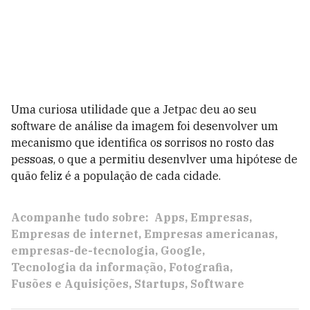
Uma curiosa utilidade que a Jetpac deu ao seu
software de análise da imagem foi desenvolver um
mecanismo que identifica os sorrisos no rosto das
pessoas, o que a permitiu desenvlver uma hipótese de
quão feliz é a população de cada cidade.
Acompanhe tudo sobre:
Apps
Empresas
Empresas de internet
Empresas americanas
empresas-de-tecnologia
Google
Tecnologia da informação
Fotografia
Fusões e Aquisições
Startups
Software