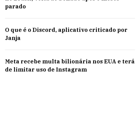
parado
O que é o Discord, aplicativo criticado por
Janja
Meta recebe multa bilionária nos EUA e terá
de limitar uso de Instagram