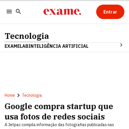
Entrar
Tecnologia
EXAMELAB
INTELIGÊNCIA ARTIFICIAL
Home
Tecnologia
Google compra startup que
usa fotos de redes sociais
A Jetpac compila informação das fotografias publicadas nas