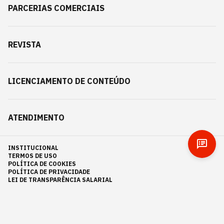
PARCERIAS COMERCIAIS
REVISTA
LICENCIAMENTO DE CONTEÚDO
ATENDIMENTO
INSTITUCIONAL
TERMOS DE USO
POLÍTICA DE COOKIES
POLÍTICA DE PRIVACIDADE
LEI DE TRANSPARÊNCIA SALARIAL