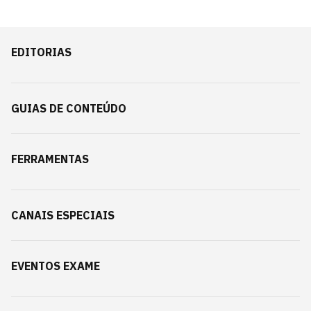
EDITORIAS
GUIAS DE CONTEÚDO
FERRAMENTAS
CANAIS ESPECIAIS
EVENTOS EXAME