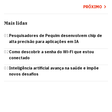
PRÓXIMO
Mais lidas
01
Pesquisadores de Pequim desenvolvem chip de
alta precisão para aplicações em IA
02
Como descobrir a senha do Wi-Fi que estou
conectado
03
Inteligência artificial avança na saúde e impõe
novos desafios