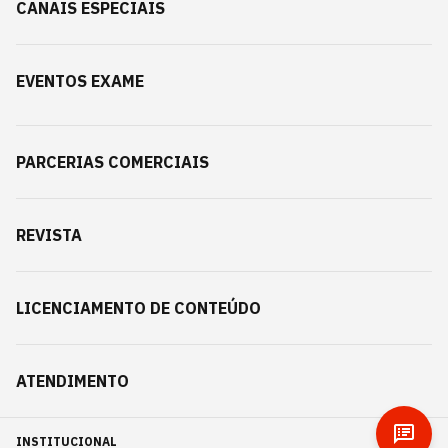
CANAIS ESPECIAIS
EVENTOS EXAME
PARCERIAS COMERCIAIS
REVISTA
LICENCIAMENTO DE CONTEÚDO
ATENDIMENTO
INSTITUCIONAL