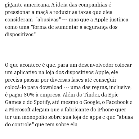
gigante americana. A ideia das companhias é
pressionar a maçã a reduzir as taxas que eles
consideram "abusivas" --- mas que a Apple justifica
como uma "forma de aumentar a segurança dos
dispositivos".
O que acontece é que, para um desenvolvedor colocar
um aplicativo na loja dos dispositivos Apple, ele
precisa passar por diversas fases até conseguir
colocá-lo para download --- uma das regras, inclusive,
é pagar 30% à empresa. Além do Tinder, da Epic
Games e do Spotify, até mesmo o Google, o Facebook e
a Microsoft alegam que a fabricante do iPhone quer
ter um monopólio sobre sua loja de apps e que "abusa
do controle" que tem sobre ela.