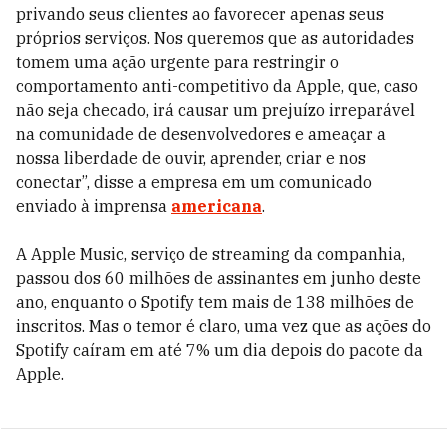
privando seus clientes ao favorecer apenas seus
próprios serviços. Nos queremos que as autoridades
tomem uma ação urgente para restringir o
comportamento anti-competitivo da Apple, que, caso
não seja checado, irá causar um prejuízo irreparável
na comunidade de desenvolvedores e ameaçar a
nossa liberdade de ouvir, aprender, criar e nos
conectar”, disse a empresa em um comunicado
enviado à imprensa
americana
.
A Apple Music, serviço de streaming da companhia,
passou dos 60 milhões de assinantes em junho deste
ano, enquanto o Spotify tem mais de 138 milhões de
inscritos. Mas o temor é claro, uma vez que as ações do
Spotify caíram em até 7% um dia depois do pacote da
Apple.