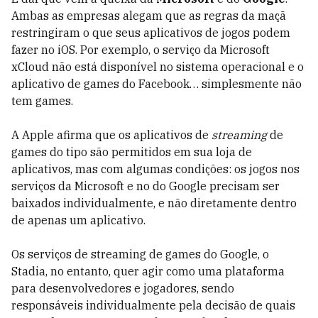
Ambas as empresas alegam que as regras da maçã
restringiram o que seus aplicativos de jogos podem
fazer no iOS. Por exemplo, o serviço da Microsoft
xCloud não está disponível no sistema operacional e o
aplicativo de games do Facebook… simplesmente não
tem games.
A Apple afirma que os aplicativos de
streaming
de
games do tipo são permitidos em sua loja de
aplicativos, mas com algumas condições: os jogos nos
serviços da Microsoft e no do Google precisam ser
baixados individualmente, e não diretamente dentro
de apenas um aplicativo.
Os serviços de streaming de games do Google, o
Stadia, no entanto, quer agir como uma plataforma
para desenvolvedores e jogadores, sendo
responsáveis individualmente pela decisão de quais