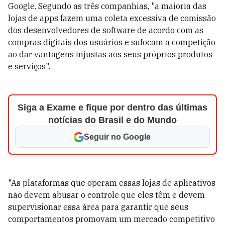
Google. Segundo as três companhias, "a maioria das
lojas de apps fazem uma coleta excessiva de comissão
dos desenvolvedores de software de acordo com as
compras digitais dos usuários e sufocam a competição
ao dar vantagens injustas aos seus próprios produtos
e serviços".
Siga a Exame e fique por dentro das últimas
notícias do Brasil e do Mundo
Seguir no Google
"As plataformas que operam essas lojas de aplicativos
não devem abusar o controle que eles têm e devem
supervisionar essa área para garantir que seus
comportamentos promovam um mercado competitivo