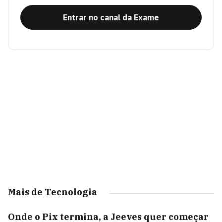
Entrar no canal da Exame
Mais de Tecnologia
Onde o Pix termina, a Jeeves quer começar