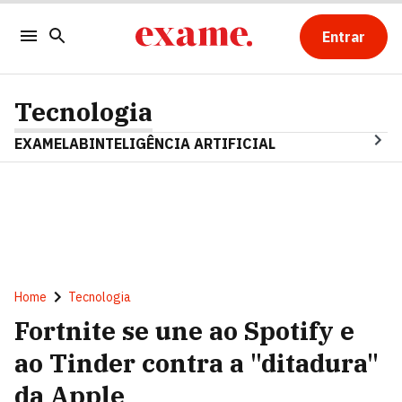
Entrar
Tecnologia
EXAMELAB
INTELIGÊNCIA ARTIFICIAL
Home
Tecnologia
Fortnite se une ao Spotify e
ao Tinder contra a "ditadura"
da Apple