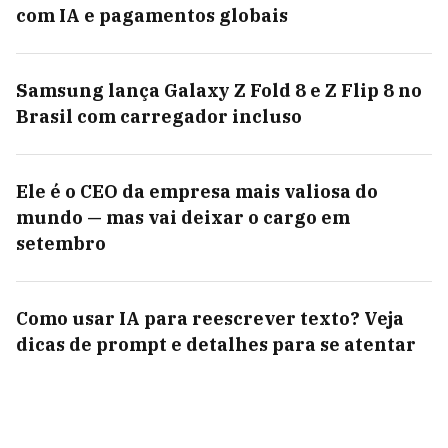
com IA e pagamentos globais
Samsung lança Galaxy Z Fold 8 e Z Flip 8 no
Brasil com carregador incluso
Ele é o CEO da empresa mais valiosa do
mundo — mas vai deixar o cargo em
setembro
Como usar IA para reescrever texto? Veja
dicas de prompt e detalhes para se atentar