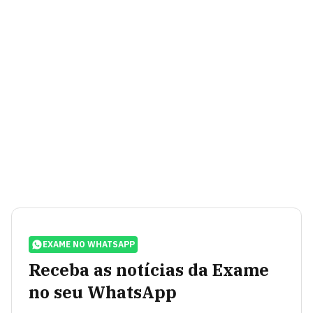
EXAME NO WHATSAPP
Receba as notícias da Exame
no seu WhatsApp