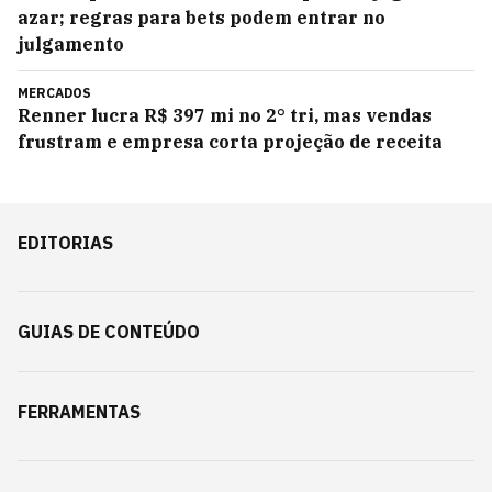
azar; regras para bets podem entrar no
julgamento
MERCADOS
Renner lucra R$ 397 mi no 2° tri, mas vendas
frustram e empresa corta projeção de receita
EDITORIAS
GUIAS DE CONTEÚDO
FERRAMENTAS