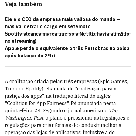
Veja também
Ele é o CEO da empresa mais valiosa do mundo —
mas vai deixar o cargo em setembro
Spotify alcança marca que só a Netflix havia atingido
no streaming
Apple perde o equivalente a três Petrobras na bolsa
após balanço do 2ºtri
A coalização criada pelas três empresas (Epic Games,
Tinder e Spotify), chamada de "coalização para a
justiça dos apps", na tradução literal do inglês
"Coalition for App Fairness", foi anunciada nesta
quinta-feira, 24. Segundo o jornal americano
The
Washington Post
, o plano é pressionar as legislações e
regulações para criar formas de conduzir melhor a
operação das lojas de aplicativos, inclusive a do