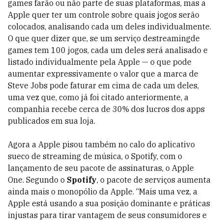
games farão ou não parte de suas plataformas, mas a
Apple quer ter um controle sobre quais jogos serão
colocados, analisando cada um deles individualmente.
O que quer dizer que, se um serviço destreamingde
games tem 100 jogos, cada um deles será analisado e
listado individualmente pela Apple — o que pode
aumentar expressivamente o valor que a marca de
Steve Jobs pode faturar em cima de cada um deles,
uma vez que, como já foi citado anteriormente, a
companhia recebe cerca de 30% dos lucros dos apps
publicados em sua loja.
Agora a Apple pisou também no calo do aplicativo
sueco de streaming de música, o Spotify, com o
lançamento de seu pacote de assinaturas, o Apple
One. Segundo o
Spotify
, o pacote de serviços aumenta
ainda mais o monopólio da Apple. “Mais uma vez, a
Apple está usando a sua posição dominante e práticas
injustas para tirar vantagem de seus consumidores e