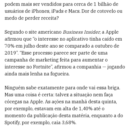
podem mais ser vendidos para cerca de 1 bilhão de
usuários de iPhones, iPads e Macs. Dor de cotovelo ou
medo de perder receita?
Segundo o site americano
Business Insider
, a Apple
afirmou que “o interesse no aplicativo tinha caído em
70% em julho deste ano se comparado a outubro de
2019”. “Esse processo parece ser parte de uma
campanha de marketing feita para aumentar o
interesse no Fortnite”, afirmou a companhia — jogando
ainda mais lenha na fogueira.
Ninguém sabe exatamente para onde vai essa briga.
Mas uma coisa é certa: talvez a situação nem faça
cócegas na Apple. As ações na manhã desta quinta,
por exemplo, estavam em alta de 1,40% até o
momento da publicação desta matéria, enquanto a do
Spotify, por exemplo, caia 3,68%.