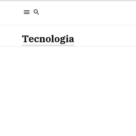
Tecnologia