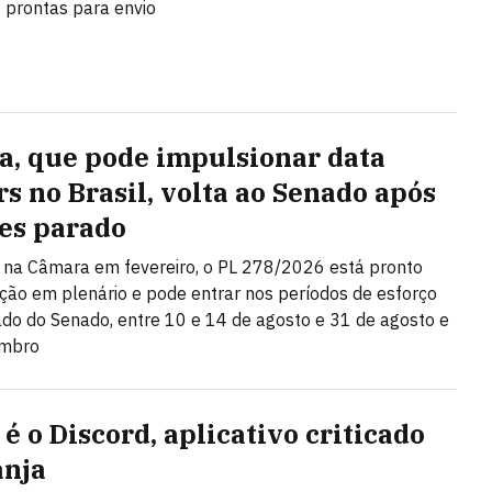
e prontas para envio
a, que pode impulsionar data
rs no Brasil, volta ao Senado após
es parado
na Câmara em fevereiro, o PL 278/2026 está pronto
ção em plenário e pode entrar nos períodos de esforço
do do Senado, entre 10 e 14 de agosto e 31 de agosto e
embro
é o Discord, aplicativo criticado
anja