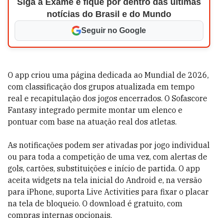
Siga a Exame e fique por dentro das últimas
notícias do Brasil e do Mundo
Seguir no Google
O app criou uma página dedicada ao Mundial de 2026,
com classificação dos grupos atualizada em tempo
real e recapitulação dos jogos encerrados. O Sofascore
Fantasy integrado permite montar um elenco e
pontuar com base na atuação real dos atletas.
As notificações podem ser ativadas por jogo individual
ou para toda a competição de uma vez, com alertas de
gols, cartões, substituições e início de partida. O app
aceita widgets na tela inicial do Android e, na versão
para iPhone, suporta Live Activities para fixar o placar
na tela de bloqueio. O download é gratuito, com
compras internas opcionais.