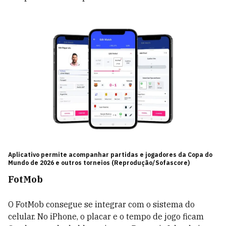
Aplicativo permite acompanhar partidas e jogadores da Copa do
Mundo de 2026 e outros torneios (Reprodução/Sofascore)
FotMob
O FotMob consegue se integrar com o sistema do
celular. No iPhone, o placar e o tempo de jogo ficam