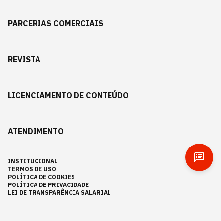
PARCERIAS COMERCIAIS
REVISTA
LICENCIAMENTO DE CONTEÚDO
ATENDIMENTO
INSTITUCIONAL
TERMOS DE USO
POLÍTICA DE COOKIES
POLÍTICA DE PRIVACIDADE
LEI DE TRANSPARÊNCIA SALARIAL