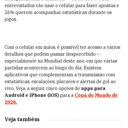
entrevistados vão usar o celular para fazer apostas e
26% querem acompanhar estatísticas durante os
jogos.
Com o celular em mãos, é possível ter acesso a vários
detalhes que podem passar despercebido —
especialmente no Mundial deste ano, em que várias
partidas acontecem ao longo do dia. Existem
aplicativos que complementam a transmissão com
estatísticas, escalações, placares e alertas de gol ao
vivo. Veja, a seguir, cinco opções de
apps para
Android e iPhone (iOS)
para a
Copa do Mundo de
2026.
Veja também