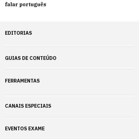
falar português
EDITORIAS
GUIAS DE CONTEÚDO
FERRAMENTAS
CANAIS ESPECIAIS
EVENTOS EXAME