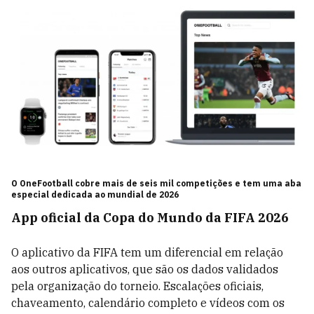
O OneFootball cobre mais de seis mil competições e tem uma aba
especial dedicada ao mundial de 2026
App oficial da Copa do Mundo da FIFA 2026
O aplicativo da FIFA tem um diferencial em relação
aos outros aplicativos, que são os dados validados
pela organização do torneio. Escalações oficiais,
chaveamento, calendário completo e vídeos com os