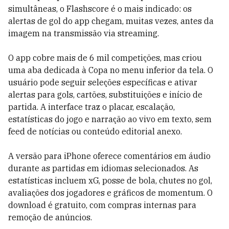
simultâneas, o Flashscore é o mais indicado: os
alertas de gol do app chegam, muitas vezes, antes da
imagem na transmissão via streaming.
O app cobre mais de 6 mil competições, mas criou
uma aba dedicada à Copa no menu inferior da tela. O
usuário pode seguir seleções específicas e ativar
alertas para gols, cartões, substituições e início de
partida. A interface traz o placar, escalação,
estatísticas do jogo e narração ao vivo em texto, sem
feed de notícias ou conteúdo editorial anexo.
A versão para iPhone oferece comentários em áudio
durante as partidas em idiomas selecionados. As
estatísticas incluem xG, posse de bola, chutes no gol,
avaliações dos jogadores e gráficos de momentum. O
download é gratuito, com compras internas para
remoção de anúncios.