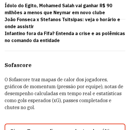
Ídolo do Egito, Mohamed Salah vai ganhar R$ 90
milhões a menos que Neymar em novo clube
João Fonseca x Stefanos Tsitsipas: veja o horário e
onde assistir
Infantino fora da Fifa? Entenda a crise e as polêmicas
no comando da entidade
Sofascore
O Sofascore traz mapas de calor dos jogadores,
gráficos de momentum (pressão por equipe), notas de
desempenho calculadas em tempo real e estatísticas
como gols esperados (xG), passes completados e
chutes no gol.