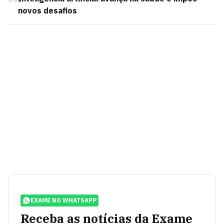
novos desafios
EXAME NO WHATSAPP
Receba as notícias da Exame