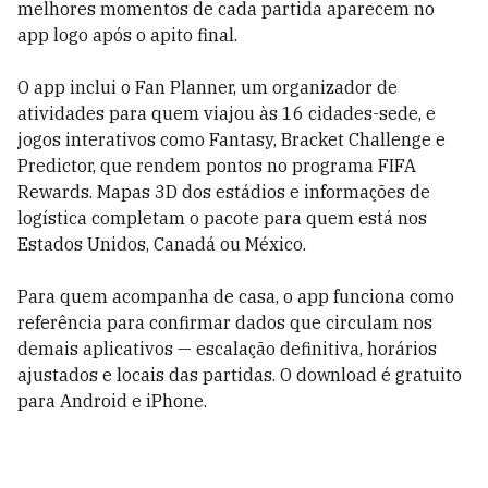
melhores momentos de cada partida aparecem no
app logo após o apito final.
O app inclui o Fan Planner, um organizador de
atividades para quem viajou às 16 cidades-sede, e
jogos interativos como Fantasy, Bracket Challenge e
Predictor, que rendem pontos no programa FIFA
Rewards. Mapas 3D dos estádios e informações de
logística completam o pacote para quem está nos
Estados Unidos, Canadá ou México.
Para quem acompanha de casa, o app funciona como
referência para confirmar dados que circulam nos
demais aplicativos — escalação definitiva, horários
ajustados e locais das partidas. O download é gratuito
para Android e iPhone.