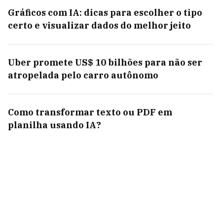
Gráficos com IA: dicas para escolher o tipo
certo e visualizar dados do melhor jeito
Uber promete US$ 10 bilhões para não ser
atropelada pelo carro autônomo
Como transformar texto ou PDF em
planilha usando IA?