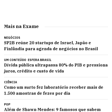
Mais na Exame
NEGÓCIOS
SP2B reúne 20 startups de Israel, Japão e
Finlândia para agenda de negócios no Brasil
UM CONTEÚDO
ESFERA BRASIL
Dívida pública ultrapassa 80% do PIB e pressiona
juros, crédito e custo de vida
CIÊNCIA
Como um surto fez laboratório receber mais de
1.500 amostras de fezes por dia
POP
Além de Shawn Mendes: 9 famosos que sabem