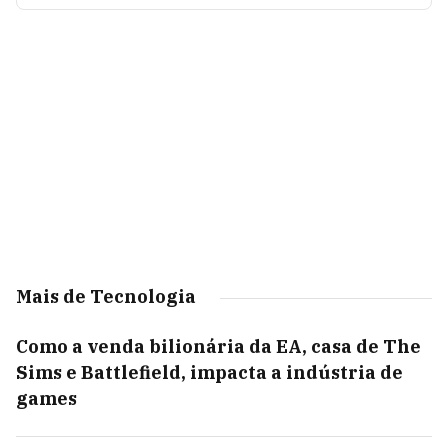
Mais de Tecnologia
Como a venda bilionária da EA, casa de The
Sims e Battlefield, impacta a indústria de
games