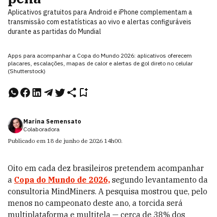
Aplicativos gratuitos para Android e iPhone complementam a
transmissão com estatísticas ao vivo e alertas configuráveis
durante as partidas do Mundial
Apps para acompanhar a Copa do Mundo 2026: aplicativos oferecem
placares, escalações, mapas de calor e alertas de gol direto no celular
(Shutterstock)
Marina Semensato
Colaboradora
Publicado em
18 de junho de 2026
14h00
.
Oito em cada dez brasileiros pretendem acompanhar
a
Copa do Mundo de 2026,
segundo levantamento da
consultoria MindMiners. A pesquisa mostrou que, pelo
menos no campeonato deste ano, a torcida será
multiplataforma e multitela — cerca de 38% dos