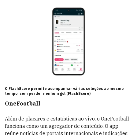
O FlashScore permite acompanhar várias seleções ao mesmo
tempo, sem perder nenhum gol (FlashScore)
OneFootball
Além de placares e estatísticas ao vivo, o OneFootball
funciona como um agregador de conteúdo. O app
reúne notícias de portais internacionais e indicações