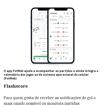
O app FotMob ajuda a acompanhar as partidas e ainda integra o
calendário dos jogos ao do sistema operacional do celular
(FotMob)
Flashscore
Para quem gosta de receber as notificações de gol o
mais rápido possível ou monitora partidas