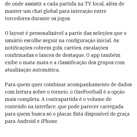
de onde assistir a cada partida na TV local, além de
manter um chat global para interação entre
torcedores durante os jogos.
O layout é personalizável a partir das seleções que o
usuário escolhe seguir na configuração inicial. As
notificações cobrem gols, cartões, escalações
confirmadas e lances de destaque. O app também
exibe o mata-mata e a classificação dos grupos com
atualização automática.
Para quem quer combinar acompanhamento de dados
com leitura sobre o torneio, o OneFootball é a opção
mais completa. A contrapartida é o volume de
conteúdo na interface, que pode parecer carregada
para quem busca só o placar. Está disponível de graça
para Android e iPhone.