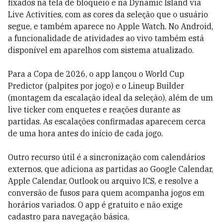
fixados na tela de bloqueio e na Dynamic Island via
Live Activities, com as cores da seleção que o usuário
segue, e também aparece no Apple Watch. No Android,
a funcionalidade de atividades ao vivo também está
disponível em aparelhos com sistema atualizado.
Para a Copa de 2026, o app lançou o World Cup
Predictor (palpites por jogo) e o Lineup Builder
(montagem da escalação ideal da seleção), além de um
live ticker com enquetes e reações durante as
partidas. As escalações confirmadas aparecem cerca
de uma hora antes do início de cada jogo.
Outro recurso útil é a sincronização com calendários
externos, que adiciona as partidas ao Google Calendar,
Apple Calendar, Outlook ou arquivo ICS, e resolve a
conversão de fusos para quem acompanha jogos em
horários variados. O app é gratuito e não exige
cadastro para navegação básica.