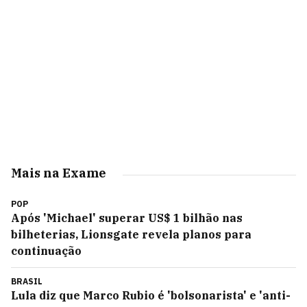
Mais na Exame
POP
Após 'Michael' superar US$ 1 bilhão nas
bilheterias, Lionsgate revela planos para
continuação
BRASIL
Lula diz que Marco Rubio é 'bolsonarista' e 'anti-