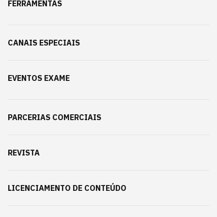
FERRAMENTAS
CANAIS ESPECIAIS
EVENTOS EXAME
PARCERIAS COMERCIAIS
REVISTA
LICENCIAMENTO DE CONTEÚDO