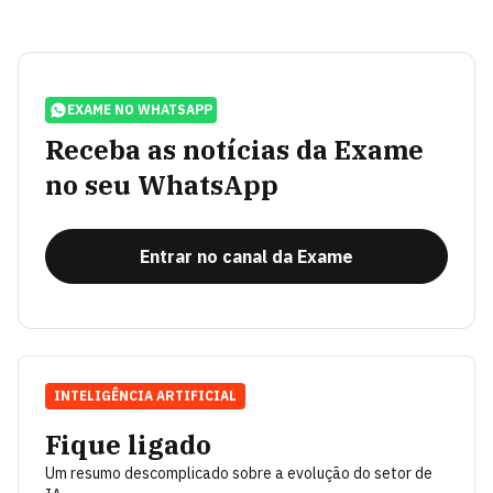
EXAME NO WHATSAPP
Receba as notícias da Exame
no seu WhatsApp
Entrar no canal da Exame
INTELIGÊNCIA ARTIFICIAL
Fique ligado
Um resumo descomplicado sobre a evolução do setor de