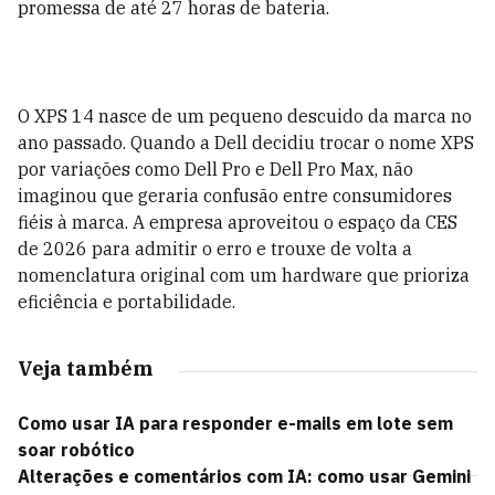
promessa de até 27 horas de bateria.
O XPS 14 nasce de um pequeno descuido da marca no
ano passado. Quando a Dell decidiu trocar o nome XPS
por variações como Dell Pro e Dell Pro Max, não
imaginou que geraria confusão entre consumidores
fiéis à marca. A empresa aproveitou o espaço da CES
de 2026 para admitir o erro e trouxe de volta a
nomenclatura original com um hardware que prioriza
eficiência e portabilidade.
Veja também
Como usar IA para responder e-mails em lote sem
soar robótico
Alterações e comentários com IA: como usar Gemini