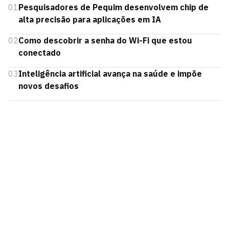
01
Pesquisadores de Pequim desenvolvem chip de
alta precisão para aplicações em IA
02
Como descobrir a senha do Wi-Fi que estou
conectado
03
Inteligência artificial avança na saúde e impõe
novos desafios