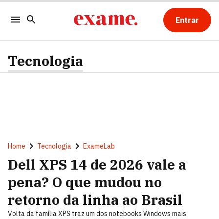
Entrar
Tecnologia
Home
Tecnologia
ExameLab
Dell XPS 14 de 2026 vale a
pena? O que mudou no
retorno da linha ao Brasil
Volta da família XPS traz um dos notebooks Windows mais