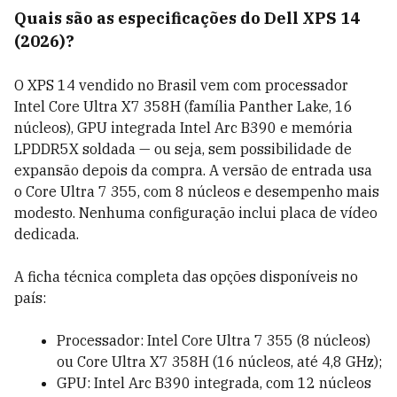
Quais são as especificações do Dell XPS 14
(2026)?
O XPS 14 vendido no Brasil vem com processador
Intel Core Ultra X7 358H (família Panther Lake, 16
núcleos), GPU integrada Intel Arc B390 e memória
LPDDR5X soldada — ou seja, sem possibilidade de
expansão depois da compra. A versão de entrada usa
o Core Ultra 7 355, com 8 núcleos e desempenho mais
modesto. Nenhuma configuração inclui placa de vídeo
dedicada.
A ficha técnica completa das opções disponíveis no
país:
Processador: Intel Core Ultra 7 355 (8 núcleos)
ou Core Ultra X7 358H (16 núcleos, até 4,8 GHz);
GPU: Intel Arc B390 integrada, com 12 núcleos