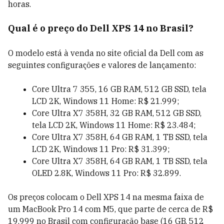
horas.
Qual é o preço do Dell XPS 14 no Brasil?
O modelo está à venda no site oficial da Dell com as
seguintes configurações e valores de lançamento:
Core Ultra 7 355, 16 GB RAM, 512 GB SSD, tela
LCD 2K, Windows 11 Home: R$ 21.999;
Core Ultra X7 358H, 32 GB RAM, 512 GB SSD,
tela LCD 2K, Windows 11 Home: R$ 23.484;
Core Ultra X7 358H, 64 GB RAM, 1 TB SSD, tela
LCD 2K, Windows 11 Pro: R$ 31.399;
Core Ultra X7 358H, 64 GB RAM, 1 TB SSD, tela
OLED 2.8K, Windows 11 Pro: R$ 32.899.
Os preços colocam o Dell XPS 14 na mesma faixa de
um MacBook Pro 14 com M5, que parte de cerca de R$
19.999 no Brasil com configuração base (16 GB, 512