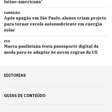
latino-americano'
CARREIRA
Após apagão em São Paulo, alunos criam projeto
para tornar escola autossuficiente em energia
solar
ESG
Marca paulistana testa passaporte digital da
moda para se adaptar às novas regras da UE
EDITORIAS
GUIAS DE CONTEÚDO