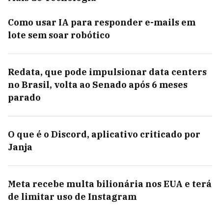
Como usar IA para responder e-mails em
lote sem soar robótico
Redata, que pode impulsionar data centers
no Brasil, volta ao Senado após 6 meses
parado
O que é o Discord, aplicativo criticado por
Janja
Meta recebe multa bilionária nos EUA e terá
de limitar uso de Instagram