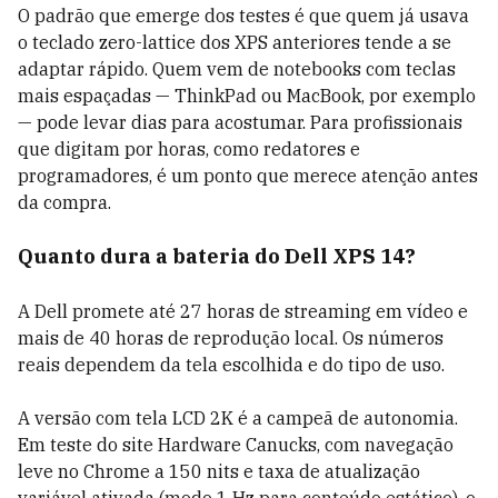
O padrão que emerge dos testes é que quem já usava
o teclado zero-lattice dos XPS anteriores tende a se
adaptar rápido. Quem vem de notebooks com teclas
mais espaçadas — ThinkPad ou MacBook, por exemplo
— pode levar dias para acostumar. Para profissionais
que digitam por horas, como redatores e
programadores, é um ponto que merece atenção antes
da compra.
Quanto dura a bateria do Dell XPS 14?
A Dell promete até 27 horas de streaming em vídeo e
mais de 40 horas de reprodução local. Os números
reais dependem da tela escolhida e do tipo de uso.
A versão com tela LCD 2K é a campeã de autonomia.
Em teste do site Hardware Canucks, com navegação
leve no Chrome a 150 nits e taxa de atualização