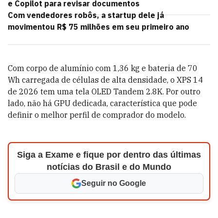
e Copilot para revisar documentos
Com vendedores robôs, a startup dele já
movimentou R$ 75 milhões em seu primeiro ano
Com corpo de alumínio com 1,36 kg e bateria de 70
Wh carregada de células de alta densidade, o XPS 14
de 2026 tem uma tela OLED Tandem 2.8K. Por outro
lado, não há GPU dedicada, característica que pode
definir o melhor perfil de comprador do modelo.
Siga a Exame e fique por dentro das últimas
notícias do Brasil e do Mundo
Seguir no Google