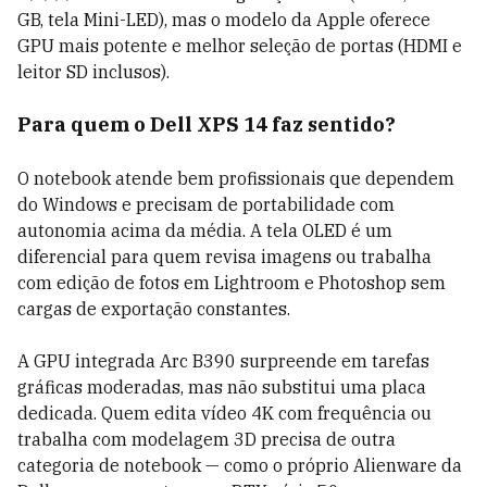
GB, tela Mini-LED), mas o modelo da Apple oferece
GPU mais potente e melhor seleção de portas (HDMI e
leitor SD inclusos).
Para quem o Dell XPS 14 faz sentido?
O notebook atende bem profissionais que dependem
do Windows e precisam de portabilidade com
autonomia acima da média. A tela OLED é um
diferencial para quem revisa imagens ou trabalha
com edição de fotos em Lightroom e Photoshop sem
cargas de exportação constantes.
A GPU integrada Arc B390 surpreende em tarefas
gráficas moderadas, mas não substitui uma placa
dedicada. Quem edita vídeo 4K com frequência ou
trabalha com modelagem 3D precisa de outra
categoria de notebook — como o próprio Alienware da