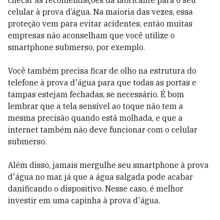
checar as recomendações da fabricante para o seu
celular à prova d’água. Na maioria das vezes, essa
proteção vem para evitar acidentes, então muitas
empresas não aconselham que você utilize o
smartphone submerso, por exemplo.
Você também precisa ficar de olho na estrutura do
telefone à prova d'água para que todas as portas e
tampas estejam fechadas, se necessário. É bom
lembrar que a tela sensível ao toque não tem a
mesma precisão quando está molhada, e que a
internet também não deve funcionar com o celular
submerso.
Além disso, jamais mergulhe seu smartphone à prova
d'água no mar, já que a água salgada pode acabar
danificando o dispositivo. Nesse caso, é melhor
investir em uma capinha à prova d'água.