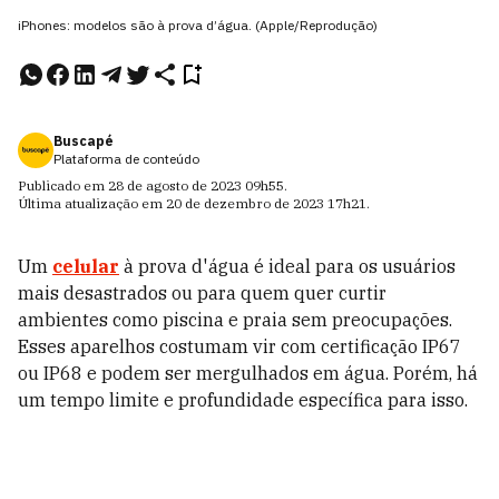
iPhones: modelos são à prova d’água. (Apple/Reprodução)
Buscapé
Plataforma de conteúdo
Publicado em
28 de agosto de 2023
09h55
.
Última atualização em
20 de dezembro de 2023
17h21
.
Um
celular
à prova d'água é ideal para os usuários
mais desastrados ou para quem quer curtir
ambientes como piscina e praia sem preocupações.
Esses aparelhos costumam vir com certificação IP67
ou IP68 e podem ser mergulhados em água. Porém, há
um tempo limite e profundidade específica para isso.