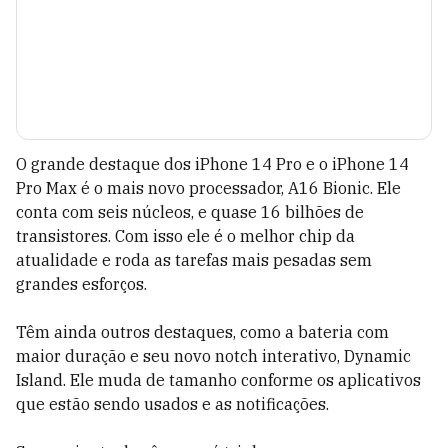
O grande destaque dos iPhone 14 Pro e o iPhone 14
Pro Max é o mais novo processador, A16 Bionic. Ele
conta com seis núcleos, e quase 16 bilhões de
transistores. Com isso ele é o melhor chip da
atualidade e roda as tarefas mais pesadas sem
grandes esforços.
Têm ainda outros destaques, como a bateria com
maior duração e seu novo notch interativo, Dynamic
Island. Ele muda de tamanho conforme os aplicativos
que estão sendo usados e as notificações.