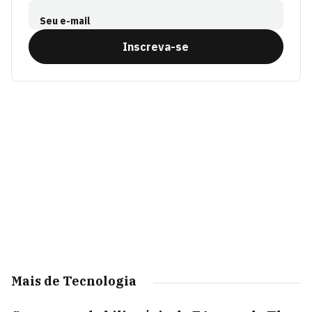
Seu e-mail
Inscreva-se
Mais de Tecnologia