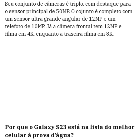
Seu conjunto de câmeras é triplo, com destaque para
o sensor principal de 50MP. O cojunto é completo com
um sensor ultra grande angular de 12MP e um
telefoto de 10MP. Já a câmera frontal tem 12MP e
filma em 4K, enquanto a traseira filma em 8K.
Por que o Galaxy S23 está na lista do melhor
celular à prova d’água?