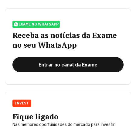
EXAME NO WHATSAPP
Receba as notícias da Exame
no seu WhatsApp
Entrar no canal da Exame
INVEST
Fique ligado
Nas melhores oportunidades do mercado para investir.