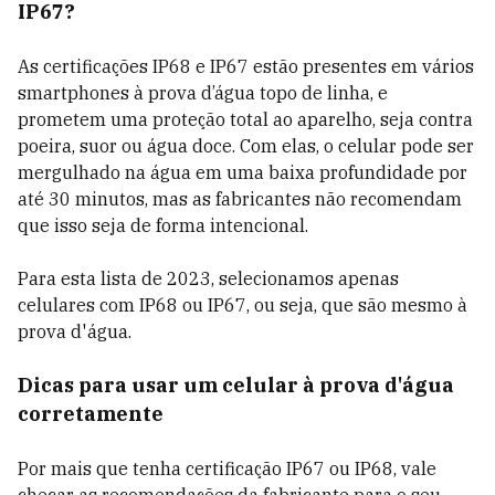
IP67?
As certificações IP68 e IP67 estão presentes em vários
smartphones à prova d’água topo de linha, e
prometem uma proteção total ao aparelho, seja contra
poeira, suor ou água doce. Com elas, o celular pode ser
mergulhado na água em uma baixa profundidade por
até 30 minutos, mas as fabricantes não recomendam
que isso seja de forma intencional.
Para esta lista de 2023, selecionamos apenas
celulares com IP68 ou IP67, ou seja, que são mesmo à
prova d'água.
Dicas para usar um celular à prova d'água
corretamente
Por mais que tenha certificação IP67 ou IP68, vale