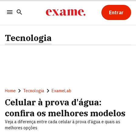
Entrar
Tecnologia
Home
Tecnologia
ExameLab
Celular à prova d'água:
confira os melhores modelos
Veja a diferença entre cada celular à prova d’água e quais as
melhores opções