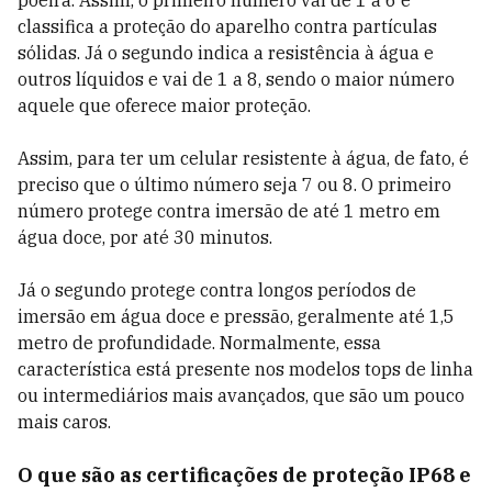
poeira. Assim, o primeiro número vai de 1 a 6 e
classifica a proteção do aparelho contra partículas
sólidas. Já o segundo indica a resistência à água e
outros líquidos e vai de 1 a 8, sendo o maior número
aquele que oferece maior proteção.
Assim, para ter um celular resistente à água, de fato, é
preciso que o último número seja 7 ou 8. O primeiro
número protege contra imersão de até 1 metro em
água doce, por até 30 minutos.
Já o segundo protege contra longos períodos de
imersão em água doce e pressão, geralmente até 1,5
metro de profundidade. Normalmente, essa
característica está presente nos modelos tops de linha
ou intermediários mais avançados, que são um pouco
mais caros.
O que são as certificações de proteção IP68 e