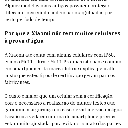
Alguns modelos mais antigos possuem proteção
diferente, mas ainda podem ser mergulhados por
certo período de tempo.
Por que a Xiaomi não tem muitos celulares
à prova d'água
A Xiaomi até conta com alguns celulares com IP68,
como o Mi 11 Ultra e Mi 11 Pro, mas isto não é comum
em smartphones da marca. Isto se explica pelo alto
custo que estes tipos de certificação geram para os
fabricantes.
O custo é maior que um celular sem a certificação,
pois é necessário a realização de muitos testes que
garantam a segurança em caso de submersão na água.
Para isso a vedação interna do smartphone precisa
estar muito ajustada, para evitar o contato das partes