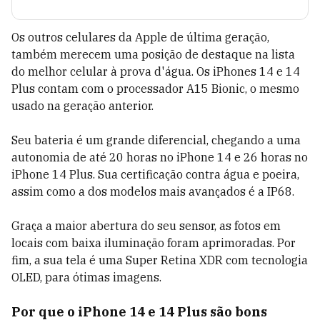
Os outros celulares da Apple de última geração,
também merecem uma posição de destaque na lista
do melhor celular à prova d'água. Os iPhones 14 e 14
Plus contam com o processador A15 Bionic, o mesmo
usado na geração anterior.
Seu bateria é um grande diferencial, chegando a uma
autonomia de até 20 horas no iPhone 14 e 26 horas no
iPhone 14 Plus. Sua certificação contra água e poeira,
assim como a dos modelos mais avançados é a IP68.
Graça a maior abertura do seu sensor, as fotos em
locais com baixa iluminação foram aprimoradas. Por
fim, a sua tela é uma Super Retina XDR com tecnologia
OLED, para ótimas imagens.
Por que o iPhone 14 e 14 Plus são bons