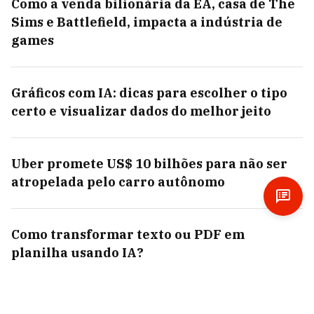
Como a venda bilionária da EA, casa de The
Sims e Battlefield, impacta a indústria de
games
Gráficos com IA: dicas para escolher o tipo
certo e visualizar dados do melhor jeito
Uber promete US$ 10 bilhões para não ser
atropelada pelo carro autônomo
Como transformar texto ou PDF em
planilha usando IA?