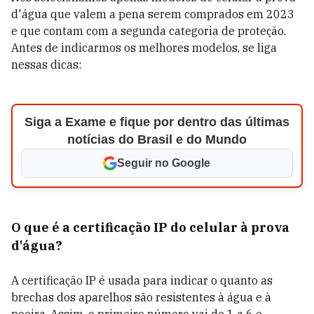
d'água que valem a pena serem comprados em 2023
e que contam com a segunda categoria de proteção.
Antes de indicarmos os melhores modelos, se liga
nessas dicas:
Siga a Exame e fique por dentro das últimas
notícias do Brasil e do Mundo
Seguir no Google
O que é a certificação IP do celular à prova
d'água?
A certificação IP é usada para indicar o quanto as
brechas dos aparelhos são resistentes à água e à