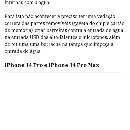
internas com a água.
Para isto não acontecer é preciso ter uma vedação
correta das partes removíveis (gaveta do chip e cartão
de memória), criar barreiras contra a entrada de água
na entrada USB, dos alto-falantes e microfones, além
de ter uma uma borracha na tampa que impeça a
entrada de água.
iPhone 14 Pro e iPhone 14 Pro Max