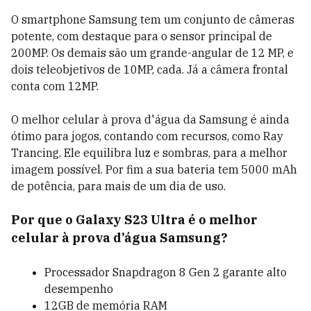
O smartphone Samsung tem um conjunto de câmeras
potente, com destaque para o sensor principal de
200MP. Os demais são um grande-angular de 12 MP, e
dois teleobjetivos de 10MP, cada. Já a câmera frontal
conta com 12MP.
O melhor celular à prova d'água da Samsung é ainda
ótimo para jogos, contando com recursos, como Ray
Trancing. Ele equilibra luz e sombras, para a melhor
imagem possível. Por fim a sua bateria tem 5000 mAh
de potência, para mais de um dia de uso.
Por que o Galaxy S23 Ultra é o melhor
celular à prova d’água Samsung?
Processador Snapdragon 8 Gen 2 garante alto
desempenho
12GB de memória RAM