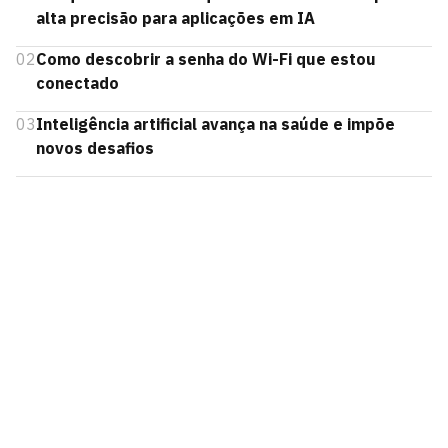
alta precisão para aplicações em IA
02
Como descobrir a senha do Wi-Fi que estou
conectado
03
Inteligência artificial avança na saúde e impõe
novos desafios