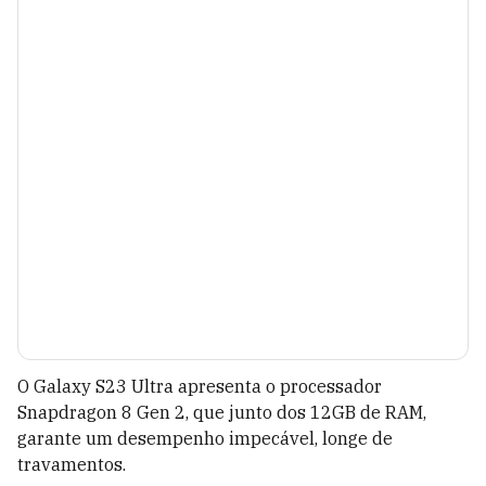
O Galaxy S23 Ultra apresenta o processador
Snapdragon 8 Gen 2, que junto dos 12GB de RAM,
garante um desempenho impecável, longe de
travamentos.