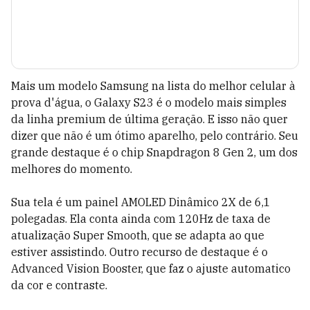
Mais um modelo Samsung na lista do melhor celular à
prova d'água, o Galaxy S23 é o modelo mais simples
da linha premium de última geração. E isso não quer
dizer que não é um ótimo aparelho, pelo contrário. Seu
grande destaque é o chip Snapdragon 8 Gen 2, um dos
melhores do momento.
Sua tela é um painel AMOLED Dinâmico 2X de 6,1
polegadas. Ela conta ainda com 120Hz de taxa de
atualização Super Smooth, que se adapta ao que
estiver assistindo. Outro recurso de destaque é o
Advanced Vision Booster, que faz o ajuste automatico
da cor e contraste.