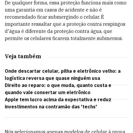
De qualquer forma, essa proteção funciona mais como
uma garantia em casos de acidente e não é
recomendado ficar submergindo o celular. É
importante ressaltar que a proteção contra respingos
d'água é diferente da proteção contra água, que
permite os celulares ficarem totalmente submersos.
Veja também
Onde descartar celular, pilha e eletrônico velho: a
logística reversa que quase ninguém usa
Direito ao reparo: o que muda, quanto custa e
quando vale consertar um eletrônico
Apple tem lucro acima da expectativa e reduz
investimentos na contramão das 'techs'
Nós selecionamos apenas modelos de celular à prova