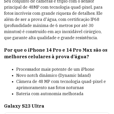
Seu conjunto de câmeras é triplo com o sensor
principal de 48MP com tecnologia quad-pixel, para
fotos incríveis com grande riqueza de detalhes. Ele
além de ser a prova d'água, com certificação IP68
(profundidade máxima de 6 metros por até 30
minutos) é construído em aço inoxidável cirúrgico,
que garante alta qualidade e grande resistência.
Por que o iPhone 14 Pro e 14 Pro Max são os
melhores celulares à prova d’água?
Processador mais potente de um iPhone
Novo notch dinâmico (Dynamic Island)
Câmera de 48 MP com tecnologia quad-pixel e
aprimoramento nas fotos noturnas
Bateria com autonomia melhorada
Galaxy S23 Ultra