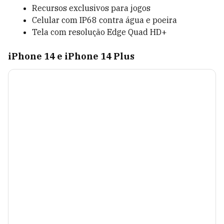
Recursos exclusivos para jogos
Celular com IP68 contra água e poeira
Tela com resolução Edge Quad HD+
iPhone 14 e iPhone 14 Plus