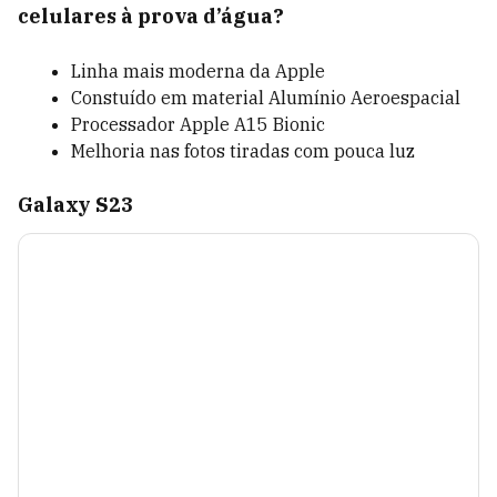
celulares à prova d’água?
Linha mais moderna da Apple
Constuído em material Alumínio Aeroespacial
Processador Apple A15 Bionic
Melhoria nas fotos tiradas com pouca luz
Galaxy S23