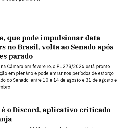
a, que pode impulsionar data
rs no Brasil, volta ao Senado após
es parado
na Câmara em fevereiro, o PL 278/2026 está pronto
ção em plenário e pode entrar nos períodos de esforço
do do Senado, entre 10 e 14 de agosto e 31 de agosto e
embro
é o Discord, aplicativo criticado
anja