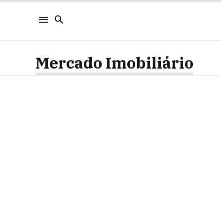
Mercado Imobiliário