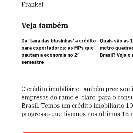
Frankel.
Veja também
Da ‘taxa das blusinhas’ a crédito
Quais são as 
para exportadores: as MPs que
metro quadrad
pautam a economia no 2º
Brasil? Veja o
semestre
O crédito imobiliário também precisou i
empresas do ramo e, claro, para o cons
Brasil. Temos um crédito imobiliário 10
progresso que tivemos nos últimos 18 