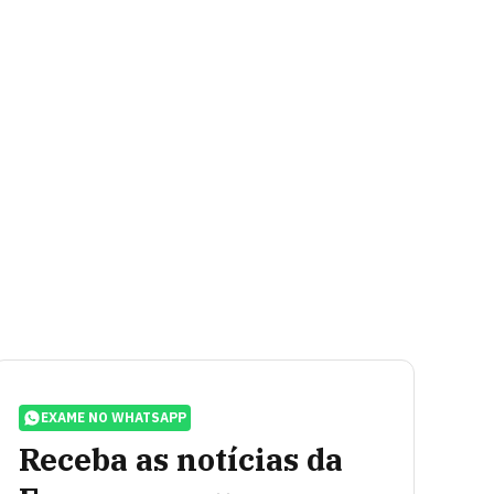
EXAME NO WHATSAPP
Receba as notícias da