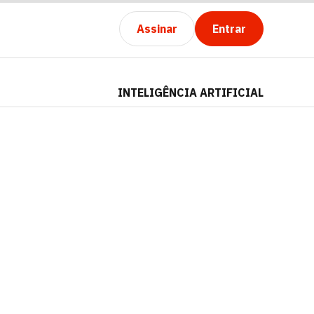
Assinar
Entrar
INTELIGÊNCIA ARTIFICIAL