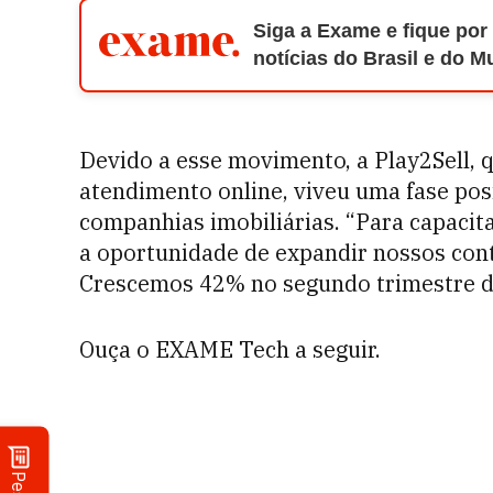
Siga a Exame e fique por
notícias do Brasil e do 
Devido a esse movimento, a Play2Sell, 
atendimento online, viveu uma fase posi
companhias imobiliárias. “Para capacita
a oportunidade de expandir nossos cont
Crescemos 42% no segundo trimestre de
Ouça o EXAME Tech a seguir.