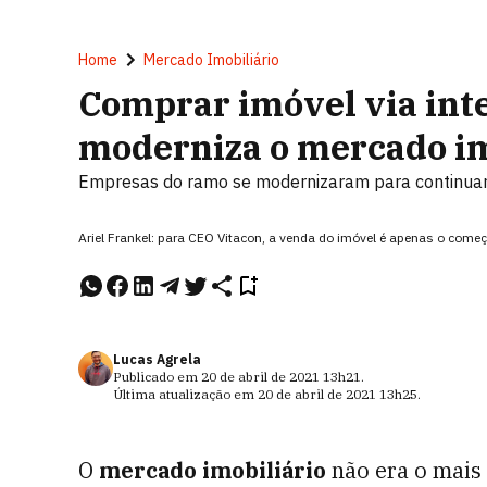
Home
Mercado Imobiliário
Comprar imóvel via int
moderniza o mercado im
Empresas do ramo se modernizaram para continua
Ariel Frankel: para CEO Vitacon, a venda do imóvel é apenas o começ
Lucas Agrela
Publicado em
20 de abril de 2021
13h21
.
Última atualização em
20 de abril de 2021
13h25
.
O
mercado imobiliário
não era o mais