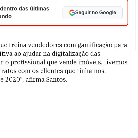
 dentro das últimas
Seguir no Google
Mundo
que treina vendedores com gamificação para
tiva ao ajudar na digitalização das
r o profissional que vende imóveis, tivemos
ratos com os clientes que tínhamos.
 2020”, afirma Santos.