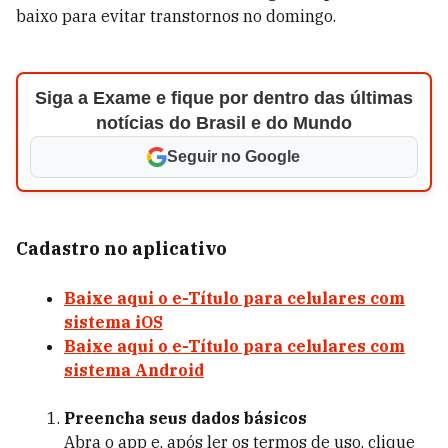
baixo para evitar transtornos no domingo.
Siga a Exame e fique por dentro das últimas
notícias do Brasil e do Mundo
Seguir no Google
Cadastro no aplicativo
Baixe aqui o e-Título para celulares com
sistema iOS
Baixe aqui o e-Título para celulares com
sistema Android
Preencha seus dados básicos
Abra o app e, após ler os termos de uso, clique