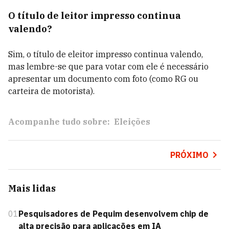
O título de leitor impresso continua
valendo?
Sim, o título de eleitor impresso continua valendo,
mas lembre-se que para votar com ele é necessário
apresentar um documento com foto (como RG ou
carteira de motorista).
Acompanhe tudo sobre:
Eleições
PRÓXIMO
Mais lidas
01
Pesquisadores de Pequim desenvolvem chip de
alta precisão para aplicações em IA