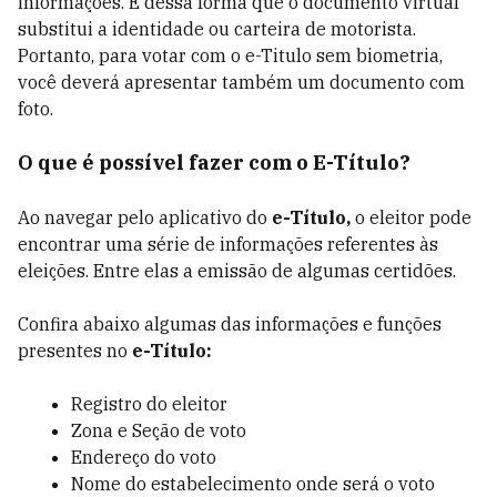
informações. É dessa forma que o documento virtual
substitui a identidade ou carteira de motorista.
Portanto, para votar com o e-Titulo sem biometria,
você deverá apresentar também um documento com
foto.
O que é possível fazer com o E-Título?
Ao navegar pelo aplicativo do
e-Título,
o eleitor pode
encontrar uma série de informações referentes às
eleições. Entre elas a emissão de algumas certidões.
Confira abaixo algumas das informações e funções
presentes no
e-Título:
Registro do eleitor
Zona e Seção de voto
Endereço do voto
Nome do estabelecimento onde será o voto