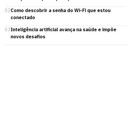
02
Como descobrir a senha do Wi-Fi que estou
conectado
03
Inteligência artificial avança na saúde e impõe
novos desafios