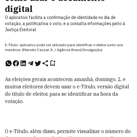
digital
O aplicativo facilita a confirmação de identidade no dia de
votação, a justificativa o voto, e a consulta informações junto à
Justiça Eleitoral
E-Título: aplicativo pode ser utilizado para identificar o eleitor junto aos
mesários (Marcelo Cassal Jr. / Agência Brasil/Divulgação)
As eleições gerais acontecem amanhã, domingo, 2, e
muitos eleitores devem usar o e-Título, versão digital
do título de eleitor, para se identificar na hora da
votação.
O e-Título, além disso, permite visualizar o número do