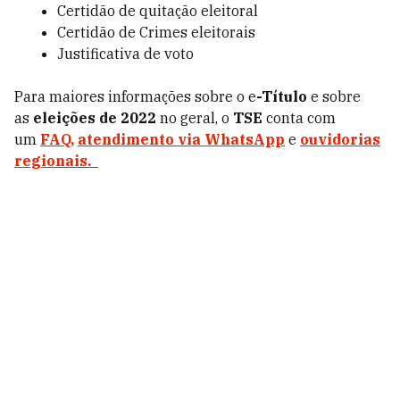
Certidão de quitação eleitoral
Certidão de Crimes eleitorais
Justificativa de voto
Para maiores informações sobre o
e
-Título
e sobre
as
eleições de 2022
no geral, o
TSE
conta com
um
FAQ,
atendimento via WhatsApp
e
ouvidorias
regionais.