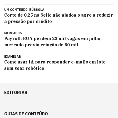
UM CONTEÚDO
BÚSSOLA
Corte de 0,25 na Selic não ajudou o agro a reduzir
a pressão por crédito
MERCADOS
Payroll: EUA perdem 23 mil vagas em julho;
mercado previa criação de 80 mil
EXAMELAB
Como usar IA para responder e-mails em lote
sem soar robótico
EDITORIAS
GUIAS DE CONTEÚDO