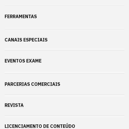
FERRAMENTAS
CANAIS ESPECIAIS
EVENTOS EXAME
PARCERIAS COMERCIAIS
REVISTA
LICENCIAMENTO DE CONTEÚDO