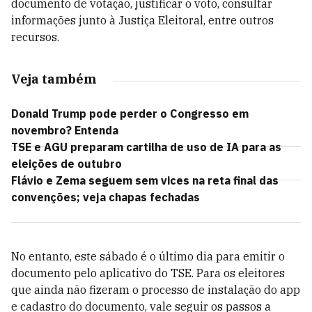
documento de votação, justificar o voto, consultar
informações junto à Justiça Eleitoral, entre outros
recursos.
Veja também
Donald Trump pode perder o Congresso em
novembro? Entenda
TSE e AGU preparam cartilha de uso de IA para as
eleições de outubro
Flávio e Zema seguem sem vices na reta final das
convenções; veja chapas fechadas
No entanto, este sábado é o último dia para emitir o
documento pelo aplicativo do TSE. Para os eleitores
que ainda não fizeram o processo de instalação do app
e cadastro do documento, vale seguir os passos a