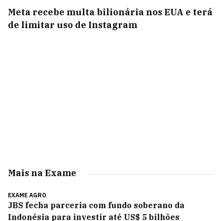
Meta recebe multa bilionária nos EUA e terá
de limitar uso de Instagram
Mais na Exame
EXAME AGRO
JBS fecha parceria com fundo soberano da
Indonésia para investir até US$ 5 bilhões