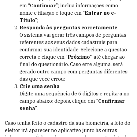
em “
Continuar
”; inclua informações como
nome e filiação e toque em “
Entrar no e-
Título
”;
Responda às perguntas corretamente
O sistema vai gerar três campos de perguntas
referentes aos seus dados cadastrais para
confirmar sua identidade. Selecione a questão
correta e clique em “
Próximo”
até chegar ao
final do questionário.
Caso erre alguma, será
gerado outro campo com perguntas diferentes
das que você errou;
Crie uma senha
Digite uma sequência de 6 dígitos e repita-a no
campo abaixo; depois, clique em “
Confirmar
senha
”.
Caso tenha feito o
cadastro da sua biometria, a foto do
eleitor irá aparecer no aplicativo junto às outras