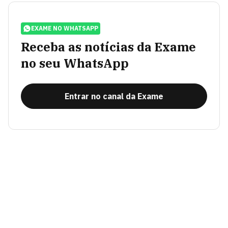
EXAME NO WHATSAPP
Receba as notícias da Exame
no seu WhatsApp
Entrar no canal da Exame