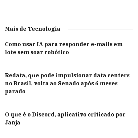
Mais de Tecnologia
Como usar IA para responder e-mails em
lote sem soar robótico
Redata, que pode impulsionar data centers
no Brasil, volta ao Senado após 6 meses
parado
O que é o Discord, aplicativo criticado por
Janja