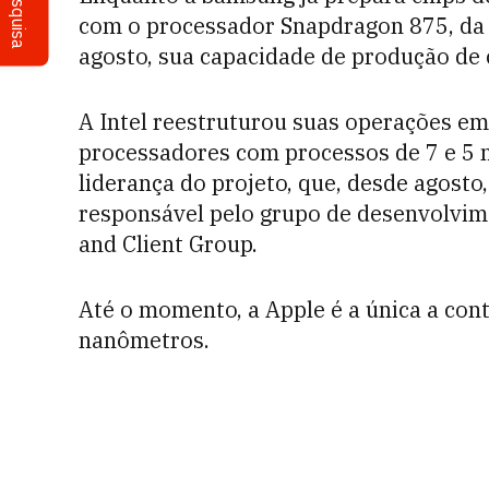
Pesquisa
com o processador Snapdragon 875, da
agosto, sua capacidade de produção de c
A Intel reestruturou suas operações em
processadores com processos de 7 e 5 
liderança do projeto, que, desde agosto
responsável pelo grupo de desenvolvim
and Client Group.
Até o momento, a Apple é a única a co
nanômetros.