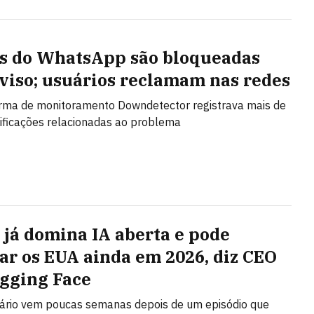
s do WhatsApp são bloqueadas
viso; usuários reclamam nas redes
rma de monitoramento Downdetector registrava mais de
ificações relacionadas ao problema
 já domina IA aberta e pode
ar os EUA ainda em 2026, diz CEO
gging Face
ário vem poucas semanas depois de um episódio que