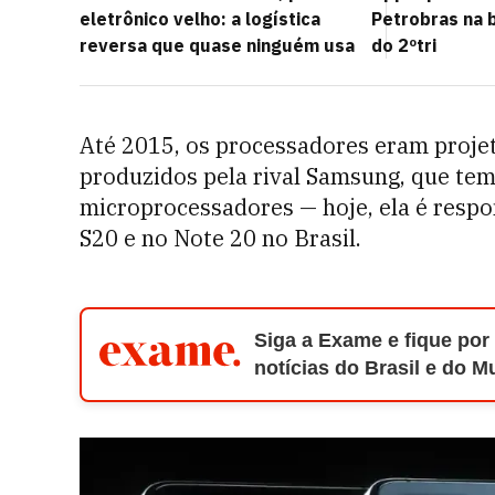
eletrônico velho: a logística
Petrobras na 
reversa que quase ninguém usa
do 2ºtri
Até 2015, os processadores eram proje
produzidos pela rival Samsung, que tem
microprocessadores — hoje, ela é respo
S20 e no Note 20 no Brasil.
Siga a Exame e fique por
notícias do Brasil e do 