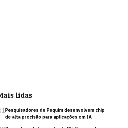
Mais lidas
01
Pesquisadores de Pequim desenvolvem chip
de alta precisão para aplicações em IA