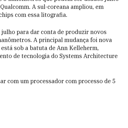
 Qualcomm. A sul-coreana ampliou, em
hips com essa litografia.
 julho para dar conta de produzir novos
nanômetros. A principal mudança foi nova
, está sob a batuta de Ann Kelleherm,
ento de tecnologia do Systems Architecture
ntar com um processador com processo de 5