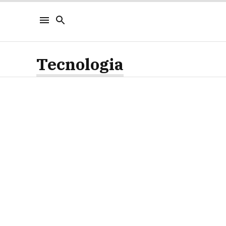
Tecnologia