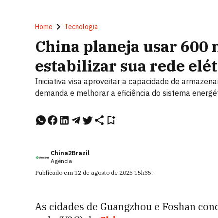
Home
Tecnologia
China planeja usar 600 m
estabilizar sua rede elé
Iniciativa visa aproveitar a capacidade de armazena
demanda e melhorar a eficiência do sistema energé
China2Brazil
Agência
Publicado em
12 de agosto de 2025
15h35
.
As cidades de Guangzhou e Foshan concl