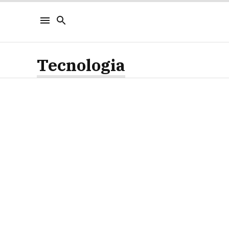
Tecnologia