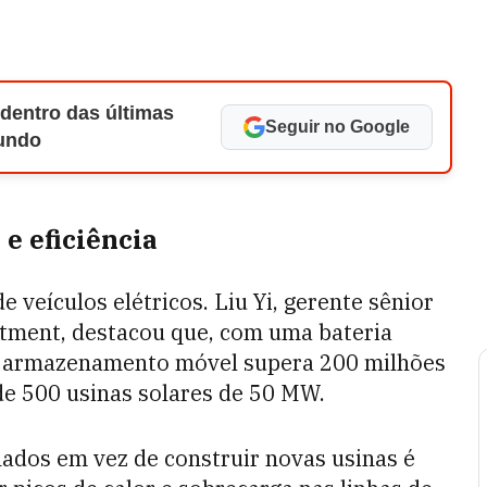
 dentro das últimas
Seguir no Google
Mundo
e eficiência
 veículos elétricos. Liu Yi, gerente sênior
tment, destacou que, com uma bateria
de armazenamento móvel supera 200 milhões
de 500 usinas solares de 50 MW.
nados em vez de construir novas usinas é