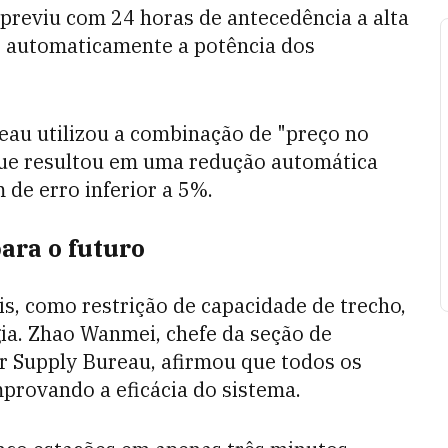
previu com 24 horas de antecedência a alta
r automaticamente a potência dos
eau utilizou a combinação de "preço no
 que resultou em uma redução automática
e erro inferior a 5%.
ara o futuro
ais, como restrição de capacidade de trecho,
gia. Zhao Wanmei, chefe da seção de
 Supply Bureau, afirmou que todos os
provando a eficácia do sistema.