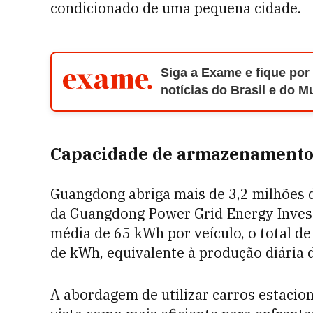
condicionado de uma pequena cidade.
Siga a Exame e fique por
notícias do Brasil e do 
Capacidade de armazenamento 
Guangdong abriga mais de 3,2 milhões de
da Guangdong Power Grid Energy Inves
média de 65 kWh por veículo, o total 
de kWh, equivalente à produção diária 
A abordagem de utilizar carros estacio