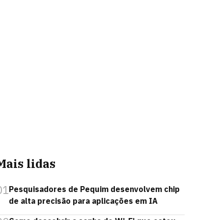
Mais lidas
01
Pesquisadores de Pequim desenvolvem chip
de alta precisão para aplicações em IA