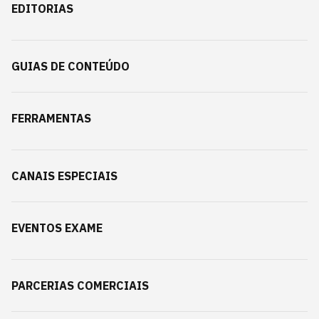
EDITORIAS
GUIAS DE CONTEÚDO
FERRAMENTAS
CANAIS ESPECIAIS
EVENTOS EXAME
PARCERIAS COMERCIAIS