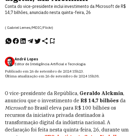
Conta do vice-presidente inclui investimento da Microsoft de R$
14,7 bilhões, anunciado nesta quinta-feira, 26
( Gabriel Lemes/MDIC/Flickr)
André Lopes
Editor de Inteligência Artificial e Tecnologia
Publicado em
26 de setembro de 2024
15h23
.
Última atualização em
26 de setembro de 2024
15h38
.
O vice-presidente da República,
Geraldo Alckmin
,
anunciou que o investimento de
R$ 14,7 bilhões
da
Microsoft
no Brasil eleva para R$ 100 bilhões os
recursos da iniciativa privada destinados à
transformação digital da indústria nacional. A
declaração foi feita nesta quinta-feira, 26, durante um