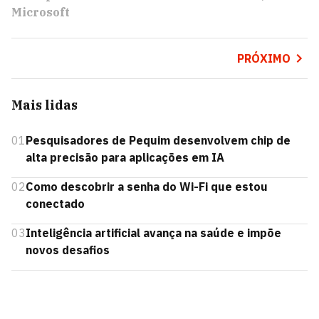
Microsoft
PRÓXIMO
Mais lidas
01
Pesquisadores de Pequim desenvolvem chip de
alta precisão para aplicações em IA
02
Como descobrir a senha do Wi-Fi que estou
conectado
03
Inteligência artificial avança na saúde e impõe
novos desafios