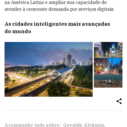
na América Latina e ampliar sua capacidade de
atender à crescente demanda por serviços digitais.
As cidades inteligentes mais avançadas
do mundo
+
6
Acompanhe tudo sobre:
Geraldo Alckmin