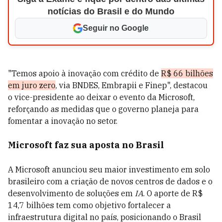
notícias do Brasil e do Mundo
Seguir no Google
"Temos apoio à inovação com crédito de
R$ 66 bilhões
em juro zero
, via BNDES, Embrapii e Finep", destacou
o vice-presidente ao deixar o evento da Microsoft,
reforçando as medidas que o governo planeja para
fomentar a inovação no setor.
Microsoft faz sua aposta no Brasil
A Microsoft anunciou seu maior investimento em solo
brasileiro com a criação de novos centros de dados e o
desenvolvimento de soluções em
IA
. O aporte de R$
14,7 bilhões tem como objetivo fortalecer a
infraestrutura digital no país, posicionando o Brasil