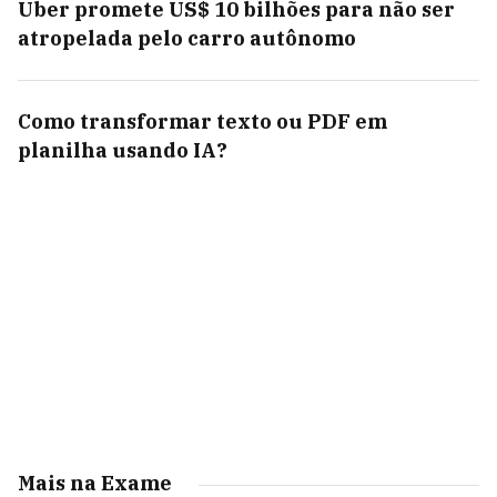
Uber promete US$ 10 bilhões para não ser
atropelada pelo carro autônomo
Como transformar texto ou PDF em
planilha usando IA?
Mais na Exame