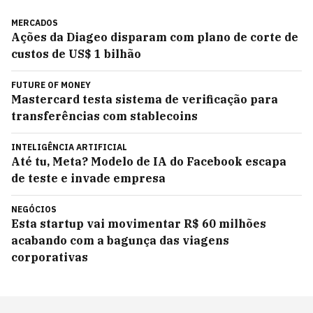
MERCADOS
Ações da Diageo disparam com plano de corte de
custos de US$ 1 bilhão
FUTURE OF MONEY
Mastercard testa sistema de verificação para
transferências com stablecoins
INTELIGÊNCIA ARTIFICIAL
Até tu, Meta? Modelo de IA do Facebook escapa
de teste e invade empresa
NEGÓCIOS
Esta startup vai movimentar R$ 60 milhões
acabando com a bagunça das viagens
corporativas