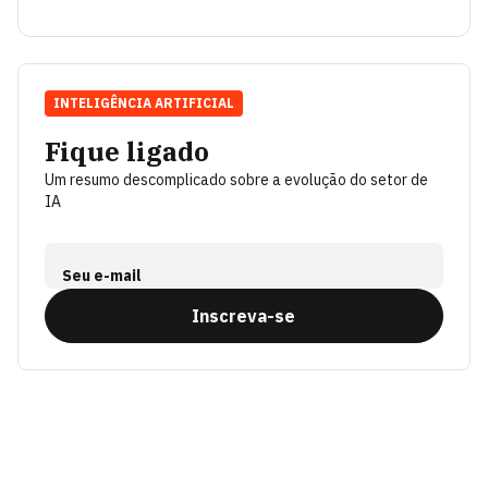
INTELIGÊNCIA ARTIFICIAL
Fique ligado
Um resumo descomplicado sobre a evolução do setor de
IA
Seu e-mail
Inscreva-se