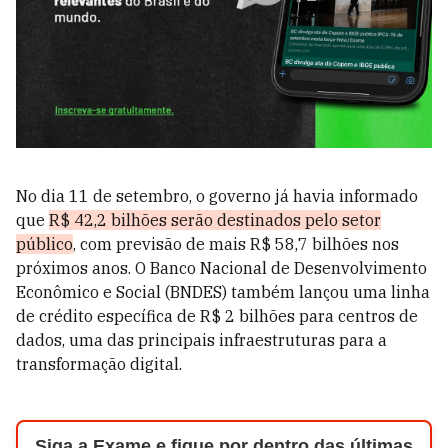
No dia 11 de setembro, o governo já havia informado
que
R$ 42,2 bilhões serão destinados pelo setor
público
, com previsão de mais R$ 58,7 bilhões nos
próximos anos. O Banco Nacional de Desenvolvimento
Econômico e Social (BNDES) também lançou uma linha
de crédito específica de R$ 2 bilhões para centros de
dados, uma das principais infraestruturas para a
transformação digital.
Siga a Exame e fique por dentro das últimas