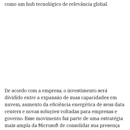
como um hub tecnológico de relevância global.
De acordo com a empresa, o investimento será
dividido entre a expansão de suas capacidades em
nuvem, aumento da eficiência energética de seus data
centers e novas soluções voltadas para empresas e
governo. Esse movimento faz parte de uma estratégia
mais ampla da Microsoft de consolidar sua presença