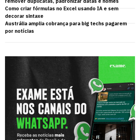
remover duplicatas, padronizar datas e nomes
Como criar fórmulas no Excel usando IA e sem
decorar sintaxe
Austrália amplia cobrança para big techs pagarem
por notícias