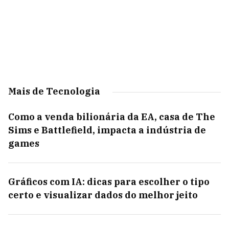
Mais de Tecnologia
Como a venda bilionária da EA, casa de The
Sims e Battlefield, impacta a indústria de
games
Gráficos com IA: dicas para escolher o tipo
certo e visualizar dados do melhor jeito