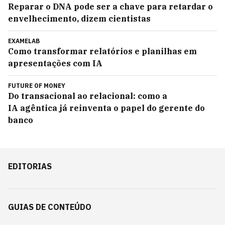
Reparar o DNA pode ser a chave para retardar o
envelhecimento, dizem cientistas
EXAMELAB
Como transformar relatórios e planilhas em
apresentações com IA
FUTURE OF MONEY
Do transacional ao relacional: como a
IA agêntica já reinventa o papel do gerente do
banco
EDITORIAS
GUIAS DE CONTEÚDO