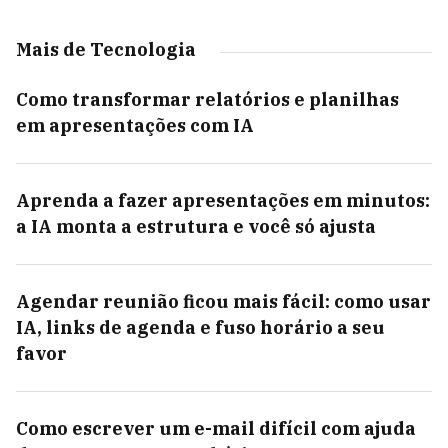
Mais de Tecnologia
Como transformar relatórios e planilhas
em apresentações com IA
Aprenda a fazer apresentações em minutos:
a IA monta a estrutura e você só ajusta
Agendar reunião ficou mais fácil: como usar
IA, links de agenda e fuso horário a seu
favor
Como escrever um e-mail difícil com ajuda