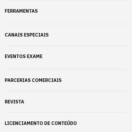
FERRAMENTAS
CANAIS ESPECIAIS
EVENTOS EXAME
PARCERIAS COMERCIAIS
REVISTA
LICENCIAMENTO DE CONTEÚDO