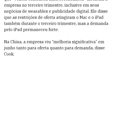
empresa no terceiro trimestre, inclusive em seus
negócios de wearables e publicidade digital. Ele disse
que as restrições de oferta atingiram o Mac e o iPad
também durante o terceiro trimestre, mas a demanda
pelo iPad permaneceu forte.
Na China, a empresa viu “melhoria significativa” em
junho tanto para oferta quanto para demanda, disse
Cook.