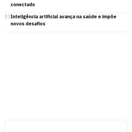
conectado
03
Inteligência artificial avança na saúde e impõe
novos desafios