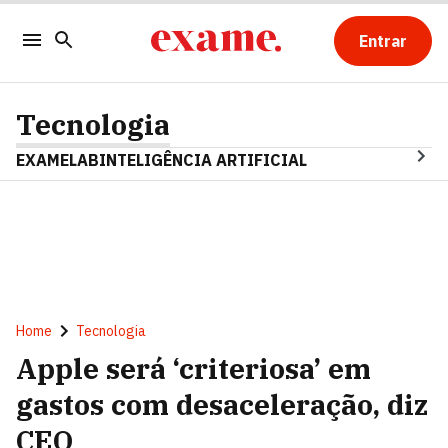
Entrar
Tecnologia
EXAMELAB
INTELIGÊNCIA ARTIFICIAL
Home
Tecnologia
Apple será ‘criteriosa’ em
gastos com desaceleração, diz
CEO