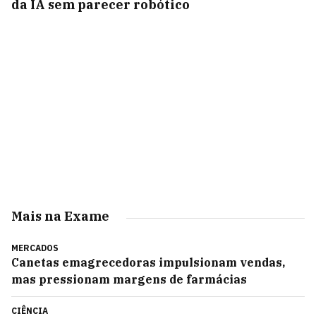
da IA sem parecer robótico
Mais na Exame
MERCADOS
Canetas emagrecedoras impulsionam vendas,
mas pressionam margens de farmácias
CIÊNCIA