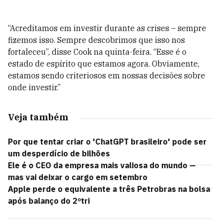
“Acreditamos em investir durante as crises – sempre
fizemos isso. Sempre descobrimos que isso nos
fortaleceu”, disse Cook na quinta-feira. “Esse é o
estado de espírito que estamos agora. Obviamente,
estamos sendo criteriosos em nossas decisões sobre
onde investir.”
Veja também
Por que tentar criar o 'ChatGPT brasileiro' pode ser
um desperdício de bilhões
Ele é o CEO da empresa mais valiosa do mundo —
mas vai deixar o cargo em setembro
Apple perde o equivalente a três Petrobras na bolsa
após balanço do 2ºtri