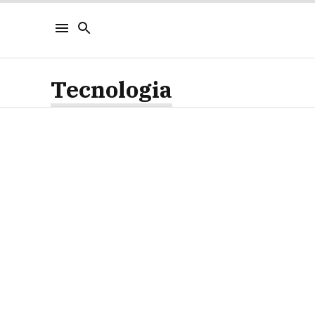
Tecnologia