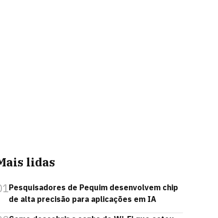
Mais lidas
01
Pesquisadores de Pequim desenvolvem chip
de alta precisão para aplicações em IA